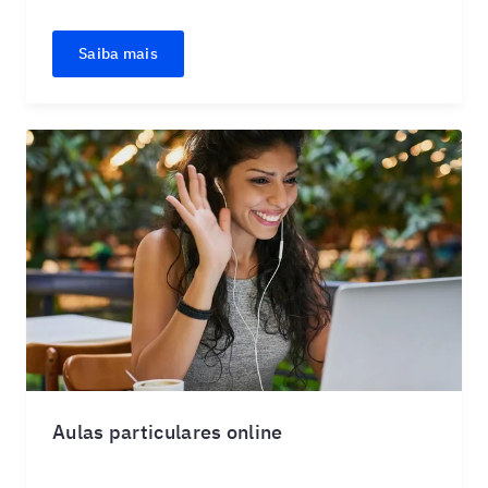
Saiba mais
Aulas particulares online