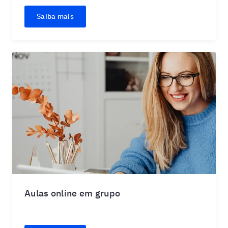
Saiba mais
Aulas online em grupo