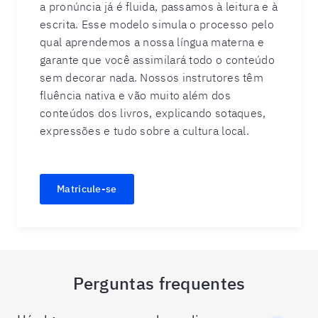
a pronúncia já é fluida, passamos à leitura e à
escrita. Esse modelo simula o processo pelo
qual aprendemos a nossa língua materna e
garante que você assimilará todo o conteúdo
sem decorar nada. Nossos instrutores têm
fluência nativa e vão muito além dos
conteúdos dos livros, explicando sotaques,
expressões e tudo sobre a cultura local.
Matricule-se
Perguntas frequentes