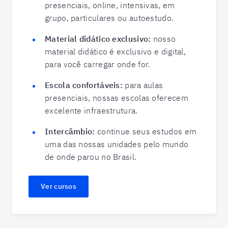
presenciais, online, intensivas, em
grupo, particulares ou autoestudo.
Material didático exclusivo:
nosso
material didático é exclusivo e digital,
para você carregar onde for.
Escola confortáveis:
para aulas
presenciais, nossas escolas oferecem
excelente infraestrutura.
Intercâmbio:
continue seus estudos em
uma das nossas unidades pelo mundo
de onde parou no Brasil.
Ver cursos