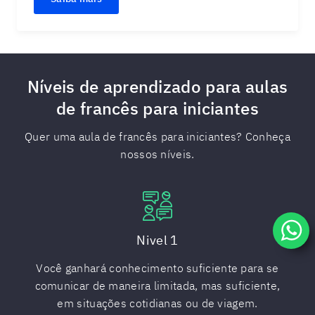
Níveis de aprendizado para aulas
de francês para iniciantes
Quer uma aula de francês para iniciantes? Conheça
nossos níveis.
Nivel 1
Você ganhará conhecimento suficiente para se
comunicar de maneira limitada, mas suficiente,
em situações cotidianas ou de viagem.