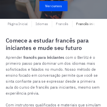
Ver cursos
Página Inicial
Idiomas
Francês
Francês iniciantes
Comece a estudar francês para
iniciantes e mude seu futuro
Aprender
francês para iniciantes
com o Berlitz é o
primeiro passo para dominar um dos idiomas mais
sofisticados e falados no mundo. Nosso método de
ensino focado em conversação permite que você se
sinta confiante para se expressar desde a primeira
aula do curso de francês para iniciantes, mesmo sem
experiência prévia.
Com instrutores qualificados e materiais que simulam