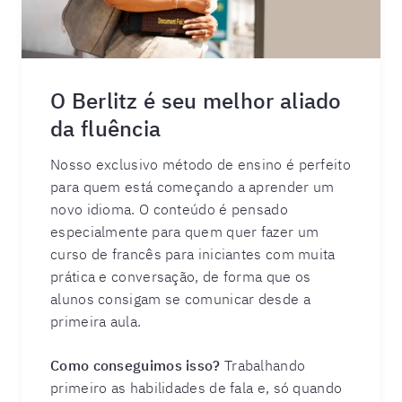
O Berlitz é seu melhor aliado
da fluência
Nosso exclusivo método de ensino é perfeito
para quem está começando a aprender um
novo idioma. O conteúdo é pensado
especialmente para quem quer fazer um
curso de francês para iniciantes com muita
prática e conversação, de forma que os
alunos consigam se comunicar desde a
primeira aula.
Como conseguimos isso?
Trabalhando
primeiro as habilidades de fala e, só quando