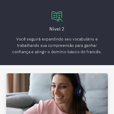
Nível 2
Você seguirá expandindo seu vocabulário e
trabalhando sua compreensão para ganhar
confiança e atingir o domínio básico do francês.