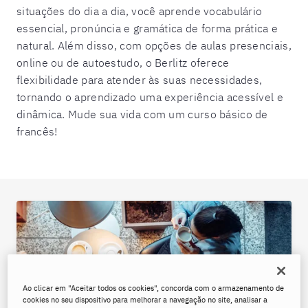
situações do dia a dia, você aprende vocabulário
essencial, pronúncia e gramática de forma prática e
natural. Além disso, com opções de aulas presenciais,
online ou de autoestudo, o Berlitz oferece
flexibilidade para atender às suas necessidades,
tornando o aprendizado uma experiência acessível e
dinâmica. Mude sua vida com um curso básico de
francês!
Ao clicar em "Aceitar todos os cookies", concorda com o armazenamento de
cookies no seu dispositivo para melhorar a navegação no site, analisar a