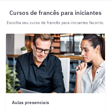
Cursos de francês para iniciantes
Escolha seu curso de francês para iniciantes favorito.
Aulas presenciais