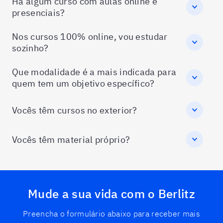
Há algum curso com aulas online e
presenciais?
Nos cursos 100% online, vou estudar
sozinho?
Que modalidade é a mais indicada para
quem tem um objetivo específico?
Vocês têm cursos no exterior?
Vocês têm material próprio?
Mude a sua vida com o Berlitz
Preencha o formulário abaixo para receber mais