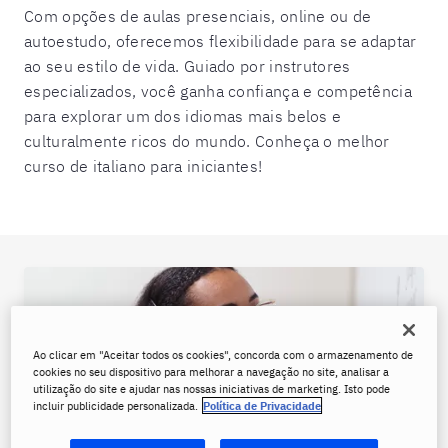
Com opções de aulas presenciais, online ou de
autoestudo, oferecemos flexibilidade para se adaptar
ao seu estilo de vida. Guiado por instrutores
especializados, você ganha confiança e competência
para explorar um dos idiomas mais belos e
culturalmente ricos do mundo. Conheça o melhor
curso de italiano para iniciantes!
Ao clicar em "Aceitar todos os cookies", concorda com o armazenamento de
cookies no seu dispositivo para melhorar a navegação no site, analisar a
utilização do site e ajudar nas nossas iniciativas de marketing. Isto pode
incluir publicidade personalizada.
Política de Privacidade