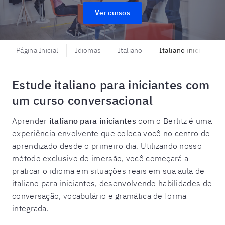
Ver cursos
Página Inicial
Idiomas
Italiano
Italiano iniciantes
Estude italiano para iniciantes com
um curso conversacional
Aprender
italiano para iniciantes
com o Berlitz é uma
experiência envolvente que coloca você no centro do
aprendizado desde o primeiro dia. Utilizando nosso
método exclusivo de imersão, você começará a
praticar o idioma em situações reais em sua aula de
italiano para iniciantes, desenvolvendo habilidades de
conversação, vocabulário e gramática de forma
integrada.