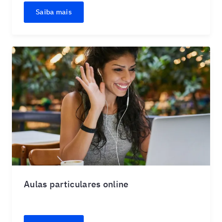
Saiba mais
Aulas particulares online