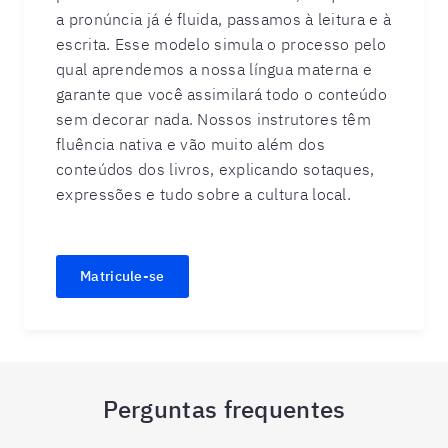
a pronúncia já é fluida, passamos à leitura e à
escrita. Esse modelo simula o processo pelo
qual aprendemos a nossa língua materna e
garante que você assimilará todo o conteúdo
sem decorar nada. Nossos instrutores têm
fluência nativa e vão muito além dos
conteúdos dos livros, explicando sotaques,
expressões e tudo sobre a cultura local.
Matricule-se
Perguntas frequentes