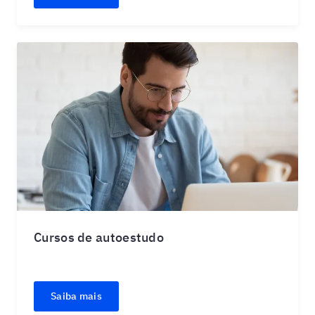
Cursos de autoestudo
Saiba mais