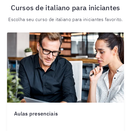
Cursos de italiano para iniciantes
Escolha seu curso de italiano para iniciantes favorito.
Aulas presenciais