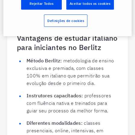
Rejeitar Todos
Aceitar todos os cookies
Definições de cookies
Vantagens de estudar italiano
para iniciantes no Berlitz
Método Berlitz:
metodologia de ensino
exclusiva e premiada, com classes
100% em italiano que permitirão sua
evolução desde o primeiro dia.
Instrutores capacitados:
professores
com fluência nativa e treinados para
guiar seu processo da melhor forma.
Diferentes modalidades:
classes
presenciais, online, intensivas, em