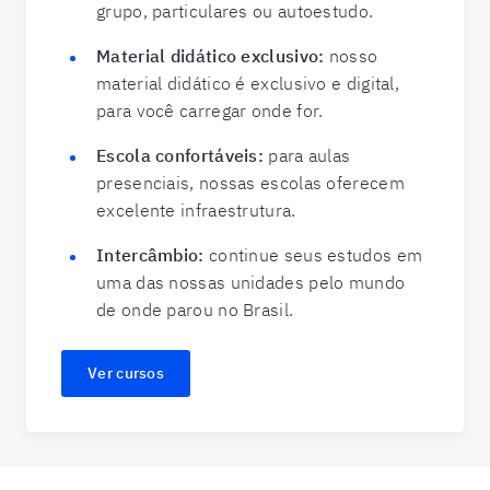
grupo, particulares ou autoestudo.
Material didático exclusivo:
nosso
material didático é exclusivo e digital,
para você carregar onde for.
Escola confortáveis:
para aulas
presenciais, nossas escolas oferecem
excelente infraestrutura.
Intercâmbio:
continue seus estudos em
uma das nossas unidades pelo mundo
de onde parou no Brasil.
Ver cursos