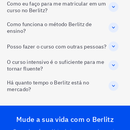
Como eu faço para me matricular em um
curso no Berlitz?
Como funciona o método Berlitz de
ensino?
Posso fazer o curso com outras pessoas?
O curso intensivo é o suficiente para me
tornar fluente?
Há quanto tempo o Berlitz está no
mercado?
Mude a sua vida com o Berlitz