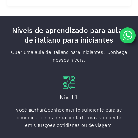
Níveis de aprendizado para aulas
de italiano para iniciantes
Quer uma aula de italiano para iniciantes? Conheça
nossos níveis.
Nivel 1
Você ganhará conhecimento suficiente para se
comunicar de maneira limitada, mas suficiente,
em situações cotidianas ou de viagem.