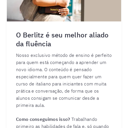
O Berlitz é seu melhor aliado
da fluência
Nosso exclusivo método de ensino é perfeito
para quem está começando a aprender um
novo idioma. O conteúdo é pensado
especialmente para quem quer fazer um
curso de italiano para iniciantes com muita
prática e conversação, de forma que os
alunos consigam se comunicar desde a
primeira aula.
Como conseguimos isso?
Trabalhando
primeiro as habilidades de fala e, só quando