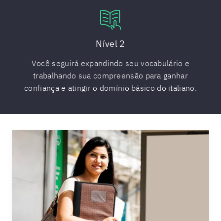
Nível 2
Você seguirá expandindo seu vocabulário e
trabalhando sua compreensão para ganhar
confiança e atingir o domínio básico do italiano.