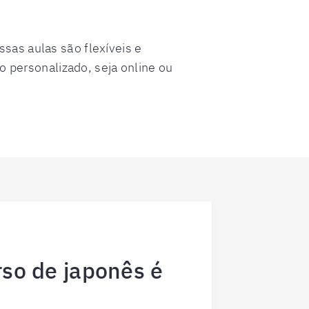
ssas aulas são flexíveis e
 personalizado, seja online ou
so de japonês é