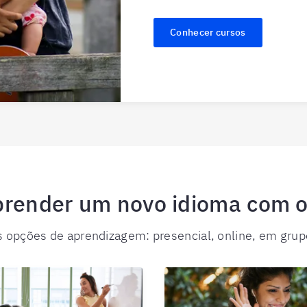
Conhecer cursos
render um novo idioma com o 
 opções de aprendizagem: presencial, online, em grupo