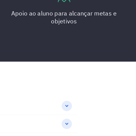
Apoio ao aluno para alcançar metas e
objetivos