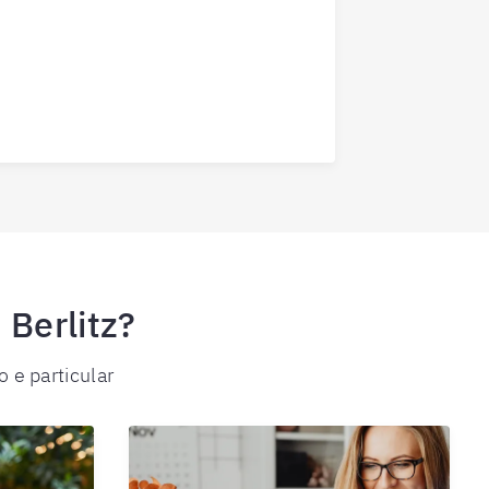
Berlitz?
 e particular