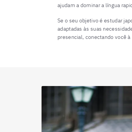
ajudam a dominar a língua rap
Se o seu objetivo é estudar jap
adaptadas às suas necessidade
presencial, conectando você à r