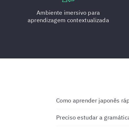
Ambiente imersivo para
aprendizagem contextualizada
Como aprender japonês rá
Preciso estudar a gramáti