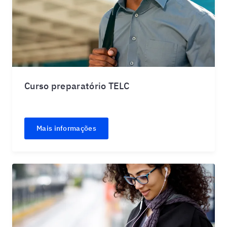
Curso preparatório TELC
Mais informações