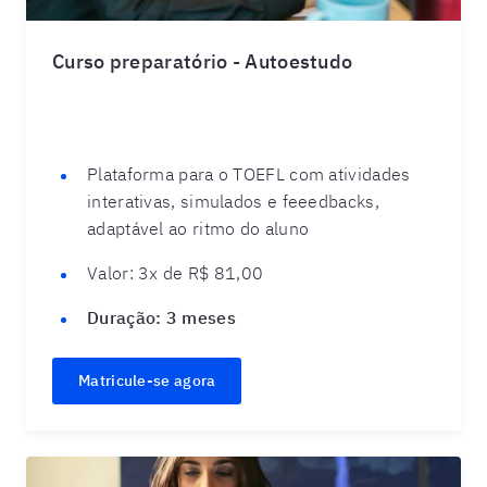
Curso preparatório - Autoestudo
Plataforma para o TOEFL com atividades
interativas, simulados e feeedbacks,
adaptável ao ritmo do aluno
Valor:
3x de R$ 81,00
Duração:
3 meses
Matricule-se agora