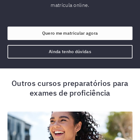
matrícula online.
Quero me matricular agora
Ainda tenho dúvidas
Outros cursos preparatórios para
exames de proficiência