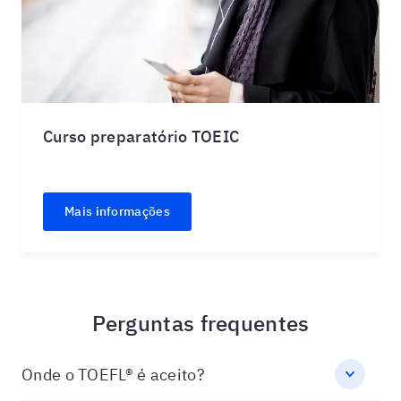
Curso preparatório TOEIC
Mais informações
Perguntas frequentes
Onde o TOEFL® é aceito?