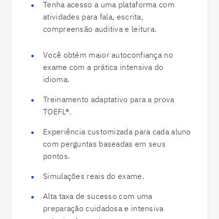
Tenha acesso a uma plataforma com
atividades para fala, escrita,
compreensão auditiva e leitura.
Você obtém maior autoconfiança no
exame com a prática intensiva do
idioma.
Treinamento adaptativo para a prova
TOEFL®.
Experiência customizada para cada aluno
com perguntas baseadas em seus
pontos.
Simulações reais do exame.
Alta taxa de sucesso com uma
preparação cuidadosa e intensiva