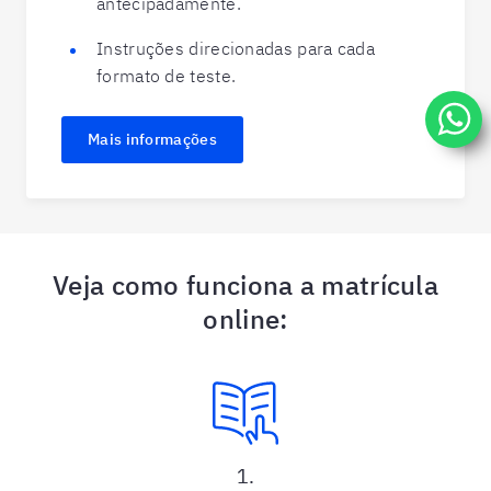
antecipadamente.
Instruções direcionadas para cada
formato de teste.
Mais informações
Veja como funciona a matrícula
online:
1.