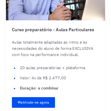
Curso preparatório - Aulas Particulares
Aulas totalmente adaptadas ao ritmo e às
necessidades do aluno de forma EXCLUSIVA
com foco na performance individual.
20 aulas preparatórias + plataforma
Valor:
4x de R$ 2.477,00
Duração:
a combinar
Matricule-se agora