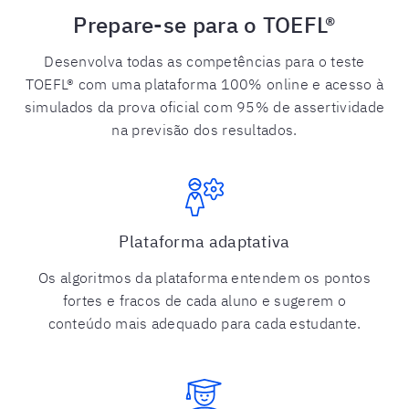
Prepare-se para o TOEFL®
Desenvolva todas as competências para o teste
TOEFL® com uma plataforma 100% online e acesso à
simulados da prova oficial com 95% de assertividade
na previsão dos resultados.
Plataforma adaptativa
Os algoritmos da plataforma entendem os pontos
fortes e fracos de cada aluno e sugerem o
conteúdo mais adequado para cada estudante.