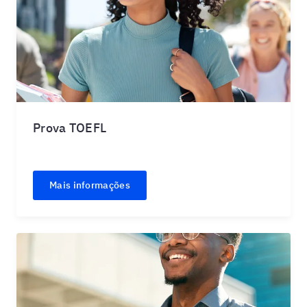
Prova TOEFL
Mais informações