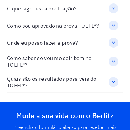
O que significa a pontuação?
Como sou aprovado na prova TOEFL®?
Onde eu posso fazer a prova?
Como saber se vou me sair bem no
TOEFL®?
Quais são os resultados possíveis do
TOEFL®?
Mude a sua vida com o Berlitz
Preencha o formulário abaixo para receber mais