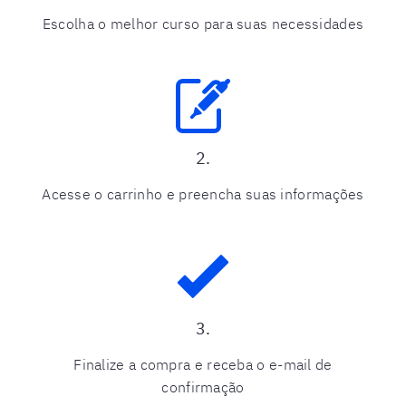
Escolha o melhor curso para suas necessidades
2.
Acesse o carrinho e preencha suas informações
3.
Finalize a compra e receba o e-mail de
confirmação