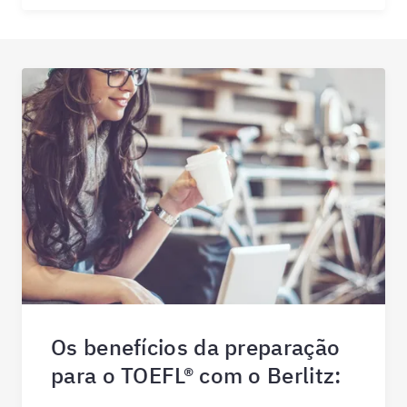
Os benefícios da preparação
para o TOEFL® com o Berlitz: