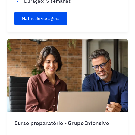
Duração:
5 semanas
Matricule-se agora
Curso preparatório - Grupo Intensivo