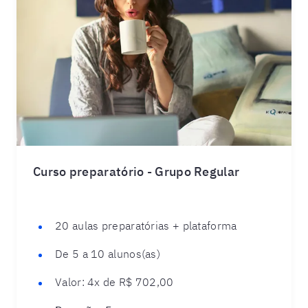
Curso preparatório - Grupo Regular
20 aulas preparatórias + plataforma
De 5 a 10 alunos(as)
Valor:
4x de R$ 702,00