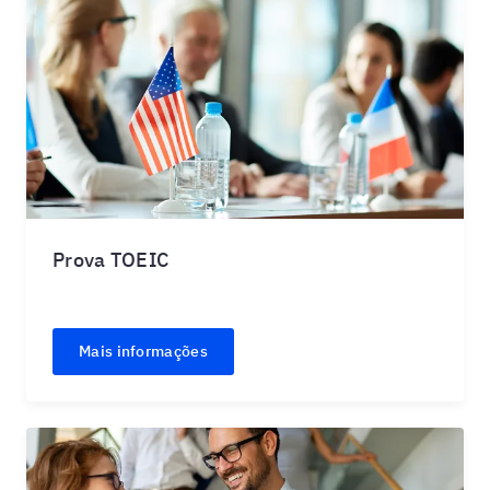
Prova TOEIC
Mais informações