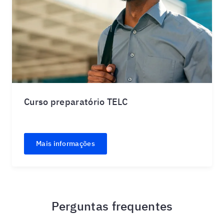
Curso preparatório TELC
Mais informações
Perguntas frequentes