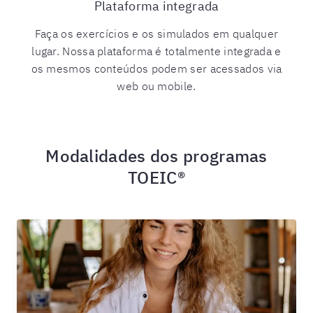
Plataforma integrada
Faça os exercícios e os simulados em qualquer
lugar. Nossa plataforma é totalmente integrada e
os mesmos conteúdos podem ser acessados via
web ou mobile.
Modalidades dos programas
TOEIC®