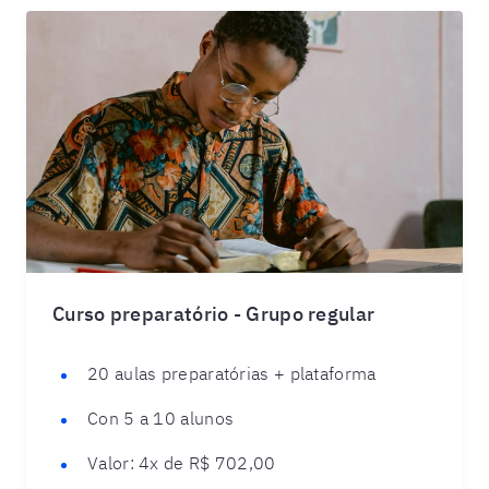
Curso preparatório - Grupo regular
20 aulas preparatórias + plataforma
Con 5 a 10 alunos
Valor:
4x de R$ 702,00