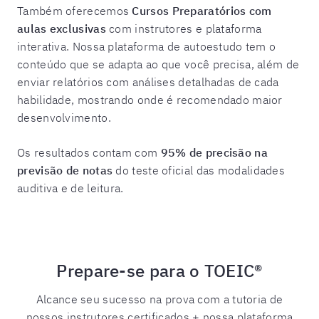
Também oferecemos
Cursos Preparatórios com
aulas exclusivas
com instrutores e plataforma
interativa. Nossa plataforma de autoestudo tem o
conteúdo que se adapta ao que você precisa, além de
enviar relatórios com análises detalhadas de cada
habilidade, mostrando onde é recomendado maior
desenvolvimento.
Os resultados contam com
95% de precisão na
previsão de notas
do teste oficial das modalidades
auditiva e de leitura.
Prepare-se para o TOEIC®
Alcance seu sucesso na prova com a tutoria de
nossos instrutores certificados + nossa plataforma