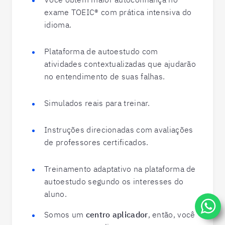
exame TOEIC® com prática intensiva do
idioma.
Plataforma de autoestudo com
atividades contextualizadas que ajudarão
no entendimento de suas falhas.
Simulados reais para treinar.
Instruções direcionadas com avaliações
de professores certificados.
Treinamento adaptativo na plataforma de
autoestudo segundo os interesses do
aluno.
Somos um
centro aplicador
, então, você