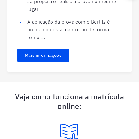
se prepara e realiza a prova no mesmo
lugar.
A aplicação da prova com o Berlitz é
online no nosso centro ou de forma
remota.
Mais informações
Veja como funciona a matrícula
online: