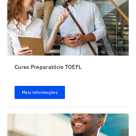
Curso Preparatório TOEFL
Mais informações