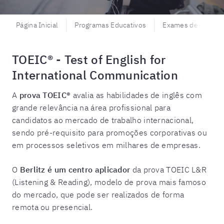
Página Inicial
Programas Educativos
Exames de proficiê
TOEIC® - Test of English for
International Communication
A
prova TOEIC®
avalia as habilidades de inglês com
grande relevância na área profissional para
candidatos ao mercado de trabalho internacional,
sendo pré-requisito para promoções corporativas ou
em processos seletivos em milhares de empresas.
O
Berlitz é um centro aplicador
da prova TOEIC L&R
(Listening & Reading), modelo de prova mais famoso
do mercado, que pode ser realizados de forma
remota ou presencial.