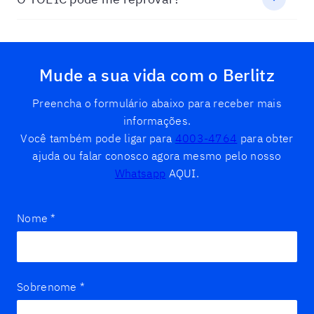
Mude a sua vida com o Berlitz
Preencha o formulário abaixo para receber mais
informações.
Você também pode ligar para
4003-4764
para obter
ajuda ou falar conosco agora mesmo pelo nosso
Whatsapp
AQUI.
Nome
*
Sobrenome
*