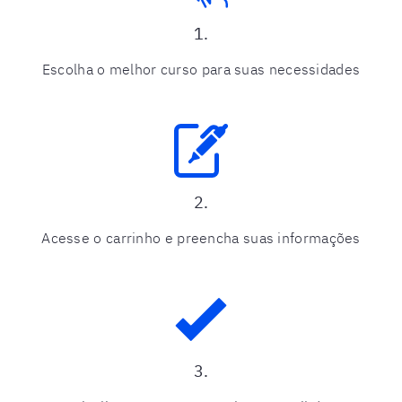
1.
Escolha o melhor curso para suas necessidades
2.
Acesse o carrinho e preencha suas informações
3.