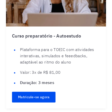
Curso preparatório - Autoestudo
Plataforma para o TOEIC com atividades
interativas, simulados e feeedbacks,
adaptável ao ritmo do aluno
Valor:
3x de R$ 81,00
Duração:
3 meses
Matricule-se agora