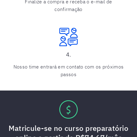
Finalize a compra e receba o e-mail de
confirmação
4.
Nosso time entrará em contato com os próximos
passos
Matricule-se no curso preparatório