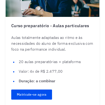
Curso preparatório - Aulas particulares
Aulas totalmente adaptadas ao ritmo e às
necessidades do aluno de forma exclusiva com
foco na performance individual.
20 aulas preparatórias + plataforma
Valor: 4x de R$ 2.477,00
Duração:
a combinar
Matricule-se agora