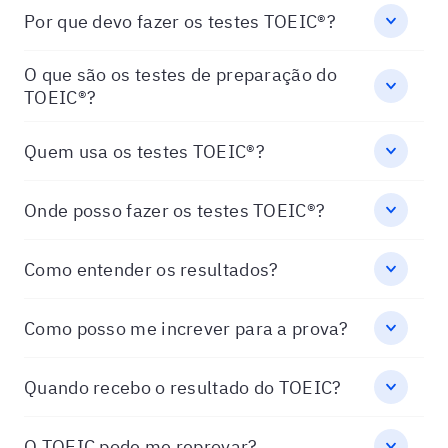
Por que devo fazer os testes TOEIC®?
O que são os testes de preparação do
TOEIC®?
Quem usa os testes TOEIC®?
Onde posso fazer os testes TOEIC®?
Como entender os resultados?
Como posso me increver para a prova?
Quando recebo o resultado do TOEIC?
O TOEIC pode me reprovar?