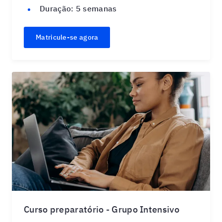
Duração:
5 semanas
Matricule-se agora
Curso preparatório - Grupo Intensivo