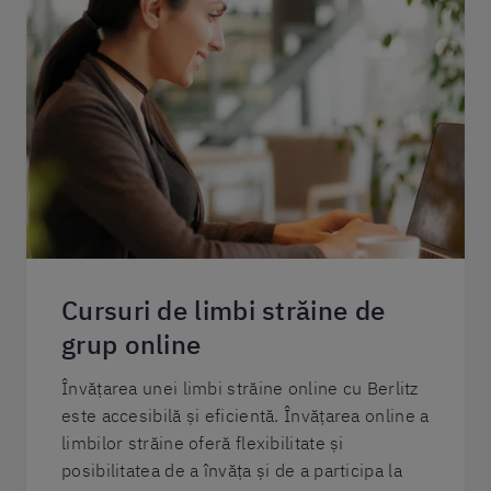
Cursuri de limbi străine de
grup online
Învățarea unei limbi străine online cu Berlitz
este accesibilă și eficientă. Învățarea online a
limbilor străine oferă flexibilitate și
posibilitatea de a învăța și de a participa la