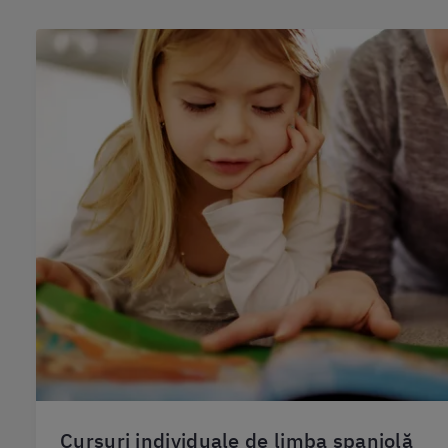
Cursuri individuale de limba spaniolă