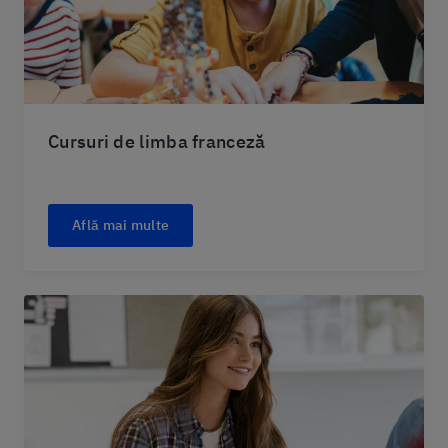
Cursuri de limba franceză
Află mai multe