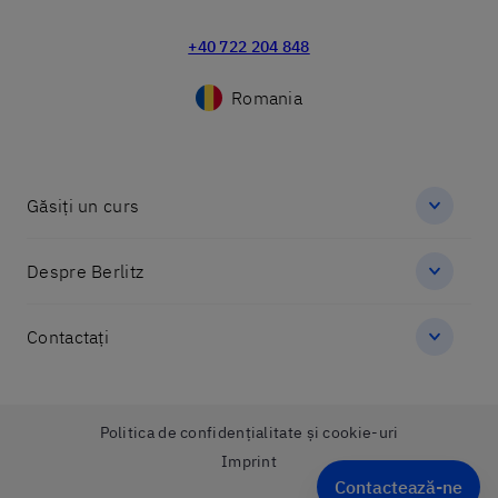
+40 722 204 848
Romania
Găsiți un curs
Despre Berlitz
Contactați
Politica de confidențialitate și cookie-uri
Imprint
Contactează-ne