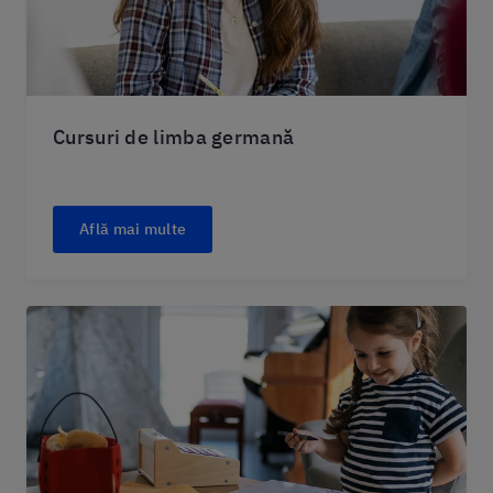
Cursuri de limba germană
Află mai multe