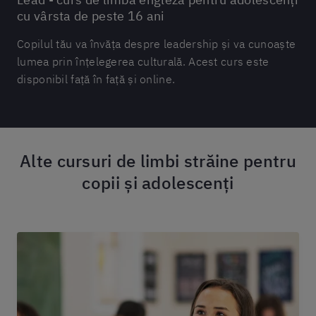
cu vârsta de peste 16 ani
Copilul tău va învăța despre leadership și va cunoaște
lumea prin înțelegerea culturală. Acest curs este
disponibil față în față și online.
Alte cursuri de limbi străine pentru
copii și adolescenți