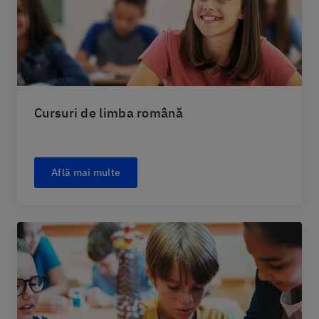
Cursuri de limba română
Află mai multe