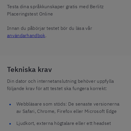
Testa dina språkkunskaper gratis med Berlitz
Placeringstest Online
Innan du påbörjar testet bör du läsa vår
användarhandbok
.
Tekniska krav
Din dator och internetanslutning behöver uppfylla
följande krav för att testet ska fungera korrekt:
Webbläsare som stöds: De senaste versionerna
av Safari, Chrome, Firefox eller Microsoft Edge
Ljudkort, externa högtalare eller ett headset