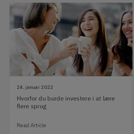
24. januar 2022
Hvorfor du burde investere i at lære
flere sprog
Read Article