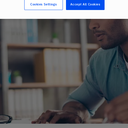
Cookies Settings
Accept All Cookies