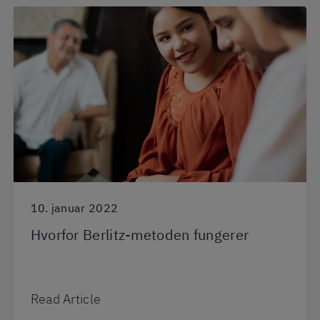
10. januar 2022
Hvorfor Berlitz-metoden fungerer
Read Article