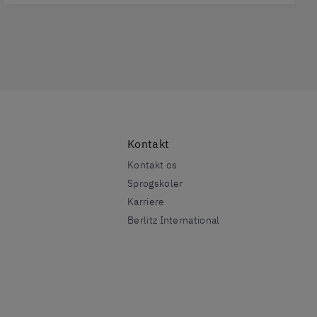
Kontakt
Kontakt os
Sprogskoler
Karriere
Berlitz International