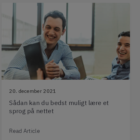
20. december 2021
Sådan kan du bedst muligt lære et
sprog på nettet
Read Article