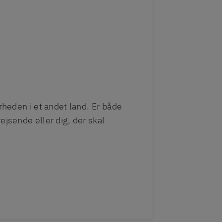
erheden i et andet land. Er både
ejsende eller dig, der skal