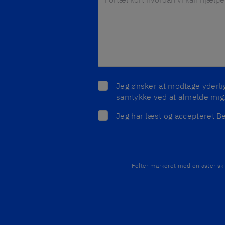
Jeg ønsker at modtage yderlige
samtykke ved at afmelde mig
Jeg har læst og accepteret Be
Felter markeret med en asterisk 