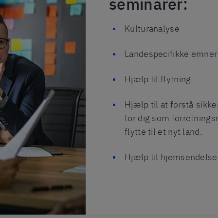
seminarer:
Kulturanalyse
Landespecifikke emner
Hjælp til flytning
Hjælp til at forstå sikk
for dig som forretningsr
flytte til et nyt land.
Hjælp til hjemsendelse