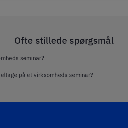
Ofte stillede spørgsmål
ksomheds seminar?
eltage på et virksomheds seminar?