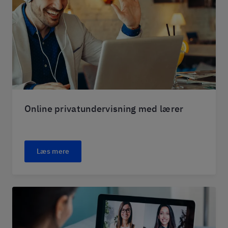
Online privatundervisning med lærer
Læs mere