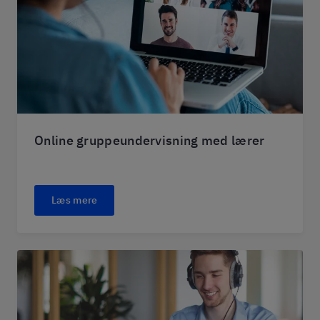
Online gruppeundervisning med lærer
Læs mere