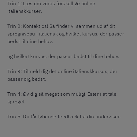
Trin 1: Læs om vores forskellige online
italienskkurser.
Trin 2: Kontakt os! Så finder vi sammen ud af dit
sprogniveau i italiensk og hvilket kursus, der passer
bedst til dine behov.
og hvilket kursus, der passer bedst til dine behov.
Trin 3: Tilmeld dig det online italienskkursus, der
passer dig bedst.
Trin 4: Øv dig så meget som muligt. Især i at tale
sproget.
Trin 5: Du får løbende feedback fra din underviser.