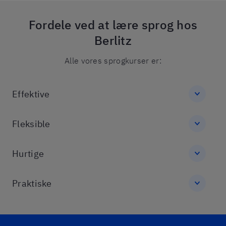
Fordele ved at lære sprog hos
Berlitz
Alle vores sprogkurser er:
Effektive
Fleksible
Hurtige
Praktiske