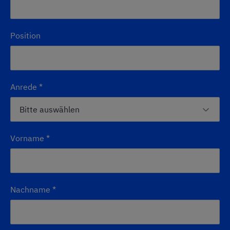
Position
Anrede
*
Vorname
*
Nachname
*