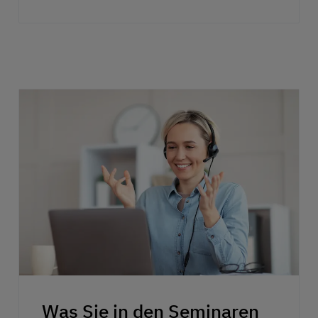
Was Sie in den Seminaren