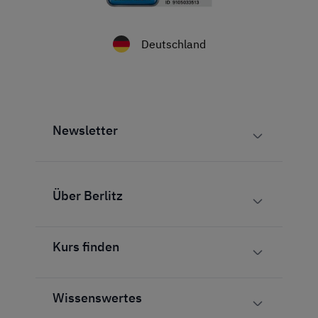
Deutschland
Newsletter
Über Berlitz
Kurs finden
Wissenswertes