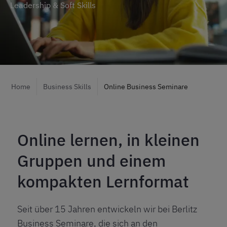
Leadership & Soft Skills
Home
Business Skills
Online Business Seminare
Online lernen, in kleinen
Gruppen und einem
kompakten Lernformat
Seit über 15 Jahren entwickeln wir bei Berlitz
Business Seminare, die sich an den