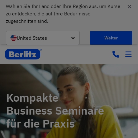
✕
Wählen Sie Ihr Land oder Ihre Region aus, um Kurse 
zu entdecken, die auf Ihre Bedürfnisse 
zugeschnitten sind.
United States
Weiter
Kompakte
Business Seminare
für die Praxis