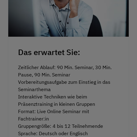
Das erwartet Sie:
Zeitlicher Ablauf: 90 Min. Seminar, 30 Min.
Pause, 90 Min. Seminar
Vorbereitungsaufgabe zum Einstieg in das
Seminarthema
Interaktive Techniken wie beim
Präsenztraining in kleinen Gruppen
Format: Live Online Seminar mit
Fachtrainer:in
Gruppengröße: 4 bis 12 Teilnehmende
Sprache: Deutsch oder Englisch