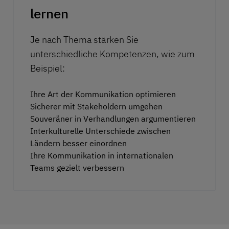
lernen
Je nach Thema stärken Sie
unterschiedliche Kompetenzen, wie zum
Beispiel:
Ihre Art der Kommunikation optimieren
Sicherer mit Stakeholdern umgehen
Souveräner in Verhandlungen argumentieren
Interkulturelle Unterschiede zwischen
Ländern besser einordnen
Ihre Kommunikation in internationalen
Teams gezielt verbessern