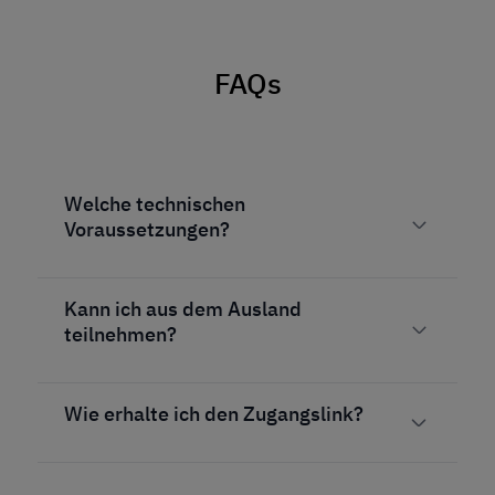
FAQs
Welche technischen
Voraussetzungen?
Kann ich aus dem Ausland
teilnehmen?
Wie erhalte ich den Zugangslink?