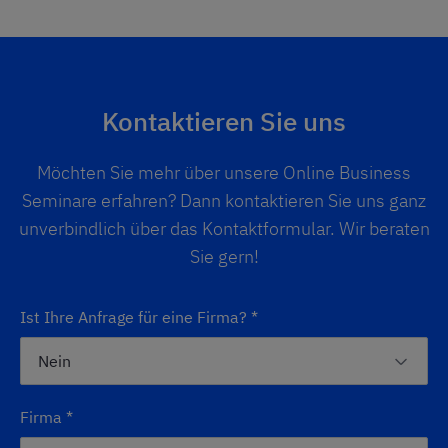
Kontaktieren Sie uns
Möchten Sie mehr über unsere Online Business
Seminare erfahren? Dann kontaktieren Sie uns ganz
unverbindlich über das Kontaktformular. Wir beraten
Sie gern!
Ist Ihre Anfrage für eine Firma?
*
Firma
*