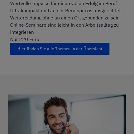
Wertvolle Impulse für einen vollen Erfolg im Beruf
Ultrakompakt und an der Berufspraxis ausgerichtet
Weiterbildung, ohne an einen Ort gebunden zu sein
Online-Seminare sind leicht in den Arbeitsalltag zu
integrieren
Nur 220 Euro
Hier finden Sie alle Themen in der Übersicht