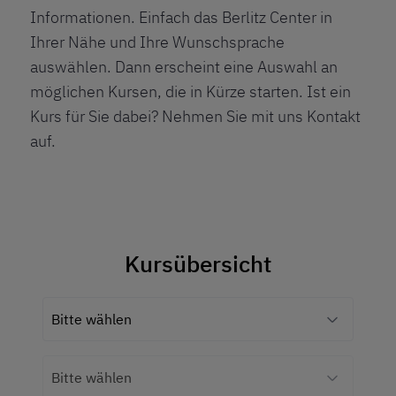
Informationen. Einfach das
Berlitz Center
in
Ihrer Nähe und Ihre Wunschsprache
auswählen. Dann erscheint eine Auswahl an
möglichen Kursen, die in Kürze starten. Ist ein
Kurs für Sie dabei? Nehmen Sie mit uns Kontakt
auf.
Kursübersicht