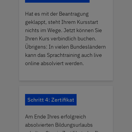
Hat es mit der Beantragung
geklappt, steht Ihrem Kursstart
nichts im Wege. Jetzt können Sie
Ihren Kurs verbindlich buchen.
Übrigens: In vielen Bundesländern
kann das Sprachtraining auch live
online absolviert werden.
Schritt 4: Zertifikat
Am Ende Ihres erfolgreich
absolvierten Bildungsurlaubs