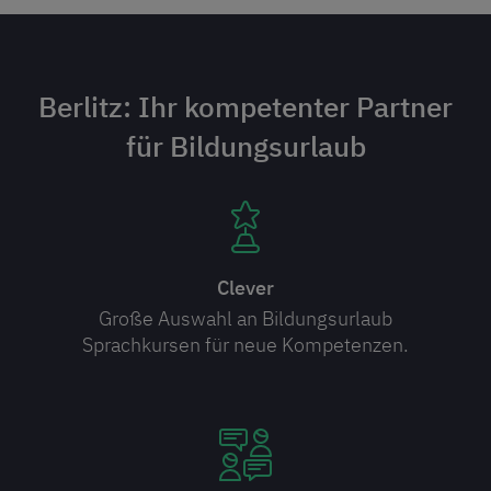
Berlitz: Ihr kompetenter Partner
für Bildungsurlaub
Clever
Große Auswahl an Bildungsurlaub
Sprachkursen für neue Kompetenzen.