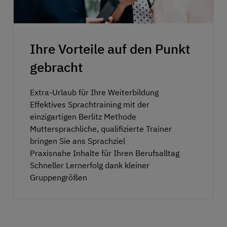
Ihre Vorteile auf den Punkt
gebracht
Extra-Urlaub für Ihre Weiterbildung
Effektives Sprachtraining mit der
einzigartigen Berlitz Methode
Muttersprachliche, qualifizierte Trainer
bringen Sie ans Sprachziel
Praxisnahe Inhalte für Ihren Berufsalltag
Schneller Lernerfolg dank kleiner
Gruppengrößen