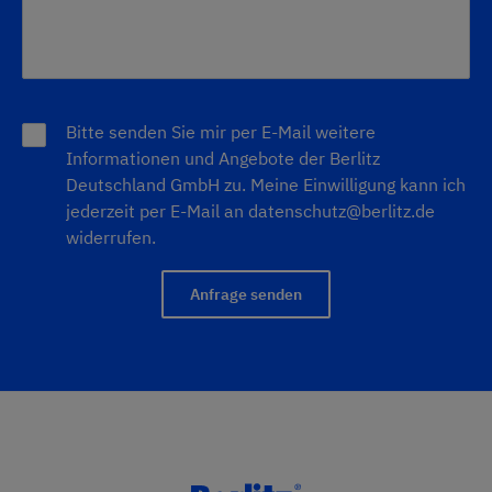
Bitte senden Sie mir per E-Mail weitere
Informationen und Angebote der Berlitz
Deutschland GmbH zu. Meine Einwilligung kann ich
jederzeit per E-Mail an
datenschutz@berlitz.de
widerrufen.
Anfrage senden