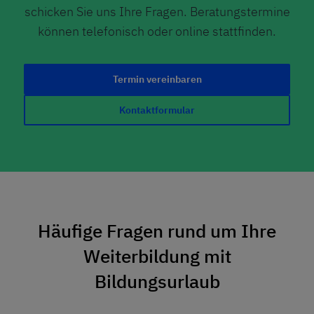
schicken Sie uns Ihre Fragen. Beratungstermine
können telefonisch oder online stattfinden.
Termin vereinbaren
Kontaktformular
Häufige Fragen rund um Ihre
Weiterbildung mit
Bildungsurlaub