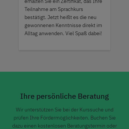
erhalten Sie ein Zertifikat, das Ihre
Teilnahme am Sprachkurs
bestätigt. Jetzt heißt es die neu
gewonnenen Kenntnisse direkt im
Alltag anwenden. Viel Spaß dabei!
Ihre persönliche Beratung
Wir unterstützen Sie bei der Kurssuche und
prüfen Ihre Fördermöglichkeiten. Buchen Sie
dazu einen kostenlosen Beratungstermin oder