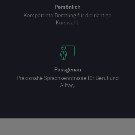
Persönlich
Kompetente Beratung für die richtige
Kurswahl.
Passgenau
Praxisnahe Sprachkenntnisse für Beruf und
Alltag.