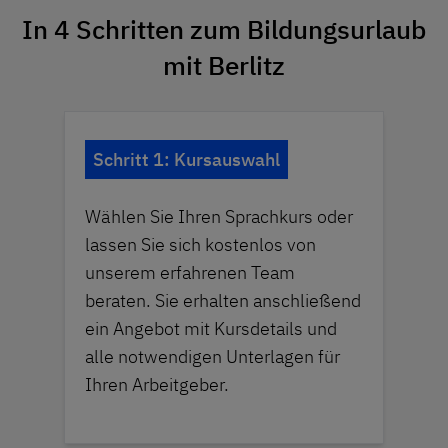
In 4 Schritten zum Bildungsurlaub
mit Berlitz
Schritt 1: Kursauswahl
Wählen Sie Ihren Sprachkurs oder
lassen Sie sich kostenlos von
unserem erfahrenen Team
beraten. Sie erhalten anschließend
ein Angebot mit Kursdetails und
alle notwendigen Unterlagen für
Ihren Arbeitgeber.