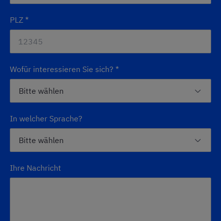
PLZ
*
Wofür interessieren Sie sich?
*
In welcher Sprache?
Ihre Nachricht