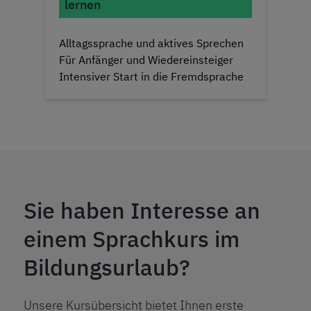
lernen
Alltagssprache und aktives Sprechen
Für Anfänger und Wiedereinsteiger
Intensiver Start in die Fremdsprache
Sie haben Interesse an
einem Sprachkurs im
Bildungsurlaub?
Unsere Kursübersicht bietet Ihnen erste