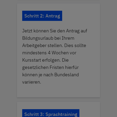
Schritt 2: Antrag
Jetzt können Sie den Antrag auf
Bildungsurlaub bei Ihrem
Arbeitgeber stellen. Dies sollte
mindestens 4 Wochen vor
Kursstart erfolgen. Die
gesetzlichen Fristen hierfür
können je nach Bundesland
variieren.
Schritt 3: Sprachtraining