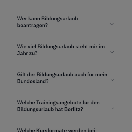
Wer kann Bildungsurlaub
beantragen?
Wie viel Bildungsurlaub steht mir im
Jahr zu?
Gilt der Bildungsurlaub auch für mein
Bundesland?
Welche Trainingsangebote für den
Bildungsurlaub hat Berlitz?
Welche Kursformate werden bei