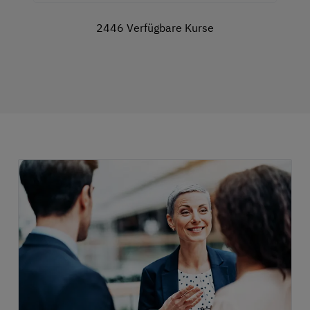
2446 Verfügbare Kurse