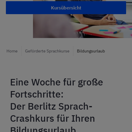
Kursübersicht
Home
Geförderte Sprachkurse
Bildungsurlaub
Eine Woche für große
Fortschritte:
Der Berlitz Sprach-
Crashkurs für Ihren
Bildungsurlaub.