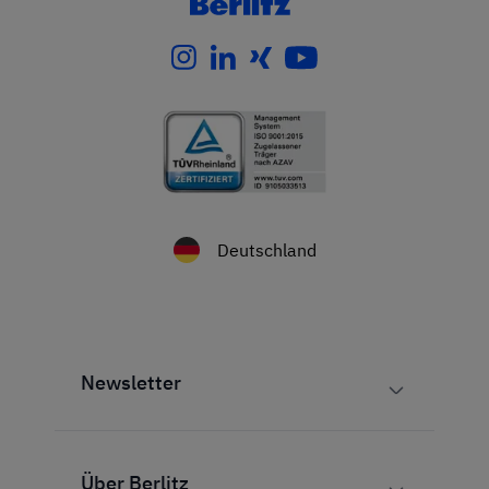
Deutschland
Newsletter
Über Berlitz