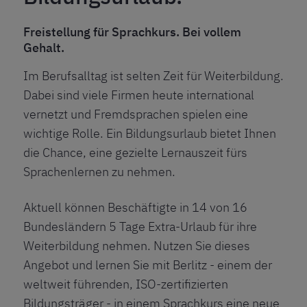
Freistellung für Sprachkurs. Bei vollem
Gehalt.
Im Berufsalltag ist selten Zeit für Weiterbildung.
Dabei sind viele Firmen heute international
vernetzt und Fremdsprachen spielen eine
wichtige Rolle. Ein Bildungsurlaub bietet Ihnen
die Chance, eine gezielte Lernauszeit fürs
Sprachenlernen zu nehmen.
Aktuell können Beschäftigte in 14 von 16
Bundesländern 5 Tage Extra-Urlaub für ihre
Weiterbildung nehmen. Nutzen Sie dieses
Angebot und lernen Sie mit Berlitz - einem der
weltweit führenden, ISO-zertifizierten
Bildungsträger - in einem
Sprachkurs
eine neue