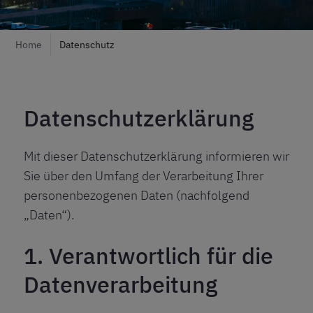
Home
Datenschutz
Datenschutzerklärung
Mit dieser Datenschutzerklärung informieren wir
Sie über den Umfang der Verarbeitung Ihrer
personenbezogenen Daten (nachfolgend
„Daten“).
1. Verantwortlich für die
Datenverarbeitung