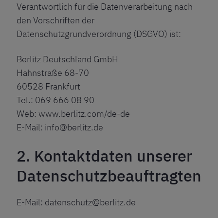
Verantwortlich für die Datenverarbeitung nach
den Vorschriften der
Datenschutzgrundverordnung (DSGVO) ist:
Berlitz Deutschland GmbH
Hahnstraße 68-70
60528 Frankfurt
Tel.:
069 666 08 90
Web:
www.berlitz.com/de-de
E-Mail:
info@berlitz.de
2. Kontaktdaten unserer
Datenschutzbeauftragten
E-Mail:
datenschutz@berlitz.de