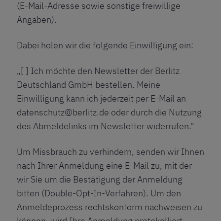
(E-Mail-Adresse sowie sonstige freiwillige
Angaben).
Dabei holen wir die folgende Einwilligung ein:
„[ ] Ich möchte den Newsletter der Berlitz
Deutschland GmbH bestellen. Meine
Einwilligung kann ich jederzeit per E-Mail an
datenschutz@berlitz.de oder durch die Nutzung
des Abmeldelinks im Newsletter widerrufen."
Um Missbrauch zu verhindern, senden wir Ihnen
nach Ihrer Anmeldung eine E-Mail zu, mit der
wir Sie um die Bestätigung der Anmeldung
bitten (Double-Opt-In-Verfahren). Um den
Anmeldeprozess rechtskonform nachweisen zu
können, wird Ihre Anmeldung protokolliert.