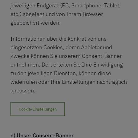
jeweiligen Endgerät (PC, Smartphone, Tablet,
etc.) abgelegt und von Ihrem Browser
gespeichert werden.
Informationen über die konkret von uns
eingesetzten Cookies, deren Anbieter und
Zwecke können Sie unserem Consent-Banner
entnehmen. Dort erteilen Sie Ihre Einwilligung
zu den jeweiligen Diensten, können diese
widerrufen oder Ihre Einstellungen nachträglich
anpassen.
Cookie-Einstellungen
n) Unser Consent-Banner