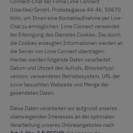
Connect-Chat der Firma Lime Connect
(Userlike) GmbH, Probsteigasse 44-46, 50670
Köln, um Ihnen eine Kontaktaufnahme per Live-
Chat zu ermöglichen. Lime Connect verwendet
bei Erbringung des Dienstes Cookies. Die durch
die Cookies erzeugten Informationen werden an
die Server von Lime Connect übertragen.
Hierbei werden folgende Daten verarbeitet:
Datum und Uhrzeit des Aufrufs, Browsertyp/-
version, verwendetes Betriebssystem, URL der
zuvor besuchten Webseite und Menge der
gesendeten Daten.
Diese Daten verarbeiten wir aufgrund unseres
überwiegenden Interesses an der optimalen
Verarbeitung unseres Onlineangebotes nach