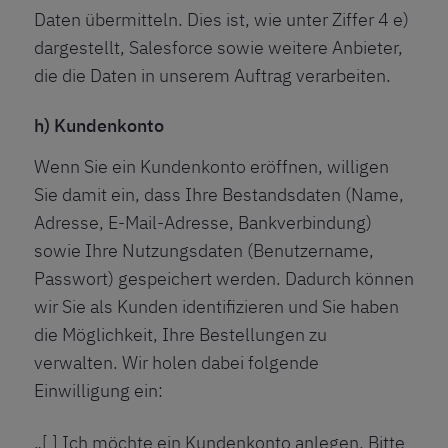
Daten übermitteln. Dies ist, wie unter Ziffer 4 e)
dargestellt, Salesforce sowie weitere Anbieter,
die die Daten in unserem Auftrag verarbeiten.
h) Kundenkonto
Wenn Sie ein Kundenkonto eröffnen, willigen
Sie damit ein, dass Ihre Bestandsdaten (Name,
Adresse, E-Mail-Adresse, Bankverbindung)
sowie Ihre Nutzungsdaten (Benutzername,
Passwort) gespeichert werden. Dadurch können
wir Sie als Kunden identifizieren und Sie haben
die Möglichkeit, Ihre Bestellungen zu
verwalten. Wir holen dabei folgende
Einwilligung ein:
„[ ] Ich möchte ein Kundenkonto anlegen. Bitte