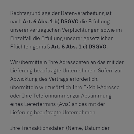
Rechtsgrundlage der Datenverarbeitung ist
nach
Art. 6 Abs. 1 b) DSGVO
die Erfüllung
unserer vertraglichen Verpflichtungen sowie im
Einzelfall die Erfüllung unserer gesetzlichen
Pflichten gemäß
Art. 6 Abs. 1 c) DSGVO
.
Wir übermitteln Ihre Adressdaten an das mit der
Lieferung beauftragte Unternehmen. Sofern zur
Abwicklung des Vertrags erforderlich,
übermitteln wir zusätzlich Ihre E-Mail-Adresse
oder Ihre Telefonnummer zur Abstimmung
eines Liefertermins (Avis) an das mit der
Lieferung beauftragte Unternehmen.
Ihre Transaktionsdaten (Name, Datum der