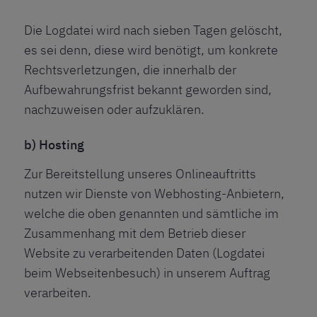
Die Logdatei wird nach sieben Tagen gelöscht,
es sei denn, diese wird benötigt, um konkrete
Rechtsverletzungen, die innerhalb der
Aufbewahrungsfrist bekannt geworden sind,
nachzuweisen oder aufzuklären.
b) Hosting
Zur Bereitstellung unseres Onlineauftritts
nutzen wir Dienste von Webhosting-Anbietern,
welche die oben genannten und sämtliche im
Zusammenhang mit dem Betrieb dieser
Website zu verarbeitenden Daten (Logdatei
beim Webseitenbesuch) in unserem Auftrag
verarbeiten.