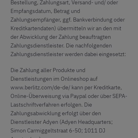
Bestellung, Zahlungsart, Versand- und/ oder
Empfangsdatum, Betrag und
Zahlungsempfänger, ggf. Bankverbindung oder
Kreditkartendaten) übermitteln wir an den mit
der Abwicklung der Zahlung beauftragten
Zahlungsdienstleister. Die nachfolgenden
Zahlungsdienstleister werden dabei eingesetzt:
Die Zahlung aller Produkte und
Dienstleistungen im Onlineshop auf
www.berlitz.com/de-de/
kann per Kreditkarte,
Online-Überweisung via Paypal oder über SEPA-
Lastschriftverfahren erfolgen. Die
Zahlungsabwicklung erfolgt über den
Dienstleister Adyen (Adyen Headquarters;
Simon Carmiggeltstraat 6-50; 1011 DJ