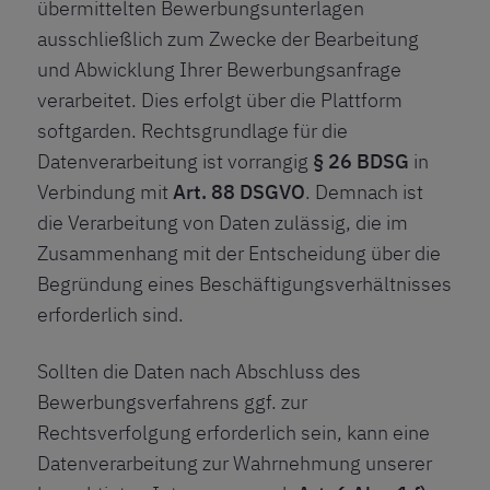
übermittelten Bewerbungsunterlagen
ausschließlich zum Zwecke der Bearbeitung
und Abwicklung Ihrer Bewerbungsanfrage
verarbeitet. Dies erfolgt über die Plattform
softgarden. Rechtsgrundlage für die
Datenverarbeitung ist vorrangig
§ 26 BDSG
in
Verbindung mit
Art. 88 DSGVO
. Demnach ist
die Verarbeitung von Daten zulässig, die im
Zusammenhang mit der Entscheidung über die
Begründung eines Beschäftigungsverhältnisses
erforderlich sind.
Sollten die Daten nach Abschluss des
Bewerbungsverfahrens ggf. zur
Rechtsverfolgung erforderlich sein, kann eine
Datenverarbeitung zur Wahrnehmung unserer