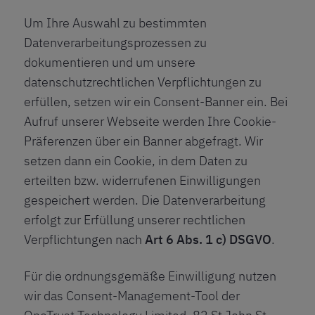
Um Ihre Auswahl zu bestimmten
Datenverarbeitungsprozessen zu
dokumentieren und um unsere
datenschutzrechtlichen Verpflichtungen zu
erfüllen, setzen wir ein Consent-Banner ein. Bei
Aufruf unserer Webseite werden Ihre Cookie-
Präferenzen über ein Banner abgefragt. Wir
setzen dann ein Cookie, in dem Daten zu
erteilten bzw. widerrufenen Einwilligungen
gespeichert werden. Die Datenverarbeitung
erfolgt zur Erfüllung unserer rechtlichen
Verpflichtungen nach
Art 6 Abs. 1 c) DSGVO
.
Für die ordnungsgemäße Einwilligung nutzen
wir das Consent-Management-Tool der