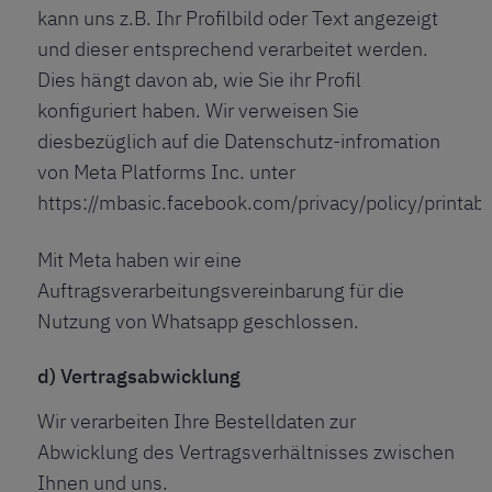
kann uns z.B. Ihr Profilbild oder Text angezeigt
und dieser entsprechend verarbeitet werden.
Dies hängt davon ab, wie Sie ihr Profil
konfiguriert haben. Wir verweisen Sie
diesbezüglich auf die Datenschutz-infromation
von Meta Platforms Inc. unter
https://mbasic.facebook.com/privacy/policy/printabl
Mit Meta haben wir eine
Auftragsverarbeitungsvereinbarung für die
Nutzung von Whatsapp geschlossen.
d) Vertragsabwicklung
Wir verarbeiten Ihre Bestelldaten zur
Abwicklung des Vertragsverhältnisses zwischen
Ihnen und uns.