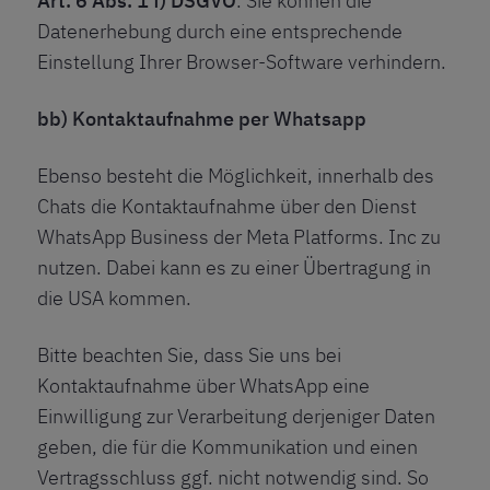
Art. 6 Abs. 1 f) DSGVO
. Sie können die
Datenerhebung durch eine entsprechende
Einstellung Ihrer Browser-Software verhindern.
bb) Kontaktaufnahme per Whatsapp
Ebenso besteht die Möglichkeit, innerhalb des
Chats die Kontaktaufnahme über den Dienst
WhatsApp Business der Meta Platforms. Inc zu
nutzen. Dabei kann es zu einer Übertragung in
die USA kommen.
Bitte beachten Sie, dass Sie uns bei
Kontaktaufnahme über WhatsApp eine
Einwilligung zur Verarbeitung derjeniger Daten
geben, die für die Kommunikation und einen
Vertragsschluss ggf. nicht notwendig sind. So