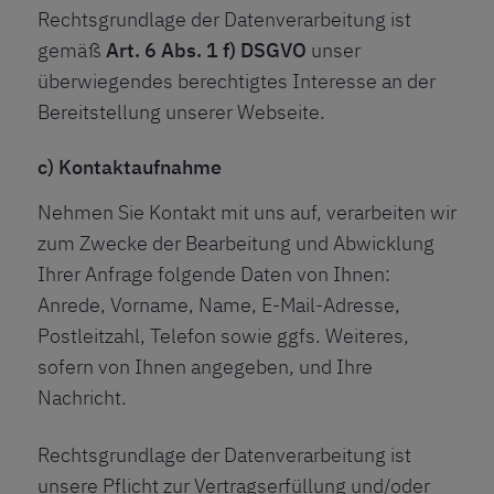
Rechtsgrundlage der Datenverarbeitung ist
gemäß
Art. 6 Abs. 1 f) DSGVO
unser
überwiegendes berechtigtes Interesse an der
Bereitstellung unserer Webseite.
c) Kontaktaufnahme
Nehmen Sie Kontakt mit uns auf, verarbeiten wir
zum Zwecke der Bearbeitung und Abwicklung
Ihrer Anfrage folgende Daten von Ihnen:
Anrede, Vorname, Name, E-Mail-Adresse,
Postleitzahl, Telefon sowie ggfs. Weiteres,
sofern von Ihnen angegeben, und Ihre
Nachricht.
Rechtsgrundlage der Datenverarbeitung ist
unsere Pflicht zur Vertragserfüllung und/oder