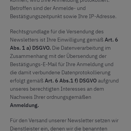
Betroffen sind der Anmelde- und
Bestätigungszeitpunkt sowie Ihre IP-Adresse.
Rechtsgrundlage für die Versendung des
Newsletters ist Ihre Einwilligung gemäß
Art. 6
Abs. 1 a) DSGVO.
Die Datenverarbeitung im
Zusammenhang mit der Übersendung der
Bestätigungs-E-Mail für Ihre Anmeldung und
die damit verbundene Datenprotokollierung
erfolgt gemäß
Art. 6 Abs.1 f) DSGVO
aufgrund
unseres berechtigten Interesses an dem
Nachweis Ihrer ordnungsgemäßen
Anmeldung.
Für den Versand unserer Newsletter setzen wir
Dienstleister ein, denen wir die benannten