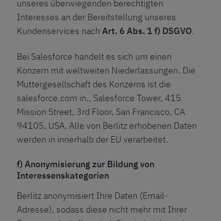
unseres überwiegenden berechtigten
Interesses an der Bereitstellung unseres
Kundenservices nach
Art. 6 Abs. 1 f) DSGVO
.
Bei Salesforce handelt es sich um einen
Konzern mit weltweiten Niederlassungen. Die
Muttergesellschaft des Konzerns ist die
salesforce.com in., Salesforce Tower, 415
Mission Street, 3rd Floor, San Francisco, CA
94105, USA. Alle von Berlitz erhobenen Daten
werden in innerhalb der EU verarbeitet.
f) Anonymisierung zur Bildung von
Interessenskategorien
Berlitz anonymisiert Ihre Daten (Email-
Adresse), sodass diese nicht mehr mit Ihrer