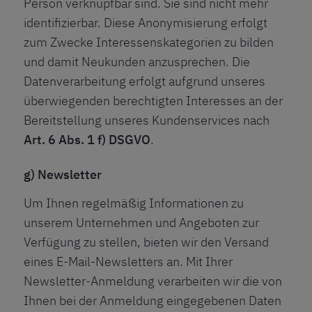
Person verknüpfbar sind. Sie sind nicht mehr
identifizierbar. Diese Anonymisierung erfolgt
zum Zwecke Interessenskategorien zu bilden
und damit Neukunden anzusprechen. Die
Datenverarbeitung erfolgt aufgrund unseres
überwiegenden berechtigten Interesses an der
Bereitstellung unseres Kundenservices nach
Art. 6 Abs. 1 f) DSGVO
.
g) Newsletter
Um Ihnen regelmäßig Informationen zu
unserem Unternehmen und Angeboten zur
Verfügung zu stellen, bieten wir den Versand
eines E-Mail-Newsletters an. Mit Ihrer
Newsletter-Anmeldung verarbeiten wir die von
Ihnen bei der Anmeldung eingegebenen Daten