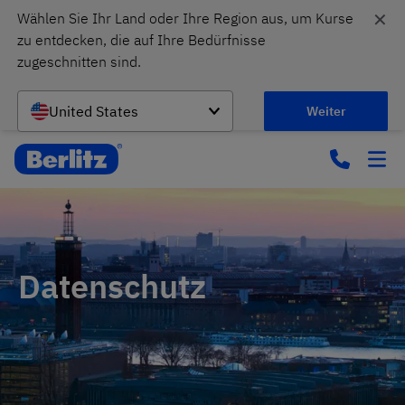
✕
Wählen Sie Ihr Land oder Ihre Region aus, um Kurse 
zu entdecken, die auf Ihre Bedürfnisse 
zugeschnitten sind.
United States
Weiter
Datenschutz