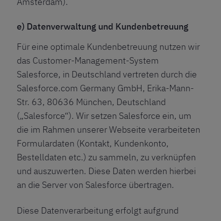
Amsterdam).
e) Datenverwaltung und Kundenbetreuung
Für eine optimale Kundenbetreuung nutzen wir
das Customer-Management-System
Salesforce, in Deutschland vertreten durch die
Salesforce.com Germany GmbH, Erika-Mann-
Str. 63, 80636 München, Deutschland
(„Salesforce“). Wir setzen Salesforce ein, um
die im Rahmen unserer Webseite verarbeiteten
Formulardaten (Kontakt, Kundenkonto,
Bestelldaten etc.) zu sammeln, zu verknüpfen
und auszuwerten. Diese Daten werden hierbei
an die Server von Salesforce übertragen.
Diese Datenverarbeitung erfolgt aufgrund