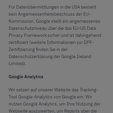
Für Datenübermittlungen in die USA besteht
kein Angemessenheitsbeschluss der EU-
Kommission. Google stellt ein angemessenes
Datenschutzniveau über die das EU-US Data
Privacy Framework sicher und ist dahingehend
zertifiziert (weitere Informationen zur DPF-
Zertifizierung finden Sie in der
Datenschutzerklärung der Google Ireland
Limited
).
Google Analytics
Wir setzen auf unserer Website das Tracking-
Tool Google-Analytics von Google ein. Wir
nutzen Google Analytics, um Ihre Nutzung der
Webseite auszuwerten, um Reports über die