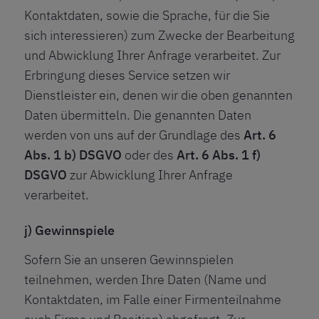
Kontaktdaten, sowie die Sprache, für die Sie
sich interessieren) zum Zwecke der Bearbeitung
und Abwicklung Ihrer Anfrage verarbeitet. Zur
Erbringung dieses Service setzen wir
Dienstleister ein, denen wir die oben genannten
Daten übermitteln. Die genannten Daten
werden von uns auf der Grundlage des
Art. 6
Abs. 1 b) DSGVO
oder des
Art. 6 Abs. 1 f)
DSGVO
zur Abwicklung Ihrer Anfrage
verarbeitet.
j) Gewinnspiele
Sofern Sie an unseren Gewinnspielen
teilnehmen, werden Ihre Daten (Name und
Kontaktdaten, im Falle einer Firmenteilnahme