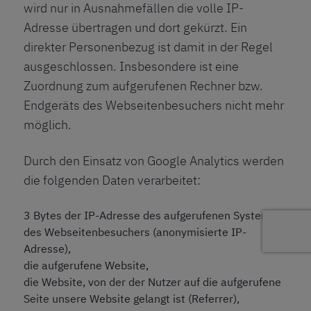
wird nur in Ausnahmefällen die volle IP-
Adresse übertragen und dort gekürzt. Ein
direkter Personenbezug ist damit in der Regel
ausgeschlossen. Insbesondere ist eine
Zuordnung zum aufgerufenen Rechner bzw.
Endgeräts des Webseitenbesuchers nicht mehr
möglich.
Durch den Einsatz von Google Analytics werden
die folgenden Daten verarbeitet:
3 Bytes der IP-Adresse des aufgerufenen Systems
des Webseitenbesuchers (anonymisierte IP-
Adresse),
die aufgerufene Website,
die Website, von der der Nutzer auf die aufgerufene
Seite unsere Website gelangt ist (Referrer),