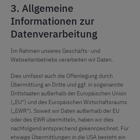
3. Allgemeine
Informationen zur
Datenverarbeitung
Im Rahmen unseres Geschäfts- und
Webseitenbetriebs verarbeiten wir Daten.
Dies umfasst auch die Offenlegung durch
Übermittlung an Dritte und ggf. in sogenannte
Drittstaaten außerhalb der Europäischen Union
(„EU“) und des Europäischen Wirtschaftsraums
(„EWR“). Soweit wir Daten außerhalb der EU
oder des EWR übermitteln, haben wir dies
nachfolgend entsprechend gekennzeichnet. Für
etwaige Übermittlungen in die USA besteht ein