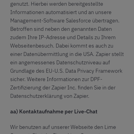
genutzt. Hierbei werden bereitgestellte
Informationen automatisiert und an unsere
Management-Software Salesforce übertragen.
Betroffen sind neben den genannten Daten
zudem Ihre IP-Adresse und Details zu Ihrem
Webseitenbesuch. Dabei kommt es auch zu
einer Datenübermittlung in die USA. Zapier stellt
ein angemessenes Datenschutzniveau auf
Grundlage des EU-U.S. Data Privacy Framework
sicher. Weitere Informationen zur DPF-
Zertifizierung der Zapier Inc. finden Sie in der
Datenschutzerklärung von Zapier
.
aa) Kontaktaufnahme per Live-Chat
Wir benutzen auf unserer Webseite den Lime