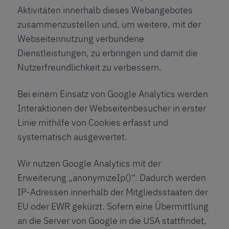
Aktivitäten innerhalb dieses Webangebotes
zusammenzustellen und, um weitere, mit der
Webseitennutzung verbundene
Dienstleistungen, zu erbringen und damit die
Nutzerfreundlichkeit zu verbessern.
Bei einem Einsatz von Google Analytics werden
Interaktionen der Webseitenbesucher in erster
Linie mithilfe von Cookies erfasst und
systematisch ausgewertet.
Wir nutzen Google Analytics mit der
Erweiterung „anonymizeIp()“. Dadurch werden
IP-Adressen innerhalb der Mitgliedsstaaten der
EU oder EWR gekürzt. Sofern eine Übermittlung
an die Server von Google in die USA stattfindet,