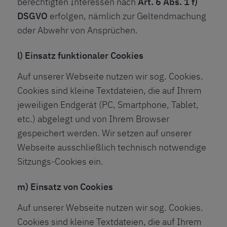
berechtigten Interessen nach
Art. 6 Abs. 1 f)
DSGVO
erfolgen, nämlich zur Geltendmachung
oder Abwehr von Ansprüchen.
l) Einsatz funktionaler Cookies
Auf unserer Webseite nutzen wir sog. Cookies.
Cookies sind kleine Textdateien, die auf Ihrem
jeweiligen Endgerät (PC, Smartphone, Tablet,
etc.) abgelegt und von Ihrem Browser
gespeichert werden. Wir setzen auf unserer
Webseite ausschließlich technisch notwendige
Sitzungs-Cookies ein.
m) Einsatz von Cookies
Auf unserer Webseite nutzen wir sog. Cookies.
Cookies sind kleine Textdateien, die auf Ihrem