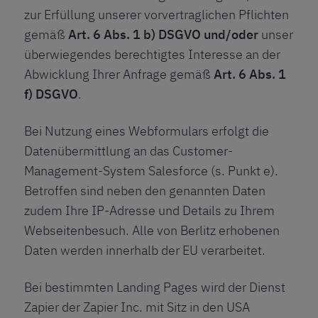
zur Erfüllung unserer vorvertraglichen Pflichten
gemäß
Art. 6 Abs. 1 b) DSGVO und/oder
unser
überwiegendes berechtigtes Interesse an der
Abwicklung Ihrer Anfrage gemäß
Art. 6 Abs. 1
f) DSGVO
.
Bei Nutzung eines Webformulars erfolgt die
Datenübermittlung an das Customer-
Management-System Salesforce (s. Punkt e).
Betroffen sind neben den genannten Daten
zudem Ihre IP-Adresse und Details zu Ihrem
Webseitenbesuch. Alle von Berlitz erhobenen
Daten werden innerhalb der EU verarbeitet.
Bei bestimmten Landing Pages wird der Dienst
Zapier der Zapier Inc. mit Sitz in den USA