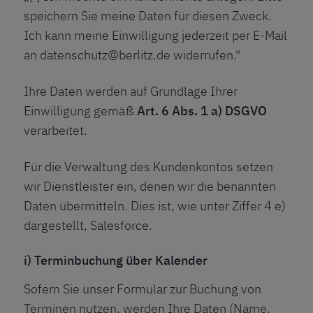
speichern Sie meine Daten für diesen Zweck.
Ich kann meine Einwilligung jederzeit per E-Mail
an datenschutz@berlitz.de widerrufen."
Ihre Daten werden auf Grundlage Ihrer
Einwilligung gemäß
Art. 6 Abs. 1 a) DSGVO
verarbeitet.
Für die Verwaltung des Kundenkontos setzen
wir Dienstleister ein, denen wir die benannten
Daten übermitteln. Dies ist, wie unter Ziffer 4 e)
dargestellt, Salesforce.
i) Terminbuchung über Kalender
Sofern Sie unser Formular zur Buchung von
Terminen nutzen, werden Ihre Daten (Name,