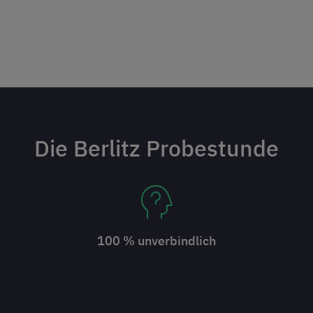
Die Berlitz Probestunde
100 % unverbindlich