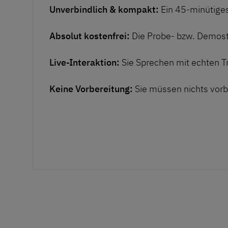
Unverbindlich & kompakt:
Ein 45-minütige
Absolut kostenfrei:
Die Probe- bzw. Demostu
Live-Interaktion:
Sie Sprechen mit echten Tr
Keine Vorbereitung:
Sie müssen nichts vorb