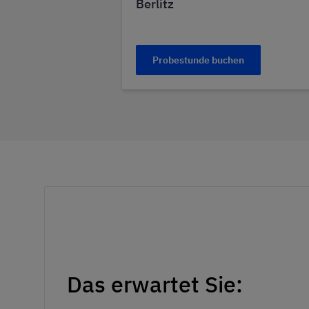
Berlitz
Probestunde buchen
Das erwartet Sie: