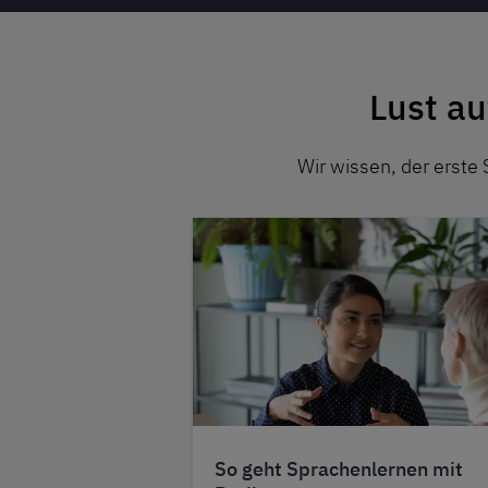
Lust au
Wir wissen, der erste 
So geht Sprachenlernen mit