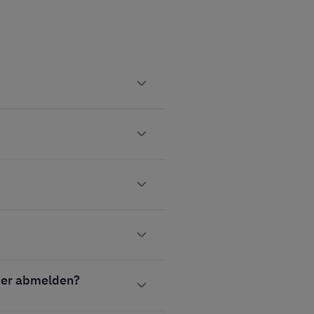
eder abmelden?