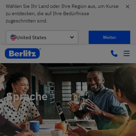
✕
Wählen Sie Ihr Land oder Ihre Region aus, um Kurse 
zu entdecken, die auf Ihre Bedürfnisse 
zugeschnitten sind.
United States
Weiter
Sprache
Berlitz Blog