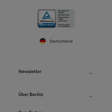
Deutschland
Newsletter
Über Berlitz