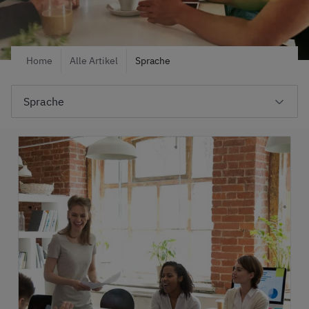
Home
Alle Artikel
Sprache