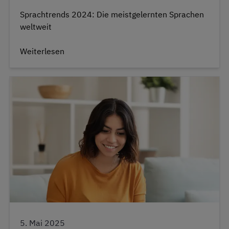
Sprachtrends 2024: Die meistgelernten Sprachen
weltweit
Weiterlesen
5. Mai 2025