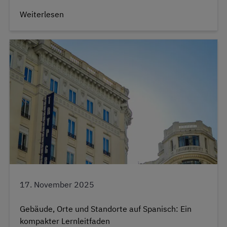
Weiterlesen
17. November 2025
Gebäude, Orte und Standorte auf Spanisch: Ein
kompakter Lernleitfaden