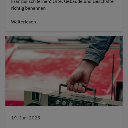
Französisch lernen: Orte, Gebäude und Geschäfte
richtig benennen
Weiterlesen
19. Juni 2025