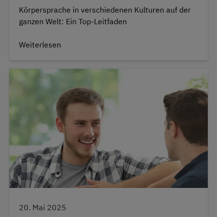
Körpersprache in verschiedenen Kulturen auf der
ganzen Welt: Ein Top-Leitfaden
Weiterlesen
20. Mai 2025