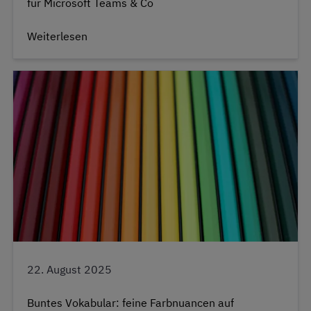
für Microsoft Teams & Co
Weiterlesen
22. August 2025
Buntes Vokabular: feine Farbnuancen auf