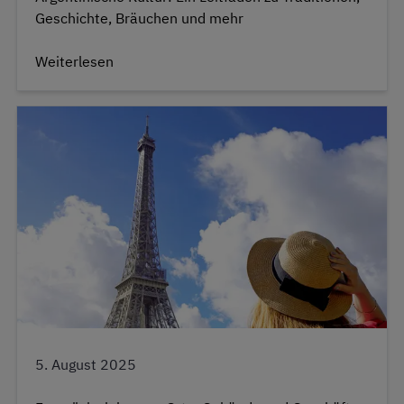
Geschichte, Bräuchen und mehr
Weiterlesen
5. August 2025