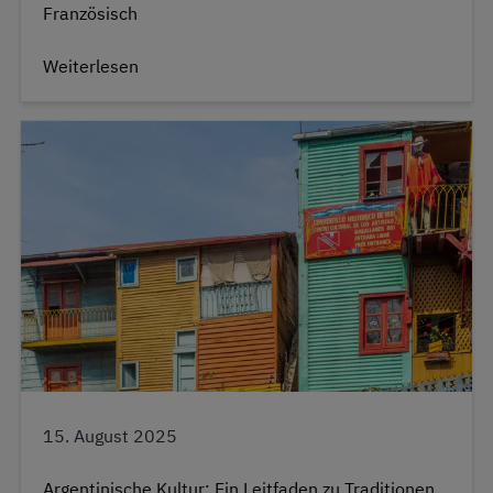
Französisch
Weiterlesen
15. August 2025
Argentinische Kultur: Ein Leitfaden zu Traditionen,