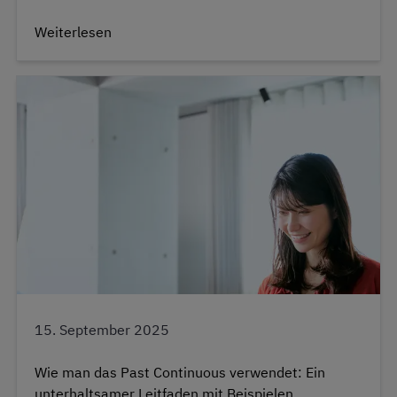
Weiterlesen
15. September 2025
Wie man das Past Continuous verwendet: Ein
unterhaltsamer Leitfaden mit Beispielen