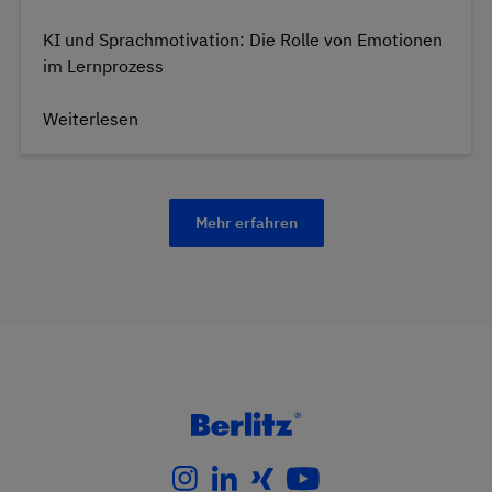
KI und Sprachmotivation: Die Rolle von Emotionen
im Lernprozess
Weiterlesen
Mehr erfahren