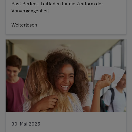
Past Perfect: Leitfaden für die Zeitform der
Vorvergangenheit
Weiterlesen
30. Mai 2025