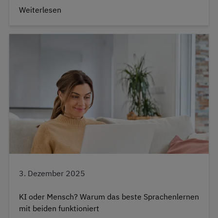
Weiterlesen
3. Dezember 2025
KI oder Mensch? Warum das beste Sprachenlernen
mit beiden funktioniert