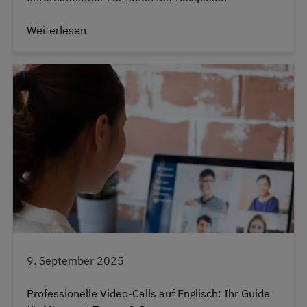
Weiterlesen
9. September 2025
Professionelle Video-Calls auf Englisch: Ihr Guide