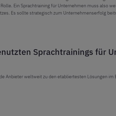
 Rolle. Ein Sprachtraining für Unternehmen muss also wei
tzes. Es sollte strategisch zum Unternehmenserfolg beit
enutzten Sprachtrainings für
e Anbieter weltweit zu den etabliertesten Lösungen im 