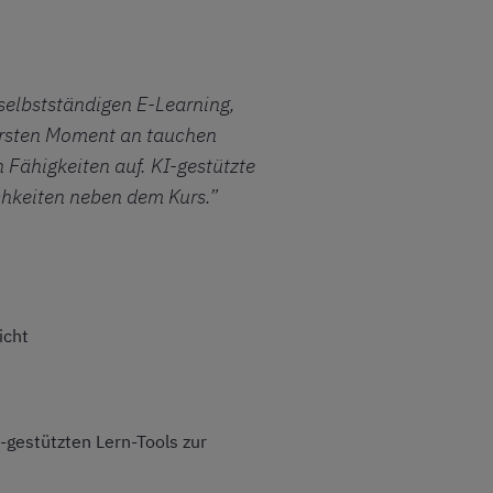
 selbstständigen E-Learning,
 ersten Moment an tauchen
 Fähigkeiten auf. KI-gestützte
chkeiten neben dem Kurs.”
icht
-gestützten Lern-Tools zur