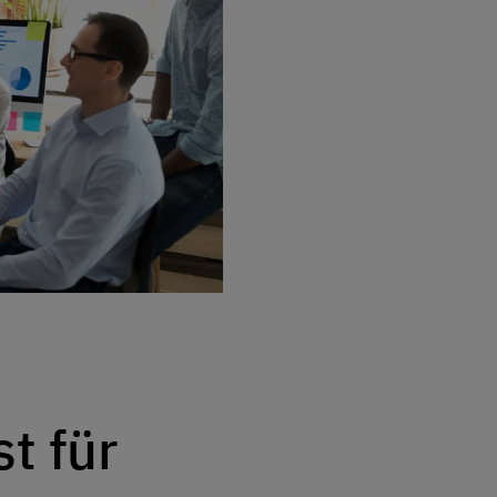
t für