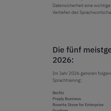
Datensicherheit eine wichtige
Vertiefen des Sprachwortscha
Die fünf meistg
2026:
Im Jahr 2026 gehören folgend
Sprachtraining:
Berlitz
Preply Business
Rosetta Stone for Enterprise
Duolingo