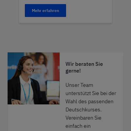
Mehr erfahren
Wir beraten Sie
gerne!
Unser
Team
unterstützt Sie bei der
Wahl des passenden
Deutschkurses.
Vereinbaren Sie
einfach ein