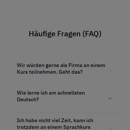
Häufige Fragen (FAQ)
Wir würden gerne als Firma an einem
Kurs teilnehmen. Geht das?
Wie lerne ich am schnellsten
Deutsch?
Ich habe nicht viel Zeit, kann ich
trotzdem an einem Sprachkurs