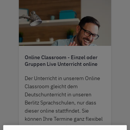
Online Classroom - Einzel oder
Gruppen Live Unterricht online
Der Unterricht in unserem Online
Classroom gleicht dem
Deutschunterricht in unseren
Berlitz Sprachschulen, nur dass
dieser online stattfindet. Sie
können Ihre Termine ganz flexibel
online buchen und dadurch selbst