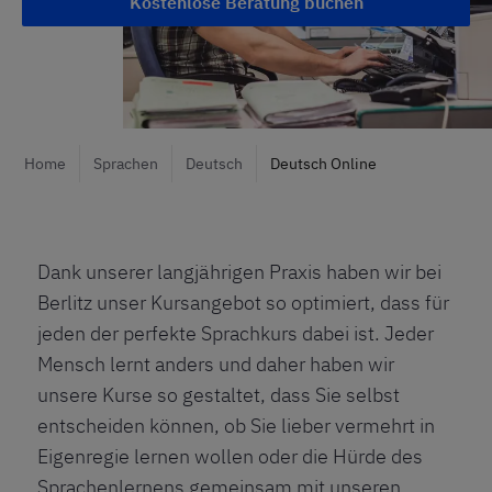
Kostenlose Beratung buchen
Home
Sprachen
Deutsch
Deutsch Online
Dank unserer langjährigen Praxis haben wir bei
Berlitz unser Kursangebot so optimiert, dass für
jeden der perfekte Sprachkurs dabei ist. Jeder
Mensch lernt anders und daher haben wir
unsere Kurse so gestaltet, dass Sie selbst
entscheiden können, ob Sie lieber vermehrt in
Eigenregie lernen wollen oder die Hürde des
Sprachenlernens gemeinsam mit unseren