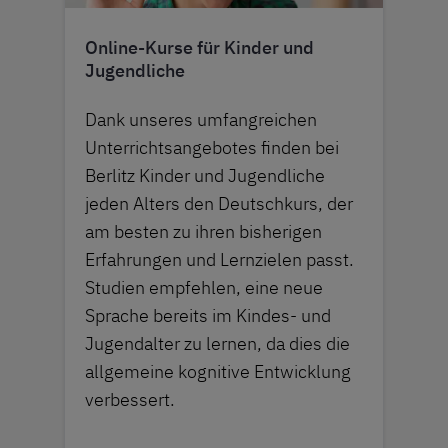
Online-Kurse für Kinder und
Jugendliche
Dank unseres umfangreichen
Unterrichtsangebotes finden bei
Berlitz Kinder und Jugendliche
jeden Alters den Deutschkurs, der
am besten zu ihren bisherigen
Erfahrungen und Lernzielen passt.
Studien empfehlen, eine neue
Sprache bereits im Kindes- und
Jugendalter zu lernen, da dies die
allgemeine kognitive Entwicklung
verbessert.