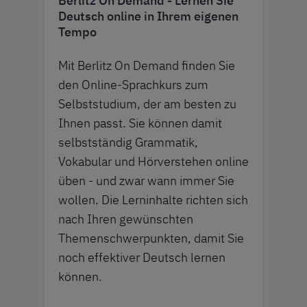
Berlitz On Demand - Lernen Sie
Deutsch online in Ihrem eigenen
Tempo
Mit Berlitz On Demand finden Sie
den Online-Sprachkurs zum
Selbststudium, der am besten zu
Ihnen passt. Sie können damit
selbstständig Grammatik,
Vokabular und Hörverstehen online
üben - und zwar wann immer Sie
wollen. Die Lerninhalte richten sich
nach Ihren gewünschten
Themenschwerpunkten, damit Sie
noch effektiver Deutsch lernen
können.