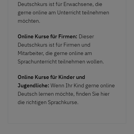
Deutschkurs ist für Erwachsene, die
gerne online am Unterricht teilnehmen
möchten.
Online Kurse für Firmen:
Dieser
Deutschkurs ist für Firmen und
Mitarbeiter, die gerne online am
Sprachunterricht teilnehmen wollen.
Online Kurse für Kinder und
Jugendliche:
Wenn Ihr Kind gerne online
Deutsch lernen möchte, finden Sie hier
die richtigen Sprachkurse.