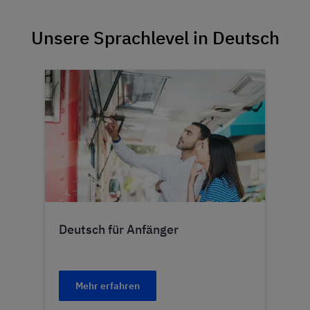
Unsere Sprachlevel in Deutsch
Deutsch für Anfänger
Mehr erfahren