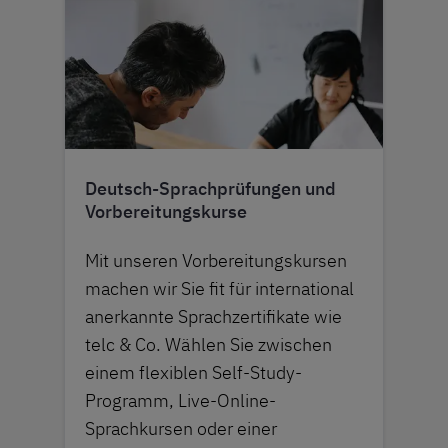
Deutsch-Sprachprüfungen und
Vorbereitungskurse
Mit unseren Vorbereitungskursen
machen wir Sie fit für international
anerkannte Sprachzertifikate wie
telc & Co. Wählen Sie zwischen
einem flexiblen Self-Study-
Programm, Live-Online-
Sprachkursen oder einer