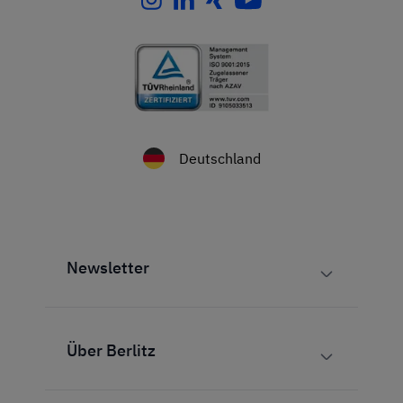
Deutschland
Newsletter
Über Berlitz