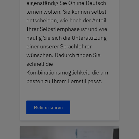
eigenständig Sie Online Deutsch
lernen wollen. Sie können selbst
entscheiden, wie hoch der Anteil
Ihrer Selbstlernphase ist und wie
häufig Sie sich die Unterstützung
einer unserer Sprachlehrer
wünschen. Dadurch finden Sie
schnell die
Kombinationsmöglichkeit, die am
besten zu Ihrem Lernstil passt.
Mehr erfahren