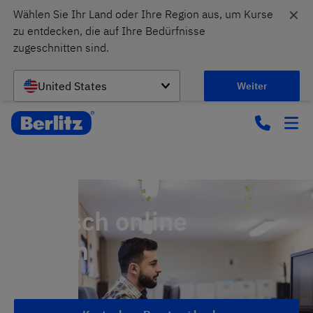
✕
Wählen Sie Ihr Land oder Ihre Region aus, um Kurse 
zu entdecken, die auf Ihre Bedürfnisse 
zugeschnitten sind.
United States
Weiter
Deutsch online
lernen