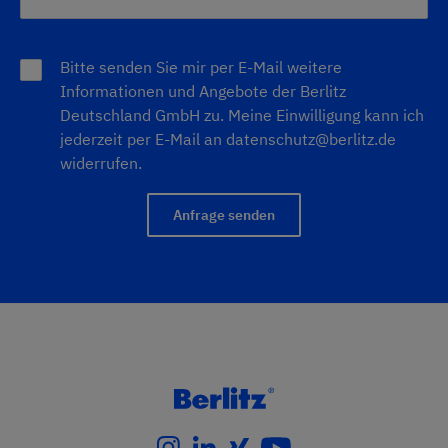
Bitte senden Sie mir per E-Mail weitere
Informationen und Angebote der Berlitz
Deutschland GmbH zu. Meine Einwilligung kann ich
jederzeit per E-Mail an
datenschutz@berlitz.de
widerrufen.
Anfrage senden