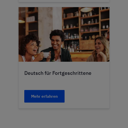
Deutsch für Fortgeschrittene
Mehr erfahren