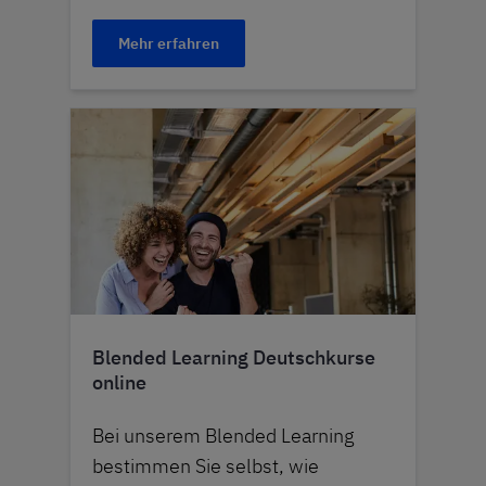
Mehr erfahren
Blended Learning Deutschkurse
online
Bei unserem Blended Learning
bestimmen Sie selbst, wie