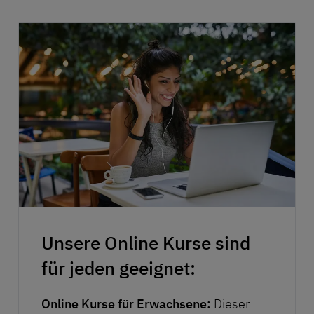
Unsere Online Kurse sind
für jeden geeignet:
Online Kurse für Erwachsene:
Dieser