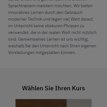
Sprachtrainern meistern möchten. Wir bieten
innovatives Lernen durch den Gebrauch
moderner Technik und legen viel Wert darauf,
im Unterricht keine obskuren Phrasen zu
verwendet, die in der realen Welt nicht nützlich
sind. Gemeinsames Lernen ist uns wichtig,
weshalb Sie den Unterricht nach Ihren eigenen
Vorstellungen mitgestalten können.
Wählen Sie Ihren Kurs