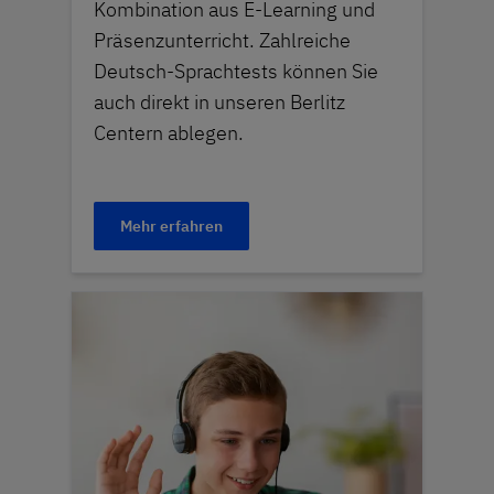
Kombination aus E-Learning und
Präsenzunterricht. Zahlreiche
Deutsch-Sprachtests können Sie
auch direkt in unseren Berlitz
Centern ablegen.
Mehr erfahren