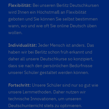
Flexibilität:
Bei unseren Berlitz Deutschkursen
wird Ihnen ein Höchstmaß an Flexibilität
geboten und Sie können Sie selbst bestimmen
wann, wo und wie oft Sie online Deutsch üben
wollen.
Individualität:
Jeder Mensch ist anders. Das
haben wir bei Berlitz schon früh erkannt und
daher all unsere Deutschkurse so konzipiert,
dass sie nach den persönlichen Bedürfnisse
unserer Schüler gestaltet werden können.
Fortschritt:
Unsere Schüler sind nur so gut wie
unsere Lernmethoden. Daher nutzen wir
technische Innovationen, um unseren
Deutschunterricht stets zu optimieren.