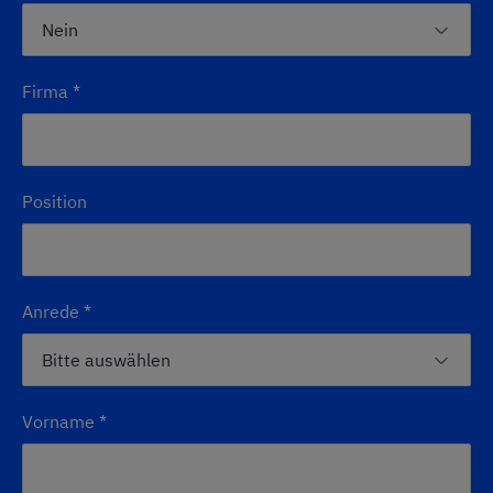
Firma
*
Position
Anrede
*
Vorname
*