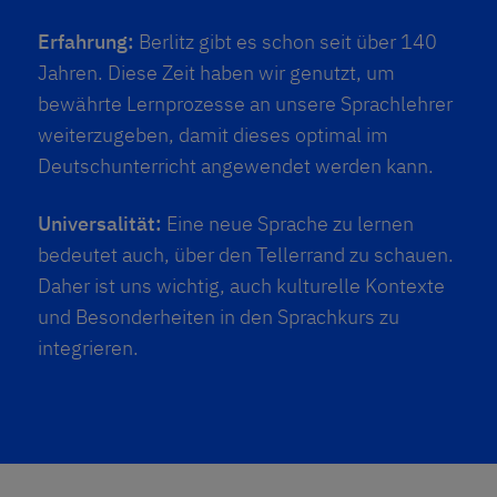
Erfahrung:
Berlitz gibt es schon seit über 140
Jahren. Diese Zeit haben wir genutzt, um
bewährte Lernprozesse an unsere Sprachlehrer
weiterzugeben, damit dieses optimal im
Deutschunterricht angewendet werden kann.
Universalität:
Eine neue Sprache zu lernen
bedeutet auch, über den Tellerrand zu schauen.
Daher ist uns wichtig, auch kulturelle Kontexte
und Besonderheiten in den Sprachkurs zu
integrieren.