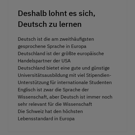
Deshalb lohnt es sich,
Deutsch zu lernen
Deutsch ist die am zweithäufigsten
gesprochene Sprache in Europa
Deutschland ist der größte europäische
Handelspartner der USA
Deutschland bietet eine gute und günstige
Universitätsausbildung mit viel Stipendien-
Unterstützung für internationale Studenten
Englisch ist zwar die Sprache der
Wissenschaft, aber Deutsch ist immer noch
sehr relevant für die Wissenschaft
Die Schweiz hat den höchsten
Lebensstandard in Europa