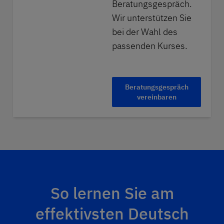
Beratungsgespräch.
Wir unterstützen Sie
bei der Wahl des
passenden Kurses.
Beratungsgespräch
vereinbaren
So lernen Sie am
effektivsten Deutsch