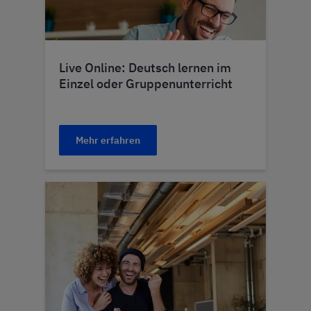
Live Online: Deutsch lernen im
Einzel oder Gruppenunterricht
Mehr erfahren