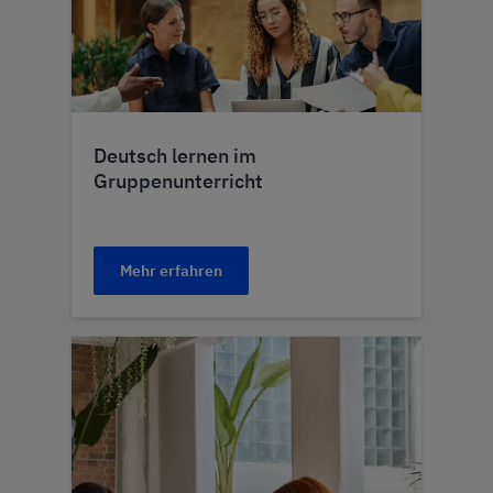
Deutsch lernen im
Gruppenunterricht
Mehr erfahren