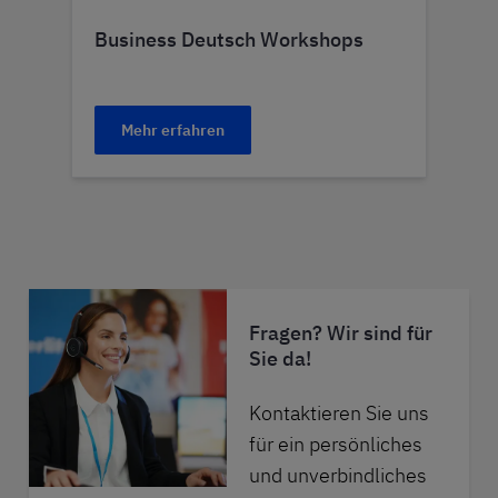
Business Deutsch Workshops
Mehr erfahren
Fragen? Wir sind für
Sie da!
Kontaktieren Sie uns
für ein persönliches
und unverbindliches