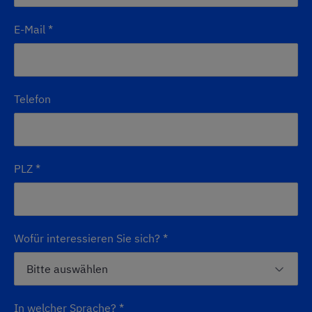
E-Mail
*
Telefon
PLZ
*
Wofür interessieren Sie sich?
*
In welcher Sprache?
*