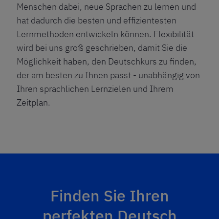
Menschen dabei, neue Sprachen zu lernen und
hat dadurch die besten und effizientesten
Lernmethoden entwickeln können. Flexibilität
wird bei uns groß geschrieben, damit Sie die
Möglichkeit haben, den Deutschkurs zu finden,
der am besten zu Ihnen passt - unabhängig von
Ihren sprachlichen Lernzielen und Ihrem
Zeitplan.
Finden Sie Ihren
perfekten Deutsch