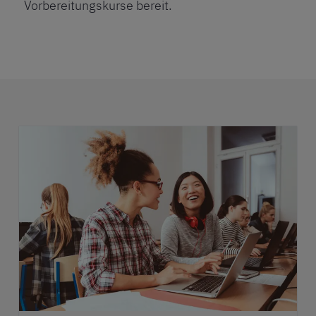
Vorbereitungskurse bereit.