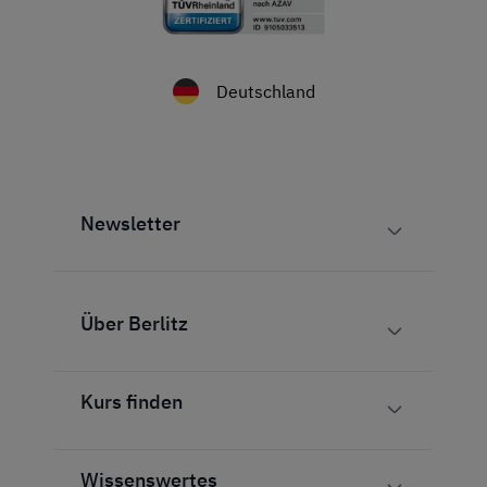
Deutschland
Newsletter
Über Berlitz
Kurs finden
Wissenswertes