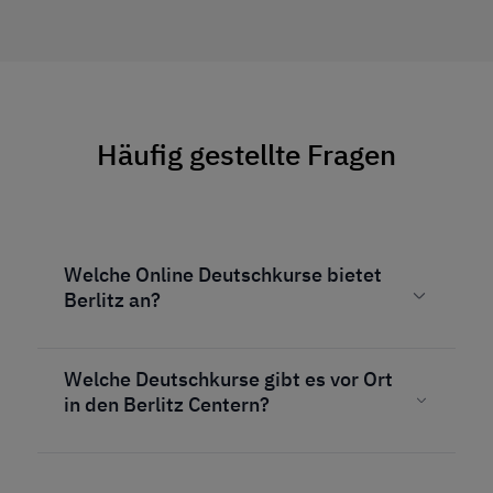
Häufig gestellte Fragen
Welche Online Deutschkurse bietet
Berlitz an?
Welche Deutschkurse gibt es vor Ort
in den Berlitz Centern?