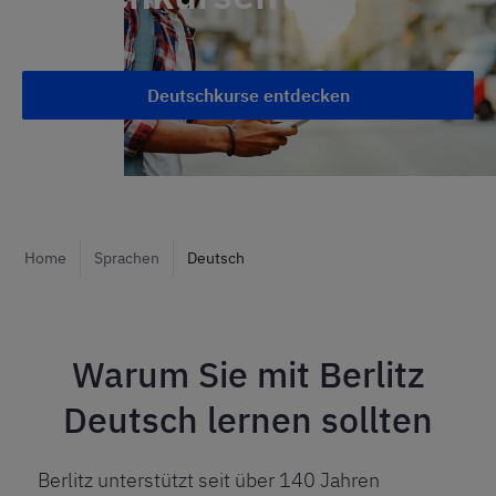
Deutschkurse entdecken
Home
Sprachen
Deutsch
Warum Sie mit Berlitz
Deutsch lernen sollten
Berlitz unterstützt seit über 140 Jahren