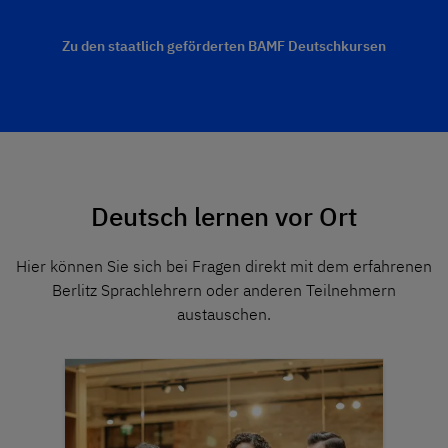
Zu den staatlich geförderten BAMF Deutschkursen
Deutsch lernen vor Ort
Hier können Sie sich bei Fragen direkt mit dem erfahrenen
Berlitz Sprachlehrern oder anderen Teilnehmern
austauschen.