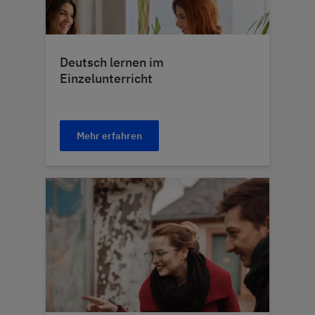
Deutsch lernen im
Einzelunterricht
Mehr erfahren