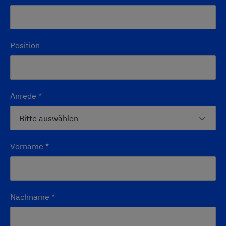
Position
Anrede
*
Vorname
*
Nachname
*