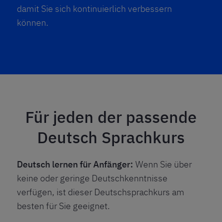
damit Sie sich kontinuierlich verbessern
können.
Für jeden der passende
Deutsch Sprachkurs
Deutsch lernen für Anfänger:
Wenn Sie über
keine oder geringe Deutschkenntnisse
verfügen, ist dieser Deutschsprachkurs am
besten für Sie geeignet.