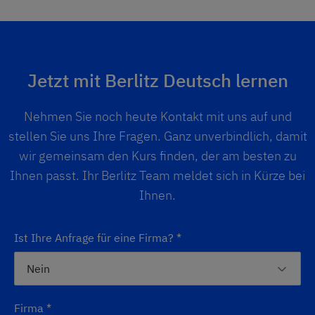
Jetzt mit Berlitz Deutsch lernen
Nehmen Sie noch heute Kontakt mit uns auf und
stellen Sie uns Ihre Fragen. Ganz unverbindlich, damit
wir gemeinsam den Kurs finden, der am besten zu
Ihnen passt. Ihr Berlitz Team meldet sich in Kürze bei
Ihnen.
Ist Ihre Anfrage für eine Firma?
*
Firma
*