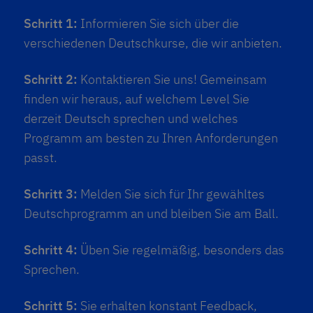
Schritt 1:
Informieren Sie sich über die
verschiedenen Deutschkurse, die wir anbieten.
Schritt 2:
Kontaktieren Sie uns! Gemeinsam
finden wir heraus, auf welchem Level Sie
derzeit Deutsch sprechen und welches
Programm am besten zu Ihren Anforderungen
passt.
Schritt 3:
Melden Sie sich für Ihr gewähltes
Deutschprogramm an und bleiben Sie am Ball.
Schritt 4:
Üben Sie regelmäßig, besonders das
Sprechen.
Schritt 5:
Sie erhalten konstant Feedback,