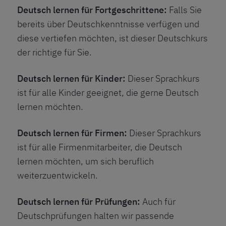
Deutsch lernen für Fortgeschrittene:
Falls Sie
bereits über Deutschkenntnisse verfügen und
diese vertiefen möchten, ist dieser Deutschkurs
der richtige für Sie.
Deutsch lernen für Kinder:
Dieser Sprachkurs
ist für alle Kinder geeignet, die gerne Deutsch
lernen möchten.
Deutsch lernen für Firmen:
Dieser Sprachkurs
ist für alle Firmenmitarbeiter, die Deutsch
lernen möchten, um sich beruflich
weiterzuentwickeln.
Deutsch lernen für Prüfungen:
Auch für
Deutschprüfungen halten wir passende