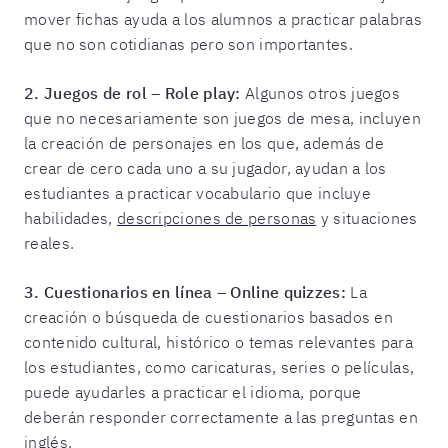
mover fichas ayuda a los alumnos a practicar palabras
que no son cotidianas pero son importantes.
2.
Juegos de rol – Role play:
Algunos otros juegos
que no necesariamente son juegos de mesa, incluyen
la creación de personajes en los que, además de
crear de cero cada uno a su jugador, ayudan a los
estudiantes a practicar vocabulario que incluye
habilidades,
descripciones de personas
y situaciones
reales.
3.
Cuestionarios en línea – Online quizzes:
La
creación o búsqueda de cuestionarios basados en
contenido cultural, histórico o temas relevantes para
los estudiantes, como caricaturas, series o películas,
puede ayudarles a practicar el idioma, porque
deberán responder correctamente a las preguntas en
inglés.