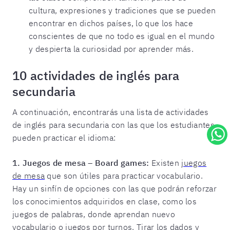
cultura, expresiones y tradiciones que se pueden
encontrar en dichos países, lo que los hace
conscientes de que no todo es igual en el mundo
y despierta la curiosidad por aprender más.
10 actividades de inglés para
secundaria
A continuación, encontrarás una lista de actividades
de inglés para secundaria con las que los estudiantes
pueden practicar el idioma:
1.
Juegos de mesa – Board games:
Existen
juegos
de mesa
que son útiles para practicar vocabulario.
Hay un sinfín de opciones con las que podrán reforzar
los conocimientos adquiridos en clase, como los
juegos de palabras, donde aprendan nuevo
vocabulario o juegos por turnos. Tirar los dados y