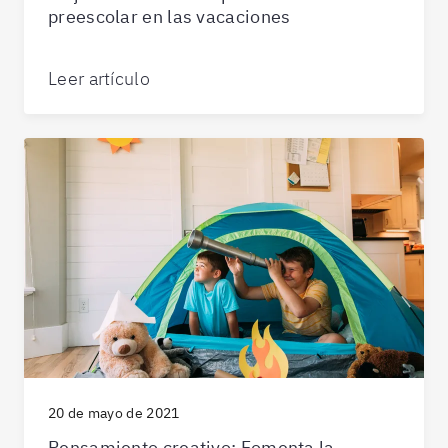
preescolar en las vacaciones
Leer artículo
20 de mayo de 2021
Pensamiento creativo: Fomenta la