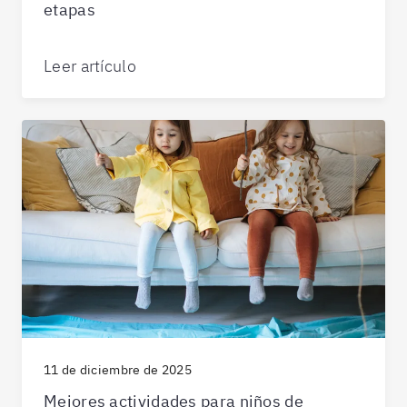
etapas
Leer artículo
11 de diciembre de 2025
Mejores actividades para niños de