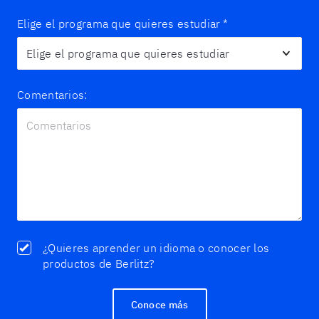
Elige el programa que quieres estudiar
*
Comentarios:
¿Quieres aprender un idioma o conocer los
productos de Berlitz?
Conoce más