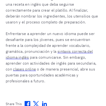
una receta en inglés que deba seguirse
correctamente para crear el platillo. Al finalizar,
deberán nombrar los ingredientes, los utensilios que
usaron y el proceso completo de preparación.
Enfrentarse a aprender un nuevo idioma puede ser
desafiante para los jóvenes, pues se encuentran
frente a la complejidad de aprender vocabulario,
gramática, pronunciación y la
sintaxis correcta del
idioma inglés
para comunicarse. Sin embargo,
aprender con actividades de inglés para secundaria,
con
clases online
o de manera presencial, abre sus
puertas para oportunidades académicas y
profesionales a futuro.
Facebook
Twitter
Linkedin
Share This