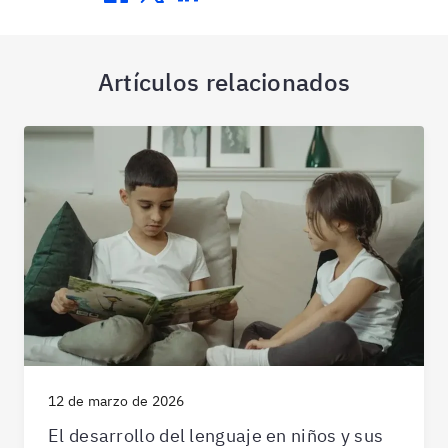
Artículos relacionados
12 de marzo de 2026
El desarrollo del lenguaje en niños y sus