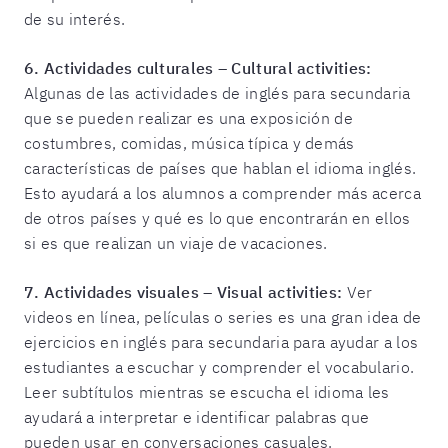
de su interés.
6.
Actividades culturales – Cultural activities:
Algunas de las actividades de inglés para secundaria
que se pueden realizar es una exposición de
costumbres, comidas, música típica y demás
características de países que hablan el idioma inglés.
Esto ayudará a los alumnos a comprender más acerca
de otros países y qué es lo que encontrarán en ellos
si es que realizan un viaje de vacaciones.
7.
Actividades visuales – Visual activities:
Ver
videos en línea, películas o series es una gran idea de
ejercicios en inglés para secundaria para ayudar a los
estudiantes a escuchar y comprender el vocabulario.
Leer subtítulos mientras se escucha el idioma les
ayudará a interpretar e identificar palabras que
pueden usar en conversaciones casuales.