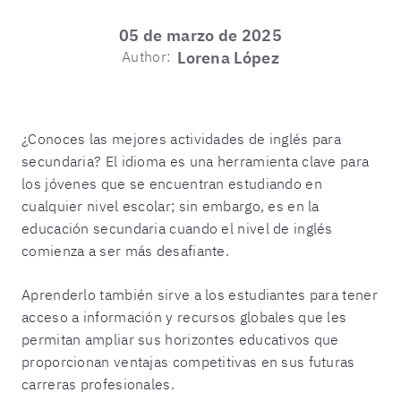
05 de marzo de 2025
Author:
Lorena López
¿Conoces las mejores actividades de inglés para
secundaria? El idioma es una herramienta clave para
los jóvenes que se encuentran estudiando en
cualquier nivel escolar; sin embargo, es en la
educación secundaria cuando el nivel de inglés
comienza a ser más desafiante.
Aprenderlo también sirve a los estudiantes para tener
acceso a información y recursos globales que les
permitan ampliar sus horizontes educativos que
proporcionan ventajas competitivas en sus futuras
carreras profesionales.