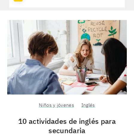
Niños y jóvenes
Inglés
10 actividades de inglés para
secundaria