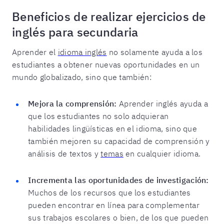
Beneficios de realizar ejercicios de
inglés para secundaria
Aprender el
idioma inglés
no solamente ayuda a los
estudiantes a obtener nuevas oportunidades en un
mundo globalizado, sino que también:
Mejora la comprensión:
Aprender inglés ayuda a
que los estudiantes no solo adquieran
habilidades lingüísticas en el idioma, sino que
también mejoren su capacidad de comprensión y
análisis de textos y
temas
en cualquier idioma.
Incrementa las oportunidades de investigación:
Muchos de los recursos que los estudiantes
pueden encontrar en línea para complementar
sus trabajos escolares o bien, de los que pueden