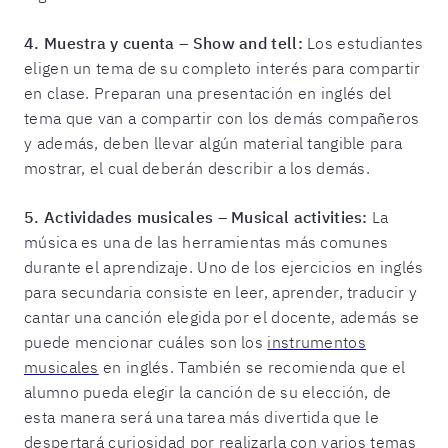
4.
Muestra y cuenta – Show and tell:
Los estudiantes
eligen un tema de su completo interés para compartir
en clase. Preparan una presentación en inglés del
tema que van a compartir con los demás compañeros
y además, deben llevar algún material tangible para
mostrar, el cual deberán describir a los demás.
5. Actividades musicales – Musical activities:
La
música es una de las herramientas más comunes
durante el aprendizaje. Uno de los ejercicios en inglés
para secundaria consiste en leer, aprender, traducir y
cantar una canción elegida por el docente, además se
puede mencionar cuáles son los
instrumentos
musicales
en inglés. También se recomienda que el
alumno pueda elegir la canción de su elección, de
esta manera será una tarea más divertida que le
despertará curiosidad por realizarla con varios temas