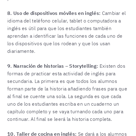
8.
Uso de dispositivos móviles en inglés:
Cambiar el
idioma del teléfono celular, tablet o computadora a
inglés es útil para que los estudiantes también
aprendan a identificar las funciones de cada uno de
los dispositivos que los rodean y que los usan
diariamente.
9.
Narración de historias – Storytelling:
Existen dos
formas de practicar esta actividad de inglés para
secundaria. La primera es que todos los alumnos
forman parte de la historia añadiendo frases para que
al final se cuente una sola. La segunda es que cada
uno de los estudiantes escriba en un cuaderno un
capítulo completo y se vaya turnando cada uno para
continuar. Al final se leerá la historia completa.
10. Taller de cocina en inglés:
Se dará a los alumnos