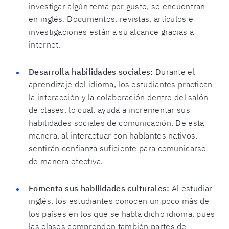
investigar algún tema por gusto, se encuentran
en inglés. Documentos, revistas, artículos e
investigaciones están a su alcance gracias a
internet.
Desarrolla habilidades sociales:
Durante el
aprendizaje del idioma, los estudiantes practican
la interacción y la colaboración dentro del salón
de clases, lo cual, ayuda a incrementar sus
habilidades sociales de comunicación. De esta
manera, al interactuar con hablantes nativos,
sentirán confianza suficiente para comunicarse
de manera efectiva.
Fomenta sus habilidades culturales:
Al estudiar
inglés, los estudiantes conocen un poco más de
los países en los que se habla dicho idioma, pues
las clases comprenden también partes de