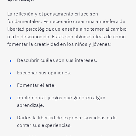
La reflexión y el pensamiento crítico son
fundamentales. Es necesario crear una atmósfera de
libertad psicológica que enseñe a no temer al cambio
o a lo desconocido. Estas son algunas ideas de cómo
fomentar la creatividad en los niños y jóvenes:
Descubrir cuáles son sus intereses.
Escuchar sus opiniones.
Fomentar el arte.
Implementar juegos que generen algún
aprendizaje.
Darles la libertad de expresar sus ideas o de
contar sus experiencias.