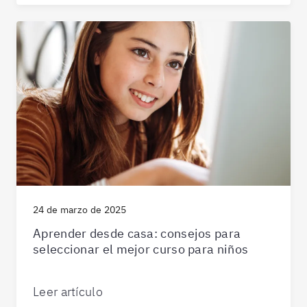
24 de marzo de 2025
Aprender desde casa: consejos para
seleccionar el mejor curso para niños
Leer artículo