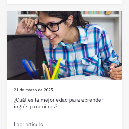
21 de marzo de 2025
¿Cuál es la mejor edad para aprender
inglés para niños?
Leer artículo