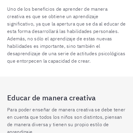
Uno de los beneficios de aprender de manera
creativa es que se obtiene un aprendizaje
significativo, ya que la apertura que se da al educar de
esta forma desarrollará las habilidades personales.
Además, no sólo el aprendizaje de estas nuevas
habilidades es importante, sino también el
desaprendizaje de una serie de actitudes psicológicas
que entorpecen la capacidad de crear.
Educar de manera creativa
Para poder enseñar de manera creativa se debe tener
en cuenta que todos los niños son distintos, piensan
de manera diversa y tienen su propio estilo de
aprendizaje.