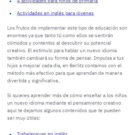
4 actividades para niños de primaria
Actividades en inglés para jóvenes
Los frutos de implementar este tipo de educación son
enormes ya que tanto tú como ellos se sentirán
cómodos y contentos al descubrir su potencial
creativo. El estímulo para hablar un nuevo idioma
también cambiará su forma de pensar. Impulsa a tus
hijos a mejorar cada día, en Berlitz contamos con el
método más efectivo para que aprendan de manera
divertida y significativa.
Si quieres aprender más de cómo enseñar a los niños
un nuevo idioma mediante el pensamiento creativo
aquí te dejamos algunos contenidos que te pueden
ser muy útiles:
Trabalenguas en inglés