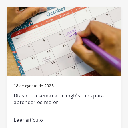
18 de agosto de 2025
Días de la semana en inglés: tips para
aprenderlos mejor
Leer artículo