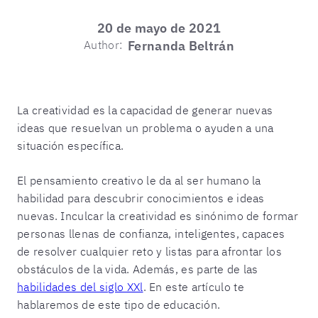
20 de mayo de 2021
Author:
Fernanda Beltrán
La creatividad es la capacidad de generar nuevas
ideas que resuelvan un problema o ayuden a una
situación específica.
El pensamiento creativo le da al ser humano la
habilidad para descubrir conocimientos e ideas
nuevas. Inculcar la creatividad es sinónimo de formar
personas llenas de confianza, inteligentes, capaces
de resolver cualquier reto y listas para afrontar los
obstáculos de la vida. Además, es parte de las
habilidades del siglo XXl
. En este artículo te
hablaremos de este tipo de educación.