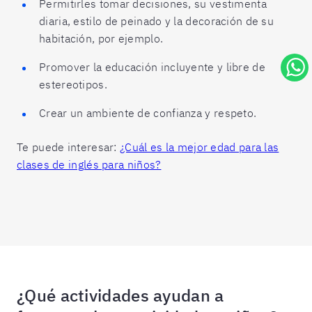
Permitirles tomar decisiones, su vestimenta
diaria, estilo de peinado y la decoración de su
habitación, por ejemplo.
Promover la educación incluyente y libre de
estereotipos.
Crear un ambiente de confianza y respeto.
Te puede interesar:
¿Cuál es la mejor edad para las
clases de inglés para niños?
¿Qué actividades ayudan a