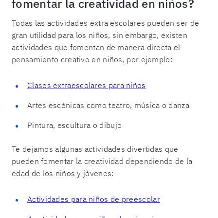
fomentar la creatividad en niños?
Todas las actividades extra escolares pueden ser de
gran utilidad para los niños, sin embargo, existen
actividades que fomentan de manera directa el
pensamiento creativo en niños, por ejemplo:
Clases extraescolares para niños
Artes escénicas como teatro, música o danza
Pintura, escultura o dibujo
Te dejamos algunas actividades divertidas que
pueden fomentar la creatividad dependiendo de la
edad de los niños y jóvenes:
Actividades para niños de preescolar