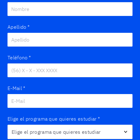
Apellido
*
Teléfono
*
E-Mail
*
Elige el programa que quieres estudiar
*