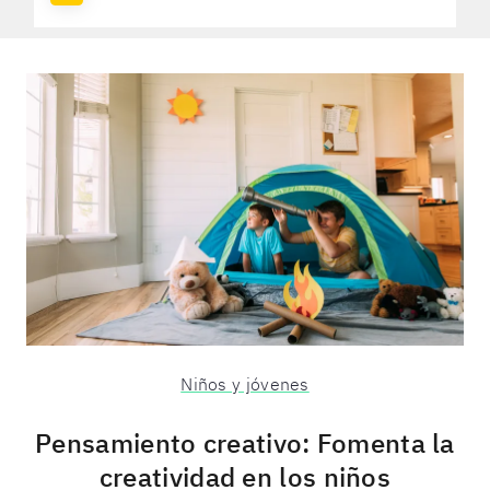
Niños y jóvenes
Pensamiento creativo: Fomenta la
creatividad en los niños