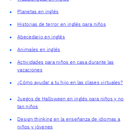
Planetas en inglés
Historias de terror en inglés para niños
Abecedario en inglés
Animales en inglés
Actividades para niños en casa durante las
vacaciones
¿Cómo ayudar a tu hijo en las clases virtuales?
Juegos de Halloween en inglés para niños y no
tan niños
Design thinking en la enseñanza de idiomas a
niños y jóvenes