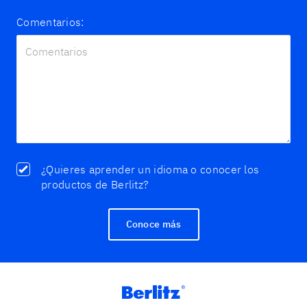
Comentarios:
¿Quieres aprender un idioma o conocer los
productos de Berlitz?
Conoce más