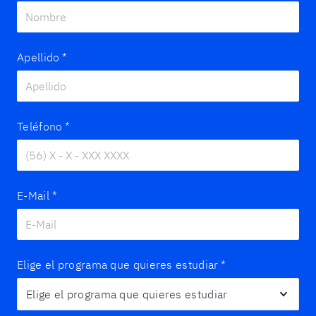
Apellido
*
Teléfono
*
E-Mail
*
Elige el programa que quieres estudiar
*