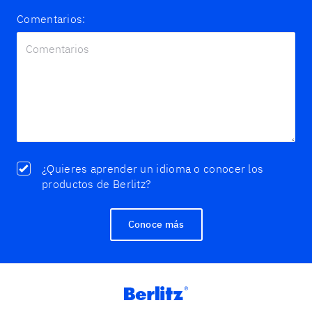
Comentarios:
¿Quieres aprender un idioma o conocer los
productos de Berlitz?
Conoce más