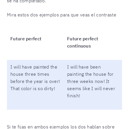
se ha completado.
Mira estos dos ejemplos para que veas el contraste
Future perfect
Future perfect
continuous
I will have painted the
I will have been
house three times
painting the house for
before the year is over!
three weeks now! It
That color is so dirty!
seems like I will never
finish!
Si te fijas en ambos ejemplos los dos hablan sobre