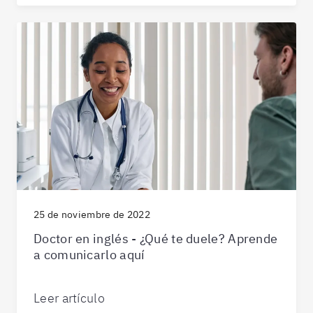
25 de noviembre de 2022
Doctor en inglés - ¿Qué te duele? Aprende
a comunicarlo aquí
Leer artículo