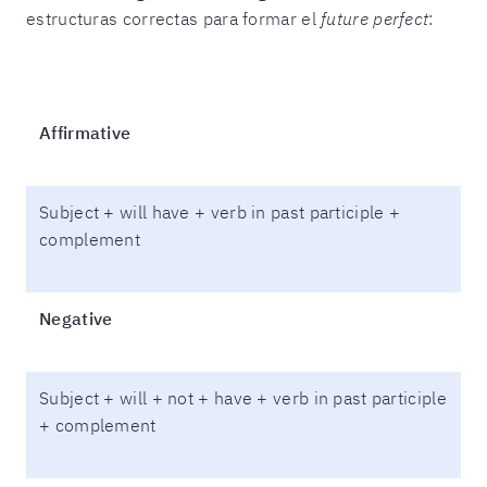
estructuras correctas para formar el
future perfect
:
Affirmative
Subject + will have + verb in past participle +
complement
Negative
Subject + will + not + have + verb in past participle
+ complement