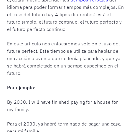
idioma para poder formar tiempos más complejos. En
el caso del futuro hay 4 tipos diferentes: está el
futuro simple, el futuro continuo, el futuro perfecto y
el futuro perfecto continuo.
En este artículo nos enfocaremos solo en el uso del
future perfect. Este tiempo se utiliza para hablar de
una acción o evento que se tenía planeado, y que ya
se habrá completado en un tiempo específico en el
futuro.
Por ejemplo:
By 2030, I will have finished paying for a house for
my family.
Para el 2030, ya habré terminado de pagar una casa
para mi familia.