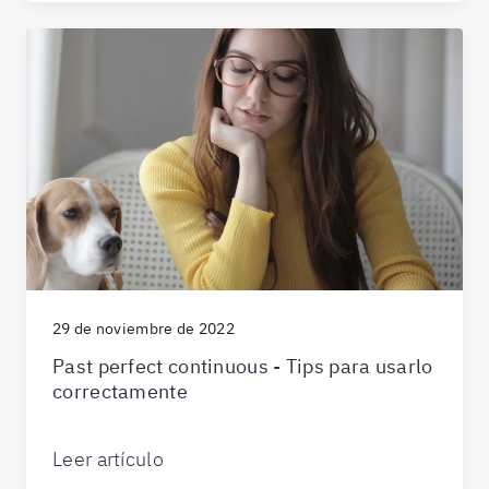
29 de noviembre de 2022
Past perfect continuous - Tips para usarlo
correctamente
Leer artículo