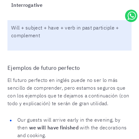
Interrogative
Will + subject + have + verb in past participle +
complement
Ejemplos de futuro perfecto
El futuro perfecto en inglés puede no ser lo más
sencillo de comprender, pero estamos seguros que
con los ejemplos que te dejamos a continuación (con
todo y explicación) te serán de gran utilidad.
Our guests will arrive early in the evening, by
then
we will have finished
with the decorations
and cooking.