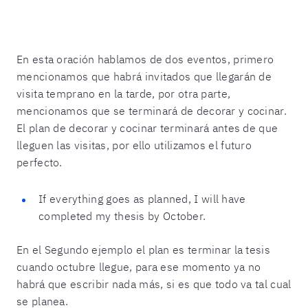
En esta oración hablamos de dos eventos, primero
mencionamos que habrá invitados que llegarán de
visita temprano en la tarde, por otra parte,
mencionamos que se terminará de decorar y cocinar.
El plan de decorar y cocinar terminará antes de que
lleguen las visitas, por ello utilizamos el futuro
perfecto.
If everything goes as planned, I will have
completed my thesis by October.
En el Segundo ejemplo el plan es terminar la tesis
cuando octubre llegue, para ese momento ya no
habrá que escribir nada más, si es que todo va tal cual
se planea.