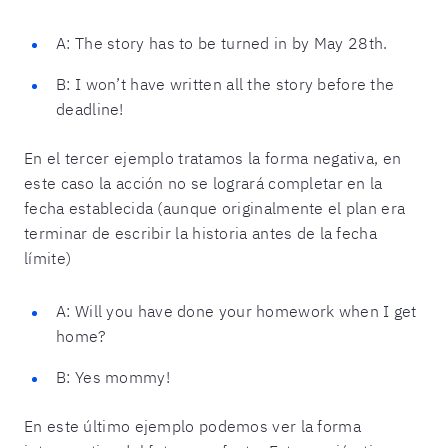
A: The story has to be turned in by May 28th.
B: I won’t have written all the story before the
deadline!
En el tercer ejemplo tratamos la forma negativa, en
este caso la acción no se logrará completar en la
fecha establecida (aunque originalmente el plan era
terminar de escribir la historia antes de la fecha
límite)
A: Will you have done your homework when I get
home?
B: Yes mommy!
En este último ejemplo podemos ver la forma