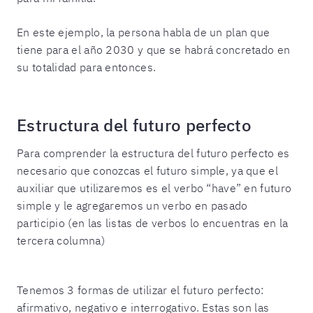
En este ejemplo, la persona habla de un plan que
tiene para el año 2030 y que se habrá concretado en
su totalidad para entonces.
Estructura del futuro perfecto
Para comprender la estructura del futuro perfecto es
necesario que conozcas el futuro simple, ya que el
auxiliar que utilizaremos es el verbo “have” en futuro
simple y le agregaremos un verbo en pasado
participio (en las listas de verbos lo encuentras en la
tercera columna)
Tenemos 3 formas de utilizar el futuro perfecto:
afirmativo, negativo e interrogativo. Estas son las