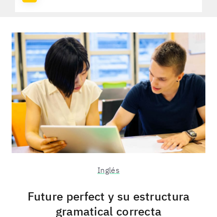
Inglés
Future perfect y su estructura
gramatical correcta