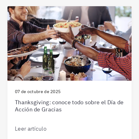
07 de octubre de 2025
Thanksgiving: conoce todo sobre el Día de
Acción de Gracias
Leer artículo