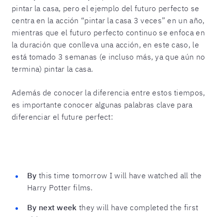
pintar la casa, pero el ejemplo del futuro perfecto se
centra en la acción “pintar la casa 3 veces” en un año,
mientras que el futuro perfecto continuo se enfoca en
la duración que conlleva una acción, en este caso, le
está tomado 3 semanas (e incluso más, ya que aún no
termina) pintar la casa.
Además de conocer la diferencia entre estos tiempos,
es importante conocer algunas palabras clave para
diferenciar el future perfect:
By
this time tomorrow I will have watched all the
Harry Potter films.
By next week
they will have completed the first