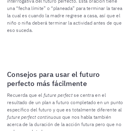
interrogativa del futuro perfecto. Esta oración tiene
una “fecha límite” o “planeada” para terminar la tarea
la cual es cuando la madre regrese a casa, así que el
niño o niña deberá terminar la actividad antes de que
eso suceda.
Consejos para usar el futuro
perfecto más fácilmente
Recuerda que el
future perfect
se centra en el
resultado de un plan a futuro completado en un punto
específico del futuro y que es totalmente diferente al
future perfect continuous
que nos habla también
acerca de la duración de la acción futura pero que no