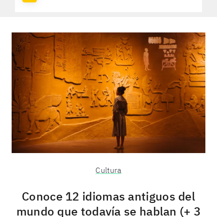
Cultura
Conoce 12 idiomas antiguos del
mundo que todavía se hablan (+ 3