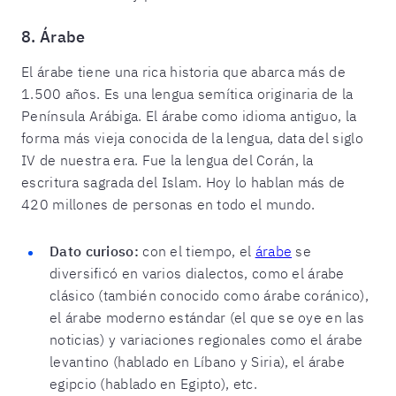
8. Árabe
El árabe tiene una rica historia que abarca más de
1.500 años. Es una lengua semítica originaria de la
Península Arábiga. El árabe como idioma antiguo, la
forma más vieja conocida de la lengua, data del siglo
IV de nuestra era. Fue la lengua del Corán, la
escritura sagrada del Islam. Hoy lo hablan más de
420 millones de personas en todo el mundo.
Dato curioso:
con el tiempo, el
árabe
se
diversificó en varios dialectos, como el árabe
clásico (también conocido como árabe coránico),
el árabe moderno estándar (el que se oye en las
noticias) y variaciones regionales como el árabe
levantino (hablado en Líbano y Siria), el árabe
egipcio (hablado en Egipto), etc.