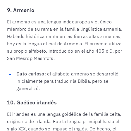
9. Armenio
El armenio es una lengua indoeuropea y el único
miembro de su rama en la familia lingüística armenia.
Hablado históricamente en las tierras altas armenias,
hoy es la lengua oficial de Armenia. El armenio utiliza
su propio alfabeto, introducido en el año 405 d.C. por
San Mesrop Mashtots.
Dato curioso:
el alfabeto armenio se desarrolló
inicialmente para traducir la Biblia, pero se
generalizó.
10. Gaélico irlandés
El irlandés es una lengua goidélica de la familia celta,
originaria de Irlanda. Fue la lengua principal hasta el
siglo XIX, cuando se impuso el inglés. De hecho, el