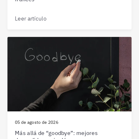
Leer artículo
05 de agosto de 2026
Más allá de “goodbye”: mejores