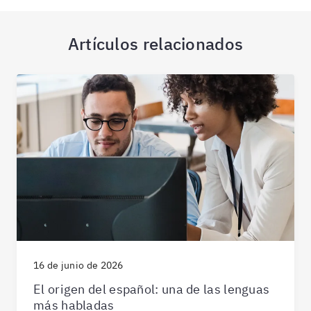
Artículos relacionados
16 de junio de 2026
El origen del español: una de las lenguas
más habladas