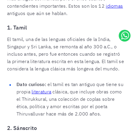
contendientes importantes. Estos son los 12
idiomas
antiguos que aún se hablan.
1. Tamil
El tamil, una de las lenguas oficiales de la India,
Singapur y Sri Lanka, se remonta al año 300 a.C., o
incluso antes, pero fue entonces cuando se registró
la primera literatura escrita en esta lengua. El tamil se
considera la lengua clásica más longeva del mundo.
Dato curioso:
el tamil es tan antiguo que tiene su
propia
literatura
clásica, que incluye obras como
el Thirukkural, una colección de coplas sobre
ética, política y amor escritas por el poeta
Thiruvalluvar hace más de 2.000 años.
2. Sánscrito