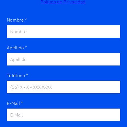
Política de Privacidad
.
Nombre
*
Apellido
*
Teléfono
*
E-Mail
*