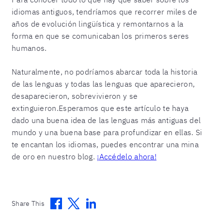
idiomas antiguos, tendríamos que recorrer miles de
años de evolución lingüística y remontarnos a la
forma en que se comunicaban los primeros seres
humanos.
Naturalmente, no podríamos abarcar toda la historia
de las lenguas y todas las lenguas que aparecieron,
desaparecieron, sobrevivieron y se
extinguieron.Esperamos que este artículo te haya
dado una buena idea de las lenguas más antiguas del
mundo y una buena base para profundizar en ellas. Si
te encantan los idiomas, puedes encontrar una mina
de oro en nuestro blog.
¡Accédelo ahora!
Facebook
Twitter
Linkedin
Share This