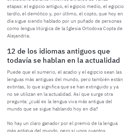
etapas: el egipcio antiguo, el egipcio medio, el egipcio
tardío, el demótico y, por último, el copto, que hoy en
día sigue siendo hablado por un puñado de personas
como lengua litúrgica de la Iglesia Ortodoxa Copta de
Alejandría.
12 de los idiomas antiguos que
todavía se hablan en la actualidad
Puede que el sumerio, el acadio y el egipcio sean las
lenguas más antiguas del mundo, pero también están
extintas, lo que significa que se han extinguido y ya
no se utilizan en la actualidad. Así que surge otra
pregunta: ¿cuál es la lengua viva más antigua del
mundo que se sigue hablando hoy en día?
No hay un claro ganador por el premio de la lengua
más antigua del mundo, pero sí unos cuantos