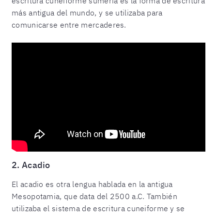
escritura cuneiforme sumeria es la forma de escritura
más antigua del mundo, y se utilizaba para
comunicarse entre mercaderes.
2. Acadio
El acadio es otra lengua hablada en la antigua
Mesopotamia, que data del 2500 a.C. También
utilizaba el sistema de escritura cuneiforme y se