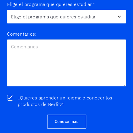
Elige el programa que quieres estudiar
*
Comentarios:
¿Quieres aprender un idioma o conocer los
productos de Berlitz?
Conoce más