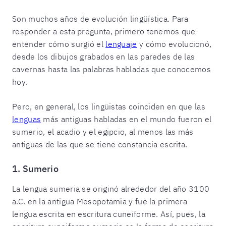
Son muchos años de evolución lingüística. Para
responder a esta pregunta, primero tenemos que
entender cómo surgió el
lenguaje
y cómo evolucionó,
desde los dibujos grabados en las paredes de las
cavernas hasta las palabras habladas que conocemos
hoy.
Pero, en general, los lingüistas coinciden en que las
lenguas
más antiguas habladas en el mundo fueron el
sumerio, el acadio y el egipcio, al menos las más
antiguas de las que se tiene constancia escrita.
1. Sumerio
La lengua sumeria se originó alrededor del año 3100
a.C. en la antigua Mesopotamia y fue la primera
lengua escrita en escritura cuneiforme. Así, pues, la