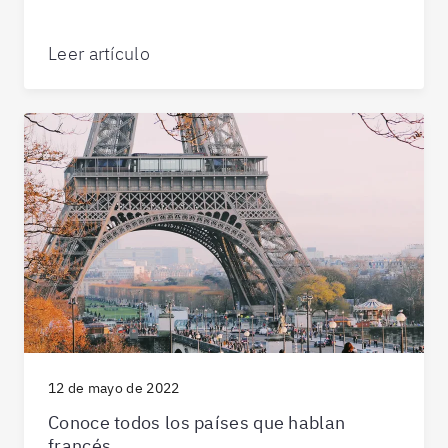
Leer artículo
12 de mayo de 2022
Conoce todos los países que hablan
francés