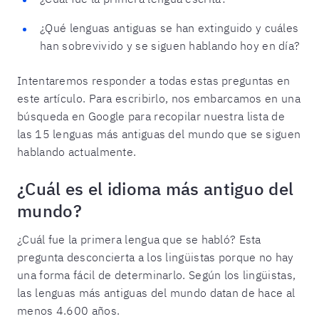
¿Qué lenguas antiguas se han extinguido y cuáles
han sobrevivido y se siguen hablando hoy en día?
Intentaremos responder a todas estas preguntas en
este artículo. Para escribirlo, nos embarcamos en una
búsqueda en Google para recopilar nuestra lista de
las 15 lenguas más antiguas del mundo que se siguen
hablando actualmente.
¿Cuál es el idioma más antiguo del
mundo?
¿Cuál fue la primera lengua que se habló? Esta
pregunta desconcierta a los lingüistas porque no hay
una forma fácil de determinarlo. Según los lingüistas,
las lenguas más antiguas del mundo datan de hace al
menos 4.600 años.