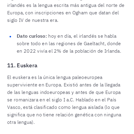
irlandés es la lengua escrita más antigua del norte de
Europa, con inscripciones en Ogham que datan del
siglo IV de nuestra era.
Dato curioso:
hoy en día, el irlandés se habla
sobre todo en las regiones de Gaeltacht, donde
en 2022 vivía el 2% de la población de Irlanda.
11. Euskera
El euskera es la única lengua paleoeuropea
superviviente en Europa. Existió antes de la llegada
de las lenguas indoeuropeas y antes de que Europa
se romanizara en el siglo I a.C. Hablado en el País
Vasco, está clasificado como lengua aislada (lo que
significa que no tiene relación genética con ninguna
otra lengua).