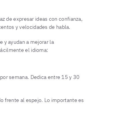
paz de expresar ideas con confianza,
entos y velocidades de habla.
e y ayudan a mejorar la
ácilmente el idioma:
 por semana. Dedica entre 15 y 30
o frente al espejo. Lo importante es