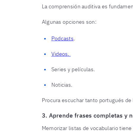
La comprensión auditiva es fundamenta
Algunas opciones son:
Podcasts
.
Videos.
Series y películas.
Noticias.
Procura escuchar tanto portugués de B
3. Aprende frases completas y n
Memorizar listas de vocabulario tiene