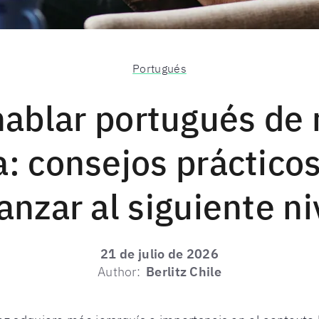
Portugués
ablar portugués de
a: consejos práctico
anzar al siguiente ni
21 de julio de 2026
Author:
Berlitz Chile