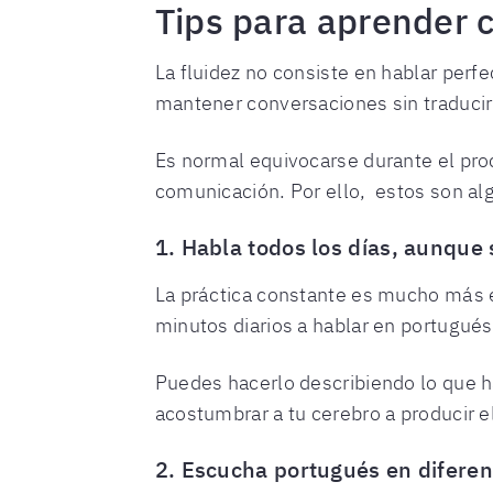
Tips para aprender 
La fluidez no consiste en hablar perf
mantener conversaciones sin traduci
Es normal equivocarse durante el proc
comunicación. Por ello, estos son a
1. Habla todos los días, aunque
La práctica constante es mucho más e
minutos diarios a hablar en portugués
Puedes hacerlo describiendo lo que ha
acostumbrar a tu cerebro a producir e
2. Escucha portugués en diferen