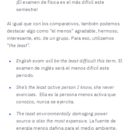
¡El examen de física es el más difícil este
semestre!
Al igual que con los comparativos, también podemos
destacar algo como “el menos” agradable, hermoso,
interesante, etc. de un grupo. Para eso, utilizamos
“
the least”.
English exam will be the least difficult this term.
El
examen de inglés será el menos difícil este
periodo.
She’s the least active person I know, she never
exercises.
Ella es la persona menos activa que
conozco, nunca se ejercita.
The least environmentally damaging power
source is also the most expensive.
La fuente de
energía menos dañina para el medio ambiente,