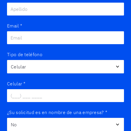
Email
*
Tipo de teléfono
Celular
*
¿Su solicitud es en nombre de una empresa?
*