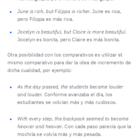
June is rich, but Filippa is richer.
June es rica,
pero Filippa es más rica.
Jocelyn is beautiful, but Claire is more beautiful.
Jocelyn es bonita, pero Claire es más bonita.
Otra posibilidad con los comparativos es utilizar el
mismo comparativo para dar la idea de incremento de
dicha cualidad, por ejemplo:
As the day passed, the students became louder
and louder.
Conforme avanzaba el día, los
estudiantes se volvían más y más ruidosos.
With every step, the backpack seemed to become
heavier and heavier.
Con cada paso parecía que la
mochila se volvía más y más pesada.