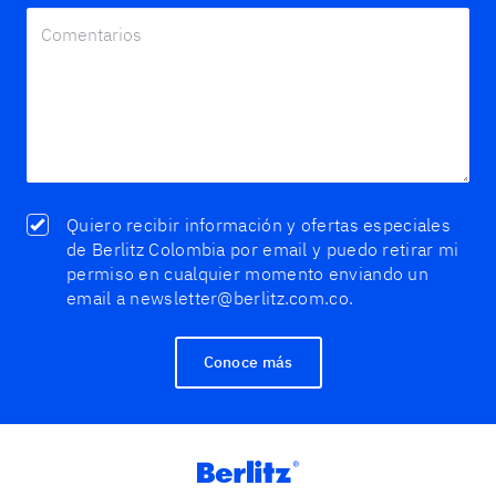
Quiero recibir información y ofertas especiales
de Berlitz Colombia por email y puedo retirar mi
permiso en cualquier momento enviando un
email a newsletter@berlitz.com.co.
Conoce más