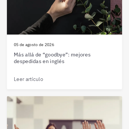
05 de agosto de 2026
Más allá de “goodbye”: mejores
despedidas en inglés
Leer artículo