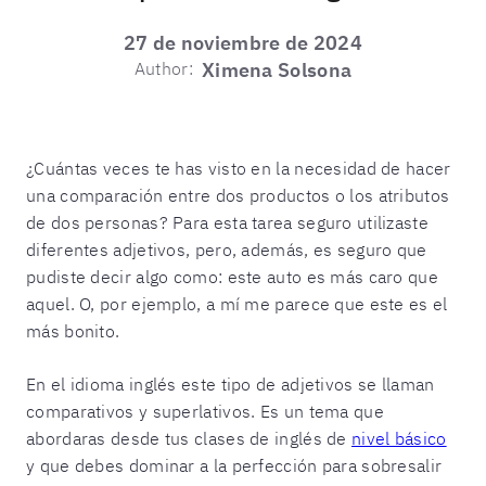
27 de noviembre de 2024
Author:
Ximena Solsona
¿Cuántas veces te has visto en la necesidad de hacer
una comparación entre dos productos o los atributos
de dos personas? Para esta tarea seguro utilizaste
diferentes adjetivos, pero, además, es seguro que
pudiste decir algo como: este auto es más caro que
aquel. O, por ejemplo, a mí me parece que este es el
más bonito.
En el idioma inglés este tipo de adjetivos se llaman
comparativos y superlativos. Es un tema que
abordaras desde tus clases de inglés de
nivel básico
y que debes dominar a la perfección para sobresalir