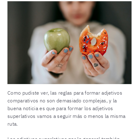
Como pudiste ver, las reglas para formar adjetivos
comparativos no son demasiado complejas, y la
buena noticia es que para formar los adjetivos
superlativos vamos a seguir más o menos la misma
ruta.
Los adjetivos superlativos por lo general también