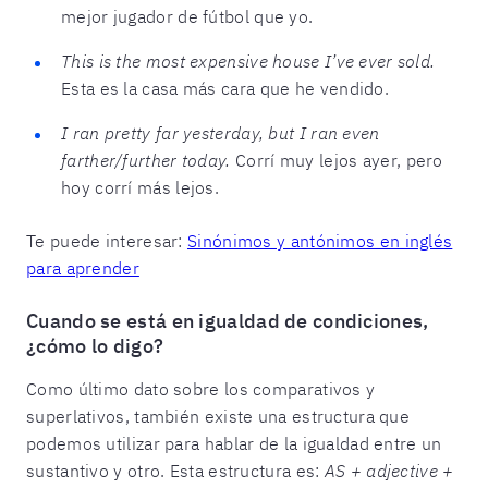
mejor jugador de fútbol que yo.
This is the most expensive house I’ve ever sold.
Esta es la casa más cara que he vendido.
I ran pretty far yesterday, but I ran even
farther/further today.
Corrí muy lejos ayer, pero
hoy corrí más lejos.
Te puede interesar:
Sinónimos y antónimos en inglés
para aprender
Cuando se está en igualdad de condiciones,
¿cómo lo digo?
Como último dato sobre los comparativos y
superlativos, también existe una estructura que
podemos utilizar para hablar de la igualdad entre un
sustantivo y otro. Esta estructura es:
AS + adjective +