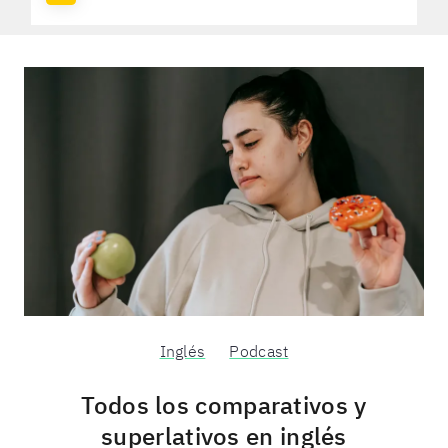
Inglés
Podcast
Todos los comparativos y
superlativos en inglés