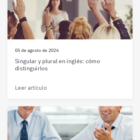
05 de agosto de 2026
Singular y plural en inglés: cómo
distinguirlos
Leer artículo