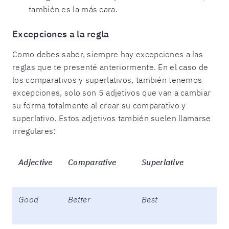
también es la más cara.
Excepciones a la regla
Como debes saber, siempre hay excepciones a las
reglas que te presenté anteriormente. En el caso de
los comparativos y superlativos, también tenemos
excepciones, solo son 5 adjetivos que van a cambiar
su forma totalmente al crear su comparativo y
superlativo. Estos adjetivos también suelen llamarse
irregulares:
Adjective
Comparative
Superlative
Good
Better
Best