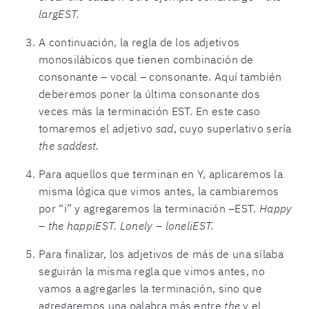
largEST.
A continuación, la regla de los adjetivos
monosilábicos que tienen combinación de
consonante – vocal – consonante. Aquí también
deberemos poner la última consonante dos
veces más la terminación EST. En este caso
tomaremos el adjetivo
sad
, cuyo superlativo sería
the saddest.
Para aquellos que terminan en Y, aplicaremos la
misma lógica que vimos antes, la cambiaremos
por “i” y agregaremos la terminación –EST.
Happy
– the happiEST. Lonely – loneliEST.
Para finalizar, los adjetivos de más de una sílaba
seguirán la misma regla que vimos antes, no
vamos a agregarles la terminación, sino que
agregaremos una palabra más entre
the
y el