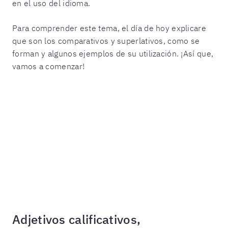
en el uso del idioma.
Para comprender este tema, el día de hoy explicare
que son los comparativos y superlativos, como se
forman y algunos ejemplos de su utilización. ¡Así que,
vamos a comenzar!
Adjetivos calificativos,