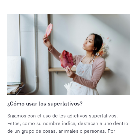
¿Cómo usar los superlativos?
Sigamos con el uso de los adjetivos superlativos.
Estos, como su nombre indica, destacan a uno dentro
de un grupo de cosas, animales o personas. Por