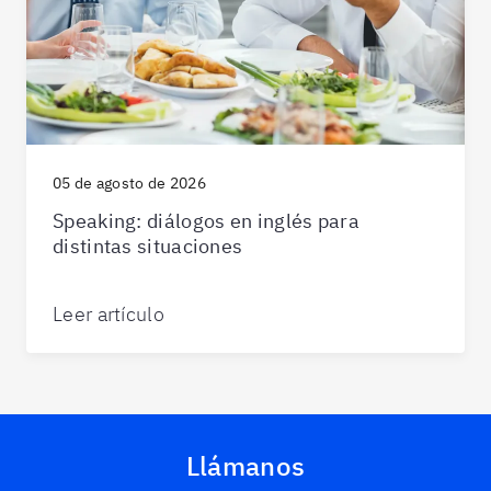
05 de agosto de 2026
Speaking: diálogos en inglés para
distintas situaciones
Leer artículo
Llámanos