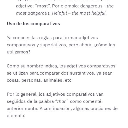
adjetivo: “most”. Por ejemplo: dangerous -
the
most dangerous. Helpful – the most helpful.
Uso de los comparativos
Ya conoces las reglas para formar adjetivos
comparativos y superlativos, pero ahora, ¿cómo los
utilizamos?
Como su nombre indica, los adjetivos comparativos
se utilizan para comparar dos sustantivos, ya sean
cosas, personas, animales, etc.
Por lo general, los adjetivos comparativos van
seguidos de la palabra “
than
” como comenté
anteriormente. A continuación, algunas oraciones de
ejemplo: