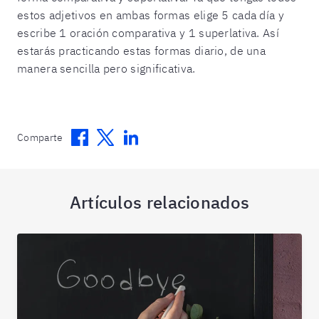
estos adjetivos en ambas formas elige 5 cada día y
escribe 1 oración comparativa y 1 superlativa. Así
estarás practicando estas formas diario, de una
manera sencilla pero significativa.
Facebook
Twitter
Linkedin
Comparte
Artículos relacionados