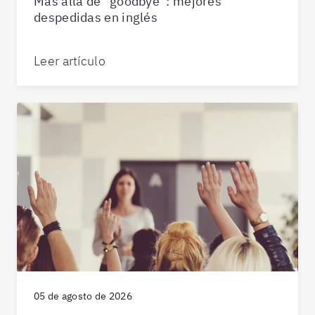
Más allá de “goodbye”: mejores
despedidas en inglés
Leer artículo
05 de agosto de 2026