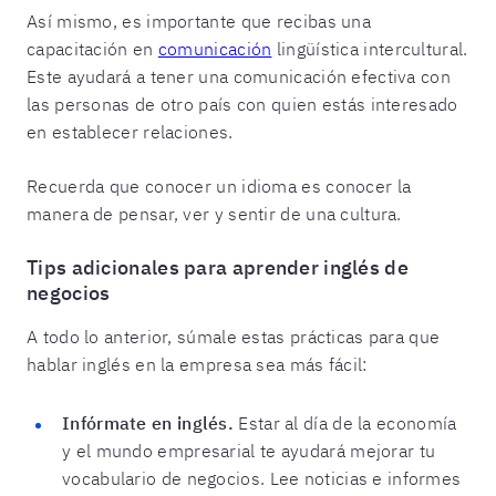
Así mismo, es importante que recibas una
capacitación en
comunicación
lingüística intercultural.
Este ayudará a tener una comunicación efectiva con
las personas de otro país con quien estás interesado
en establecer relaciones.
Recuerda que conocer un idioma es conocer la
manera de pensar, ver y sentir de una cultura.
Tips adicionales para aprender inglés de
negocios
A todo lo anterior, súmale estas prácticas para que
hablar inglés en la empresa sea más fácil:
Infórmate en inglés.
Estar al día de la economía
y el mundo empresarial te ayudará mejorar tu
vocabulario de negocios. Lee noticias e informes