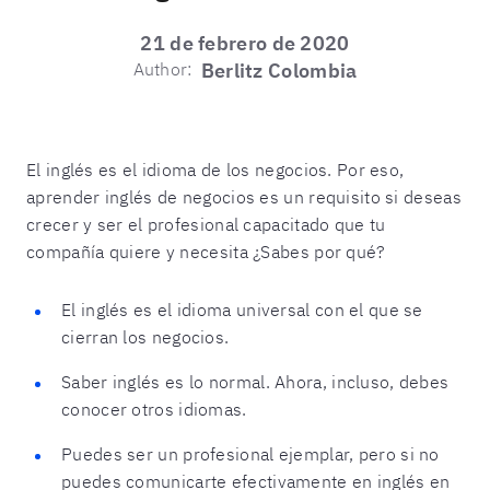
21 de febrero de 2020
Author:
Berlitz Colombia
El inglés es el idioma de los negocios. Por eso,
aprender inglés de negocios es un requisito si deseas
crecer y ser el profesional capacitado que tu
compañía quiere y necesita ¿Sabes por qué?
El inglés es el idioma universal con el que se
cierran los negocios.
Saber inglés es lo normal. Ahora, incluso, debes
conocer otros idiomas.
Puedes ser un profesional ejemplar, pero si no
puedes comunicarte efectivamente en inglés en