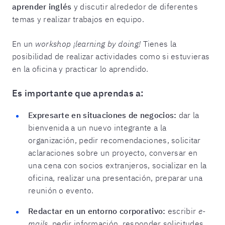
aprender inglés
y discutir alrededor de diferentes
temas y realizar trabajos en equipo.
En un
workshop ¡learning by doing!
Tienes la
posibilidad de realizar actividades como si estuvieras
en la oficina y practicar lo aprendido.
Es importante que aprendas a:
Expresarte en situaciones de negocios:
dar la
bienvenida a un nuevo integrante a la
organización, pedir recomendaciones, solicitar
aclaraciones sobre un proyecto, conversar en
una cena con socios extranjeros, socializar en la
oficina, realizar una presentación, preparar una
reunión o evento.
Redactar en un entorno corporativo:
escribir
e-
mails
, pedir información, responder solicitudes,