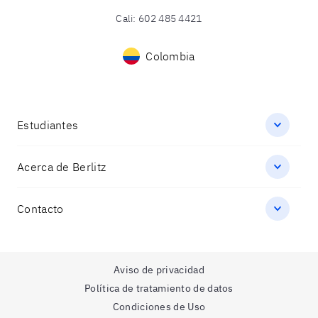
Cali
:
602 485 4421
Colombia
Estudiantes
Acerca de Berlitz
Contacto
Aviso de privacidad
Política de tratamiento de datos
Condiciones de Uso