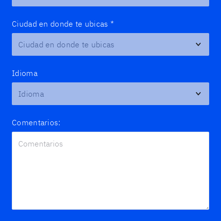
Ciudad en donde te ubicas
*
Idioma
Comentarios: