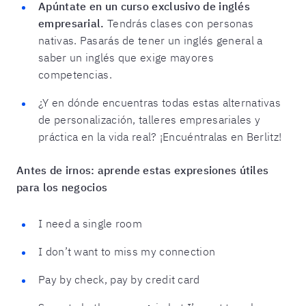
Apúntate en un curso exclusivo de inglés
empresarial.
Tendrás clases con personas
nativas. Pasarás de tener un inglés general a
saber un inglés que exige mayores
competencias.
¿Y en dónde encuentras todas estas alternativas
de personalización, talleres empresariales y
práctica en la vida real? ¡Encuéntralas en Berlitz!
Antes de irnos: aprende estas expresiones útiles
para los negocios
I need a single room
I don’t want to miss my connection
Pay by check, pay by credit card