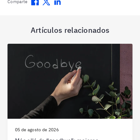
Facebook
Twitter
Linkedin
Comparte
Artículos relacionados
05 de agosto de 2026