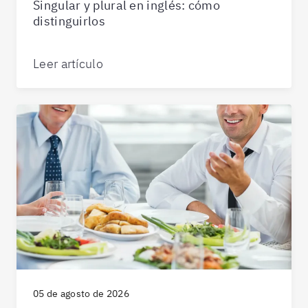
Singular y plural en inglés: cómo
distinguirlos
Leer artículo
05 de agosto de 2026