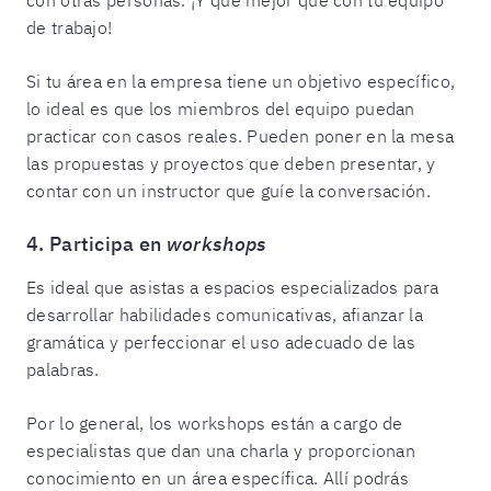
de trabajo!
Si tu área en la empresa tiene un objetivo específico,
lo ideal es que los miembros del equipo puedan
practicar con casos reales. Pueden poner en la mesa
las propuestas y proyectos que deben presentar, y
contar con un instructor que guíe la conversación.
4. Participa en
workshops
Es ideal que asistas a espacios especializados para
desarrollar habilidades comunicativas, afianzar la
gramática y perfeccionar el uso adecuado de las
palabras.
Por lo general, los workshops están a cargo de
especialistas que dan una charla y proporcionan
conocimiento en un área específica. Allí podrás