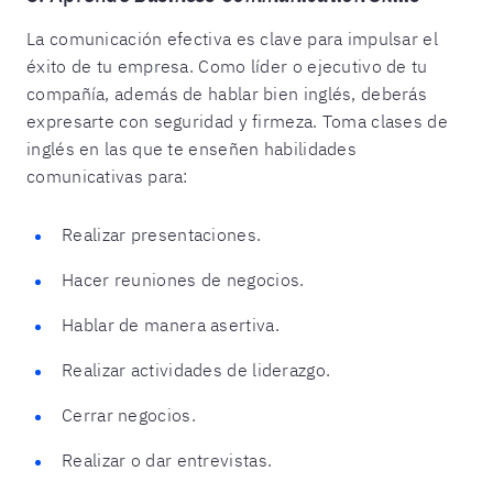
La comunicación efectiva es clave para impulsar el
éxito de tu empresa. Como líder o ejecutivo de tu
compañía, además de hablar bien inglés, deberás
expresarte con seguridad y firmeza. Toma clases de
inglés en las que te enseñen habilidades
comunicativas para:
Realizar presentaciones.
Hacer reuniones de negocios.
Hablar de manera asertiva.
Realizar actividades de liderazgo.
Cerrar negocios.
Realizar o dar entrevistas.