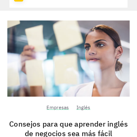
Empresas
Inglés
Consejos para que aprender inglés
de negocios sea más fácil