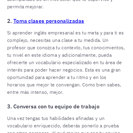
permita mejorar.
2.
Toma clases personalizadas
Si aprender inglés empresarial es tu meta y para ti es
complejo, necesitas una clase a tu medida. Un
profesor que conozca tu contexto, tus conocimientos,
tu nivel en este idioma y adicionalmente, pueda
ofrecerte un vocabulario especializado en tu área de
interés para poder hacer negocios. Esta es una gran
oportunidad para aprender a tu ritmo y en los
horarios que mejor te convengan. Como bien sabes,
entre más intenso, mejor.
3. Conversa con tu equipo de trabajo
Una vez tengas tus habilidades afinadas y un
vocabulario enriquecido, deberás ponerlo a prueba
con otras personas. ¡Y qué mejor que con tu equipo