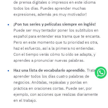
de prensa digitales o impresos en este idioma
todos los días. Puedes aprender muchas
expresiones, además ¡es muy motivador!
¡Pon tus series y películas siempre en inglés!
Puede ser muy tentador poner los subtítulos en
español para entender esa trama que te encanta.
Pero en este momento que tu prioridad es otra,
haz el esfuerzo, así a la primera no entiendas.
Con el tiempo verás cómo tu oído se adapta, y
aprendes a pronunciar nuevas palabras.
Haz una lista de vocabulario aprendido.
Trata de
aprender todos los días cuatro palabras de
negocios. Anótalas, repásalas y ponlas en
práctica en oraciones cortas. Puede ser, por
ejemplo, con acciones que realizas diariamente
en el trabajo.