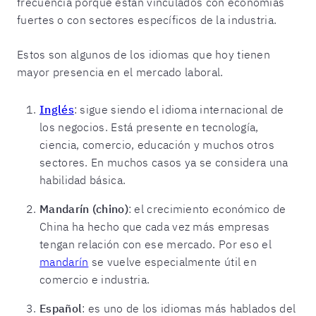
frecuencia porque están vinculados con economías
fuertes o con sectores específicos de la industria.
Estos son algunos de los idiomas que hoy tienen
mayor presencia en el mercado laboral.
Inglés
: sigue siendo el idioma internacional de
los negocios. Está presente en tecnología,
ciencia, comercio, educación y muchos otros
sectores. En muchos casos ya se considera una
habilidad básica.
Mandarín (chino)
: el crecimiento económico de
China ha hecho que cada vez más empresas
tengan relación con ese mercado. Por eso el
mandarín
se vuelve especialmente útil en
comercio e industria.
Español
: es uno de los idiomas más hablados del