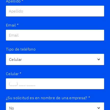
Apellido
*
Email
*
Tipo de teléfono
Celular
*
¿Su solicitud es en nombre de una empresa?
*