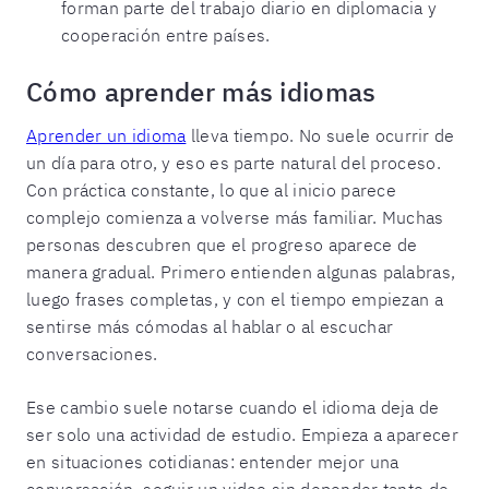
forman parte del trabajo diario en diplomacia y
cooperación entre países.
Cómo aprender más idiomas
Aprender un idioma
lleva tiempo. No suele ocurrir de
un día para otro, y eso es parte natural del proceso.
Con práctica constante, lo que al inicio parece
complejo comienza a volverse más familiar. Muchas
personas descubren que el progreso aparece de
manera gradual. Primero entienden algunas palabras,
luego frases completas, y con el tiempo empiezan a
sentirse más cómodas al hablar o al escuchar
conversaciones.
Ese cambio suele notarse cuando el idioma deja de
ser solo una actividad de estudio. Empieza a aparecer
en situaciones cotidianas: entender mejor una
conversación, seguir un video sin depender tanto de