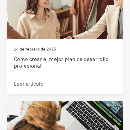
14 de febrero de 2025
Cómo crear el mejor plan de desarrollo
profesional
Leer artículo