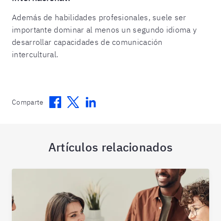
Además de habilidades profesionales, suele ser
importante dominar al menos un segundo idioma y
desarrollar capacidades de comunicación
intercultural.
Facebook
Twitter
Linkedin
Comparte
Artículos relacionados