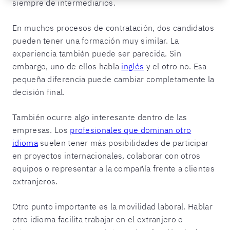
siempre de intermediarios.
En muchos procesos de contratación, dos candidatos
pueden tener una formación muy similar. La
experiencia también puede ser parecida. Sin
embargo, uno de ellos habla
inglés
y el otro no. Esa
pequeña diferencia puede cambiar completamente la
decisión final.
También ocurre algo interesante dentro de las
empresas. Los
profesionales que dominan otro
idioma
suelen tener más posibilidades de participar
en proyectos internacionales, colaborar con otros
equipos o representar a la compañía frente a clientes
extranjeros.
Otro punto importante es la movilidad laboral. Hablar
otro idioma facilita trabajar en el extranjero o