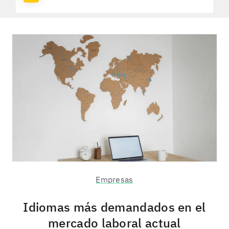
Empresas
Idiomas más demandados en el
mercado laboral actual