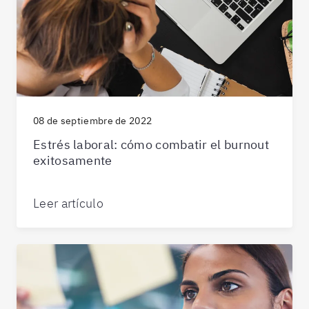
08 de septiembre de 2022
Estrés laboral: cómo combatir el burnout
exitosamente
Leer artículo