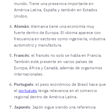
mundo. Tiene una presencia importante en
América Latina, España y también en Estados
Unidos.
Alemán
: Alemania tiene una economía muy
fuerte dentro de Europa. El idioma aparece con
frecuencia en sectores como ingeniería, industria
automotriz y manufactura.
Francés
: el francés no solo se habla en Francia.
También está presente en varios países de
Europa, África y Canadá, además de organismos
internacionales.
Portugués
: el peso económico de Brasil hace que
el
portugués
tenga relevancia en el comercio
regional dentro de América Latina.
Japonés
: Japón sigue siendo una referencia