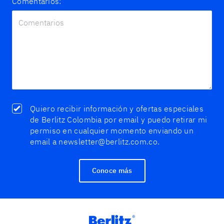
Comentarios:
Quiero recibir información y ofertas especiales
de Berlitz Colombia por email y puedo retirar mi
permiso en cualquier momento enviando un
email a newsletter@berlitz.com.co.
Conoce más