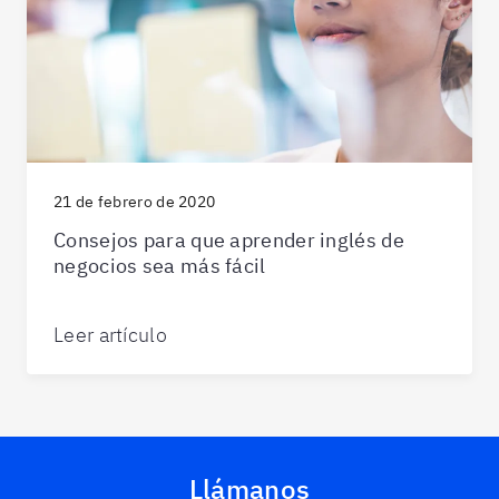
21 de febrero de 2020
Consejos para que aprender inglés de
negocios sea más fácil
Leer artículo
Llámanos