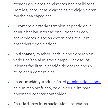
atender a viajeros de distintas nacionalidades.
Hoteles, aerolíneas y agencias de viaje valoran
mucho esa capacidad.
El
comercio exterior
también depende de la
comunicación internacional. Negociar con
proveedores o socios extranjeros requiere
entenderse con claridad.
En
finanzas
, muchas instituciones operan en
varios países al mismo tiempo. Por eso los
idiomas facilitan la gestión de operaciones y
relaciones comerciales.
En
educación y traducción
, el
dominio del idioma
es aún más profundo, ya que se utiliza para
enseñar o adaptar contenidos.
En
relaciones internacionales
, los idiomas