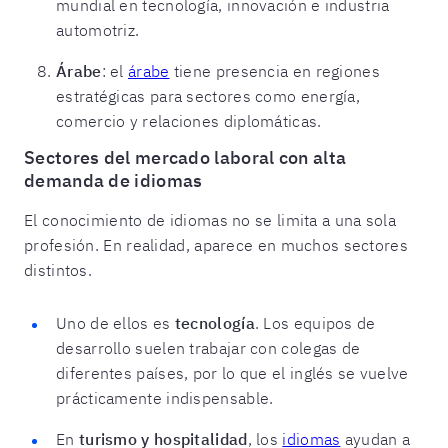
mundial en tecnología, innovación e industria
automotriz.
Árabe
: el
árabe
tiene presencia en regiones
estratégicas para sectores como energía,
comercio y relaciones diplomáticas.
Sectores del mercado laboral con alta
demanda de idiomas
El conocimiento de idiomas no se limita a una sola
profesión. En realidad, aparece en muchos sectores
distintos.
Uno de ellos es
tecnología
. Los equipos de
desarrollo suelen trabajar con colegas de
diferentes países, por lo que el inglés se vuelve
prácticamente indispensable.
En
turismo y hospitalidad
, los
idiomas
ayudan a