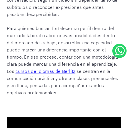
subtítulos o reconocer expresiones que antes
pasaban desapercibidas.
Para quienes buscan fortalecer su perfil dentro del
mercado laboral o abrir nuevas posibilidades dentro
del mercado de trabajo, desarrollar esa capacidad
puede marcar una diferencia importante con el
tiempo. En ese proceso, contar con una metodología
clara puede marcar una diferencia en el aprendizaje.
Los
cursos de idiomas de Berlitz
se centran en la
comunicación práctica y ofrecen clases presenciales
y en línea, pensadas para acompañar distintos
objetivos profesionales.