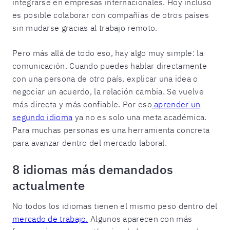
integrarse en empresas internacionales. Hoy incluso
es posible colaborar con compañías de otros países
sin mudarse gracias al trabajo remoto.
Pero más allá de todo eso, hay algo muy simple: la
comunicación. Cuando puedes hablar directamente
con una persona de otro país, explicar una idea o
negociar un acuerdo, la relación cambia. Se vuelve
más directa y más confiable. Por eso
aprender un
segundo idioma
ya no es solo una meta académica.
Para muchas personas es una herramienta concreta
para avanzar dentro del mercado laboral.
8 idiomas más demandados
actualmente
No todos los idiomas tienen el mismo peso dentro del
mercado de trabajo.
Algunos aparecen con más