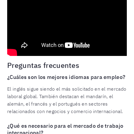
Preguntas frecuentes
¿Cuáles son los mejores idiomas para empleo?
El inglés sigue siendo el más solicitado en el mercado
laboral global. También destacan el mandarín, el
alemán, el francés y el portugués en sectores
relacionados con negocios y comercio internacional.
¿Qué es necesario para el mercado de trabajo
internacional?