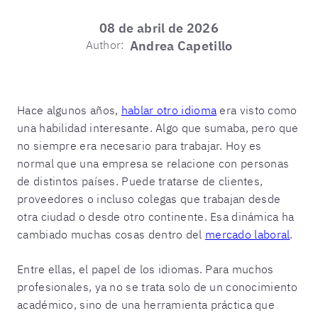
08 de abril de 2026
Author:
Andrea Capetillo
Hace algunos años,
hablar otro idioma
era visto como
una habilidad interesante. Algo que sumaba, pero que
no siempre era necesario para trabajar. Hoy es
normal que una empresa se relacione con personas
de distintos países. Puede tratarse de clientes,
proveedores o incluso colegas que trabajan desde
otra ciudad o desde otro continente. Esa dinámica ha
cambiado muchas cosas dentro del
mercado laboral
.
Entre ellas, el papel de los idiomas. Para muchos
profesionales, ya no se trata solo de un conocimiento
académico, sino de una herramienta práctica que