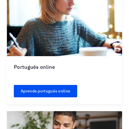
Portugués online
Aprende portugués online