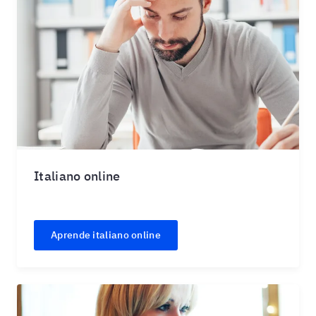
Italiano online
Aprende italiano online