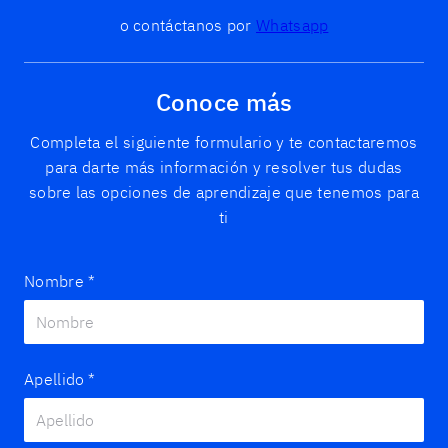
o contáctanos por
Whatsapp
Conoce más
Completa el siguiente formulario y te contactaremos
para darte más información y resolver tus dudas
sobre las opciones de aprendizaje que tenemos para
ti
Nombre
*
Apellido
*