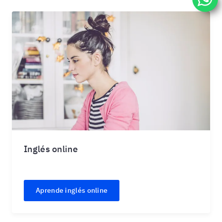
Inglés online
Aprende inglés online