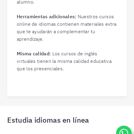
alumno.
Herramientas adicionales:
Nuestros cursos
online de idiomas contienen materiales extra
que te ayudarán a complementar tu
aprendizaje.
Misma calidad:
Los cursos de inglés
virtuales tienen la misma calidad educativa
que los presenciales.
Estudia idiomas en línea