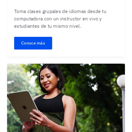
Toma clases grupales de idiomas desde tu
computadora con un instructor en vivo y
estudiantes de tu mismo nivel.
Conoce más