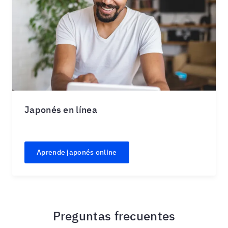
Japonés en línea
Aprende japonés online
Preguntas frecuentes