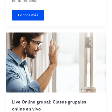
de tu proceso.
Conoce más
Live Online grupal: Clases grupales
online en vivo