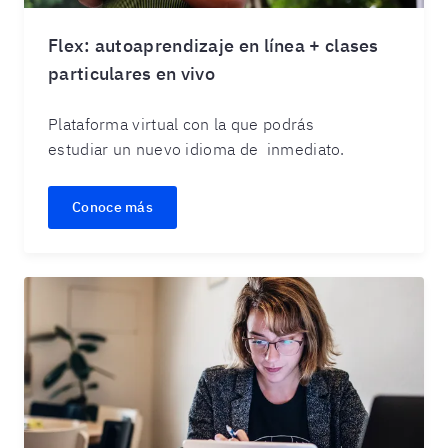
Flex: autoaprendizaje en línea + clases
particulares en vivo
Plataforma virtual con la que podrás
estudiar un nuevo idioma de inmediato.
Conoce más