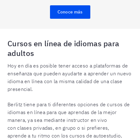
Conoce más
Cursos en línea de idiomas para
adultos
Hoy en día es posible tener acceso a plataformas de
enseñanza que pueden ayudarte a aprender un nuevo
idioma en línea con la misma calidad de una clase
presencial.
Berlitz tiene para ti diferentes opciones de cursos de
idiomas en línea para que aprendas de la mejor
manera, ya sea mediante instructor en vivo
con clases privadas, en grupo o si prefieres,
aprende a tu ritmo con los cursos de autoestudio
.