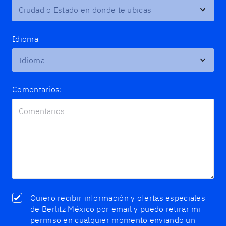
Idioma
Comentarios:
Quiero recibir información y ofertas especiales
de Berlitz México por email y puedo retirar mi
permiso en cualquier momento enviando un