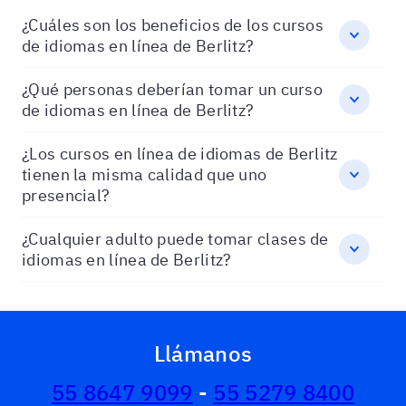
¿Cuáles son los beneficios de los cursos
de idiomas en línea de Berlitz?
¿Qué personas deberían tomar un curso
de idiomas en línea de Berlitz?
¿Los cursos en línea de idiomas de Berlitz
tienen la misma calidad que uno
presencial?
¿Cualquier adulto puede tomar clases de
idiomas en línea de Berlitz?
Llámanos
55 8647 9099
-
55 5279 8400