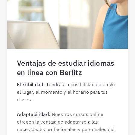
Ventajas de estudiar idiomas
en línea con Berlitz
Flexibilidad:
Tendrás la posibilidad de elegir
el lugar, el momento y el horario para tus
clases.
Adaptabilidad:
Nuestros cursos online
ofrecen la ventaja de adaptarse a las
necesidades profesionales y personales del