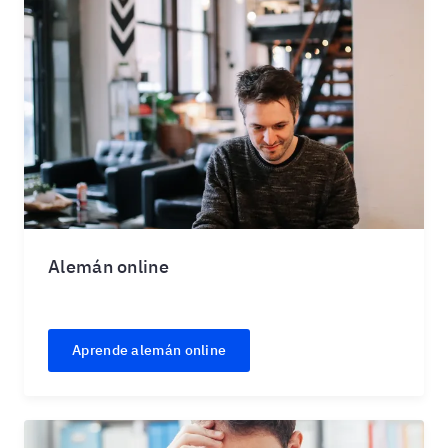
Alemán online
Aprende alemán online