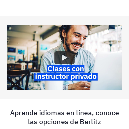
Aprende idiomas en línea, conoce
las opciones de Berlitz