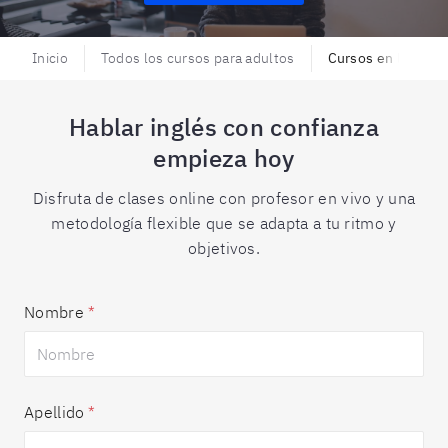
Inicio
Todos los cursos para adultos
Cursos en línea d
Hablar inglés con confianza
empieza hoy
Disfruta de clases online con profesor en vivo y una
metodología flexible que se adapta a tu ritmo y
objetivos.
Nombre
*
Apellido
*