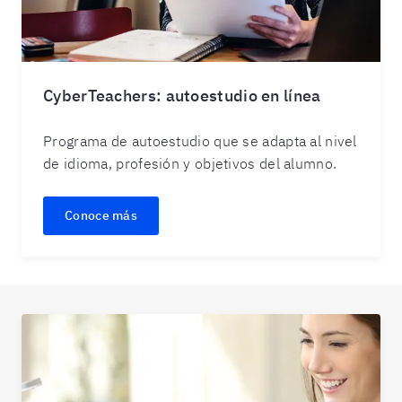
CyberTeachers: autoestudio en línea
Programa de autoestudio que se adapta al nivel
de idioma, profesión y objetivos del alumno.
Conoce más