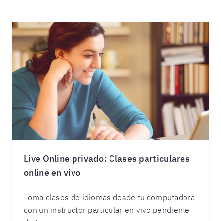
Live Online privado: Clases particulares
online en vivo
Toma clases de idiomas desde tu computadora
con un instructor particular en vivo pendiente