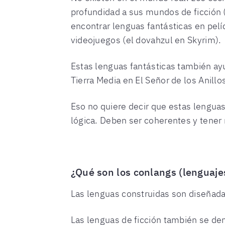
profundidad a sus mundos de ficción 
encontrar lenguas fantásticas en pelíc
videojuegos (el dovahzul en Skyrim).
Estas lenguas fantásticas también ayu
Tierra Media en El Señor de los Anillo
Eso no quiere decir que estas lenguas
lógica. Deben ser coherentes y tener 
¿Qué son los conlangs (lenguaje
Las lenguas construidas son diseñada
Las lenguas de ficción también se de