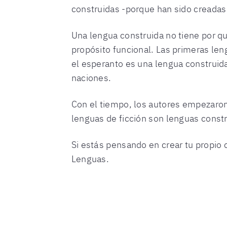
construidas -porque han sido creadas 
Una lengua construida no tiene por qu
propósito funcional. Las primeras len
el esperanto es una lengua construid
naciones.
Con el tiempo, los autores empezaron 
lenguas de ficción son lenguas constr
Si estás pensando en crear tu propio 
Lenguas.