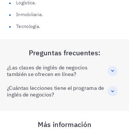
Logística.
Inmobiliaria.
Tecnología.
Preguntas frecuentes:
¿Las clases de inglés de negocios
también se ofrecen en línea?
¿Cuántas lecciones tiene el programa de
inglés de negocios?
Más información