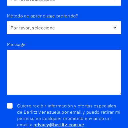
Método de aprendizaje preferido?
Message
Quiero recibir información y ofertas especiales
de Berlitz Venezuela por email y puedo retirar mi
permiso en cualquier momento enviando un
email a
privacy@berlitz.com.ve