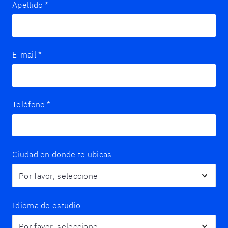
Apellido
*
E-mail
*
Teléfono
*
Ciudad en donde te ubicas
Idioma de estudio