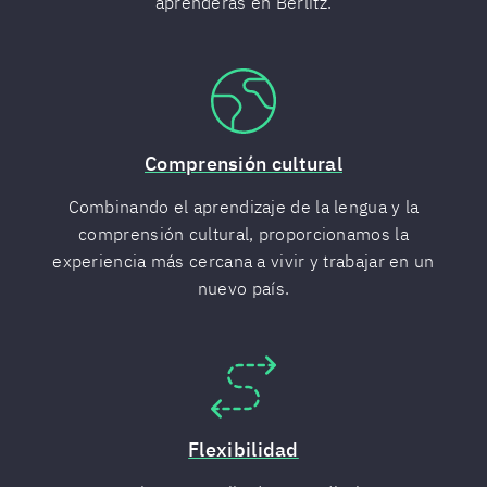
aprenderás en Berlitz.
Comprensión cultural
Combinando el aprendizaje de la lengua y la
comprensión cultural, proporcionamos la
experiencia más cercana a vivir y trabajar en un
nuevo país.
Flexibilidad