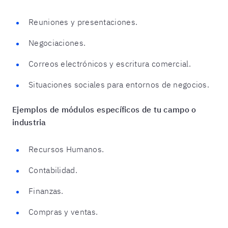
Reuniones y presentaciones.
Negociaciones.
Correos electrónicos y escritura comercial.
Situaciones sociales para entornos de negocios.
Ejemplos de módulos específicos de tu campo o
industria
Recursos Humanos.
Contabilidad.
Finanzas.
Compras y ventas.