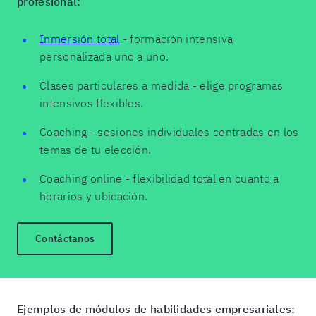
profesional:
Inmersión total
- formación intensiva
personalizada uno a uno.
Clases particulares a medida - elige programas
intensivos flexibles.
Coaching - sesiones individuales centradas en los
temas de tu elección.
Coaching online - flexibilidad total en cuanto a
horarios y ubicación.
Contáctanos
Ejemplos de módulos de habilidades empresariales: