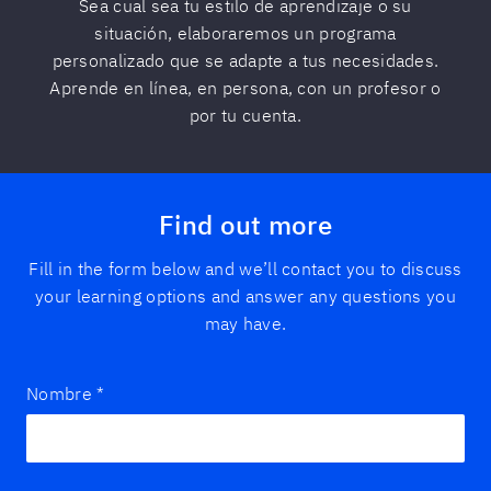
Sea cual sea tu estilo de aprendizaje o su
situación, elaboraremos un programa
personalizado que se adapte a tus necesidades.
Aprende en línea, en persona, con un profesor o
por tu cuenta.
Find out more
Fill in the form below and we’ll contact you to discuss
your learning options and answer any questions you
may have.
Nombre
*