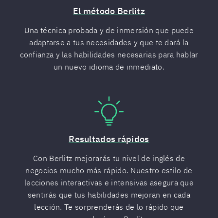
El método Berlitz
Una técnica probada y de inmersión que puede
adaptarse a tus necesidades y que te dará la
confianza y las habilidades necesarias para hablar
un nuevo idioma de inmediato.
Resultados rápidos
Con Berlitz mejorarás tu nivel de inglés de
negocios mucho más rápido. Nuestro estilo de
lecciones interactivas e intensivas asegura que
sentirás que tus habilidades mejoran en cada
lección. Te sorprenderás de lo rápido que