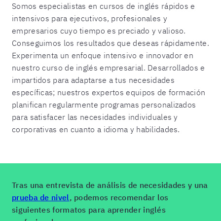
Somos especialistas en cursos de inglés rápidos e
intensivos para ejecutivos, profesionales y
empresarios cuyo tiempo es preciado y valioso.
Conseguimos los resultados que deseas rápidamente.
Experimenta un enfoque intensivo e innovador en
nuestro curso de inglés empresarial. Desarrollados e
impartidos para adaptarse a tus necesidades
específicas; nuestros expertos equipos de formación
planifican regularmente programas personalizados
para satisfacer las necesidades individuales y
corporativas en cuanto a idioma y habilidades.
Tras una entrevista de análisis de necesidades y una
prueba de nivel
, podemos recomendar los
siguientes formatos para aprender inglés