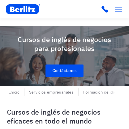
Berlitz VE
Cursos de inglés de negocios
para profesionales
Contáctanos
Inicio
Servicios empresariales
Formacion de idiomas
Cursos de inglés de negocios
eficaces en todo el mundo