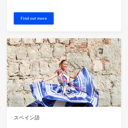
Find out more
スペイン語