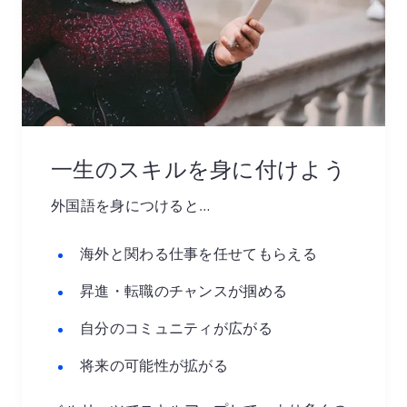
一生のスキルを身に付けよう
外国語を身につけると…
海外と関わる仕事を任せてもらえる
昇進・転職のチャンスが掴める
自分のコミュニティが広がる
将来の可能性が拡がる