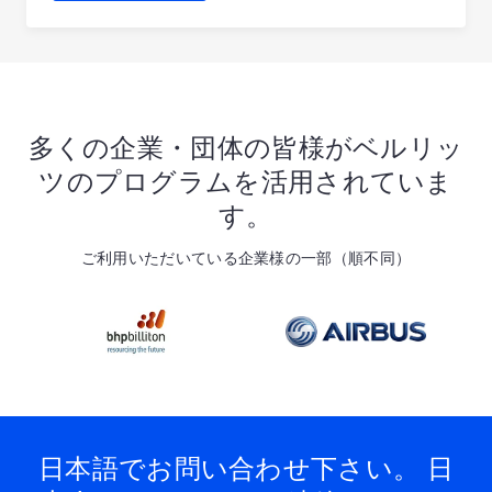
多くの企業・団体の皆様がベルリッ
ツのプログラムを活用されていま
す。
ご利用いただいている企業様の一部（順不同）
日本語でお問い合わせ下さい。 日