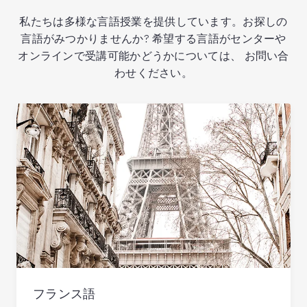
私たちは多様な言語授業を提供しています。お探しの
言語がみつかりませんか? 希望する言語がセンターや
オンラインで受講可能かどうかについては、 お問い合
わせください。
フランス語