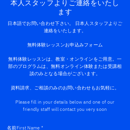
本人スタッフよりご連絡をいたし
ます
日本語でお問い合わせ下さい。 日本人スタッフよりご
連絡をいたします。
無料体験レッスンお申込みフォーム
無料体験レッスンは、教室・オンラインをご用意。一
部のプログラムは、無料オンライン体験または受講相
談のみとなる場合がございます。
資料請求、ご相談のみのお問い合わせもお気軽に。
Please fill in your details below and one of our
friendly staff will contact you very soon
名前First Name
*