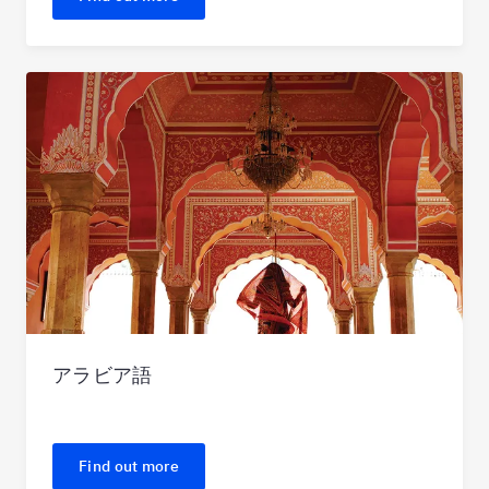
アラビア語
Find out more