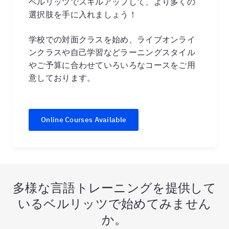
ベルリッツでスキルアップして、より多くの
選択肢を手に入れましょう！
学校での対面クラスを始め、ライブオンライ
ンクラスや自己学習などラーニングスタイル
やご予算に合わせていろいろなコースをご用
意しております。
Online Courses Available
多様な言語トレーニングを提供して
いるベルリッツで始めてみません
か。