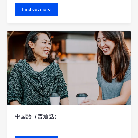
Find out more
中国語（普通話）