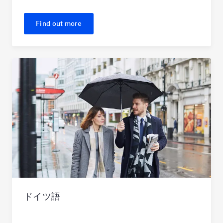
Find out more
ドイツ語