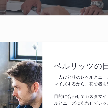
ベルリッツの
一人ひとりのレベルとニー
マイズするから、初心者も
目的に合わせてカスタマイ
ルとニーズにあわせてレッ