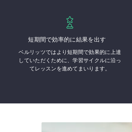
短期間で効率的に結果を出す
ベルリッツではより短期間で効果的に上達
していただくために、学習サイクルに沿っ
てレッスンを進めてまいります。