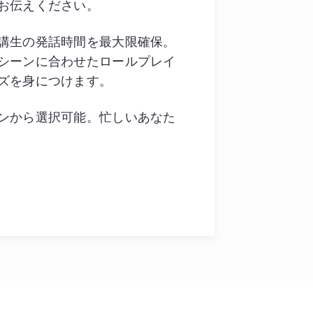
お伝えください。
講生の発話時間を最大限確保。
シーンに合わせたロールプレイ
ズを身につけます。
ンから選択可能。忙しいあなた