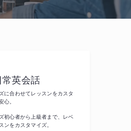
日常英会話
ズに合わせてレッスンをカスタ
安心。
ズ初心者から上級者まで、レベ
スンをカスタマイズ。