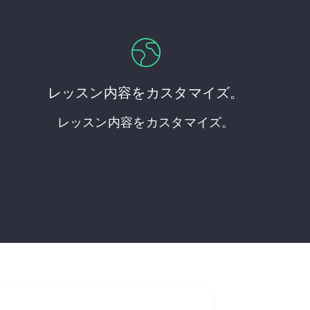
レッスン内容をカスタマイズ。
レッスン内容をカスタマイズ。