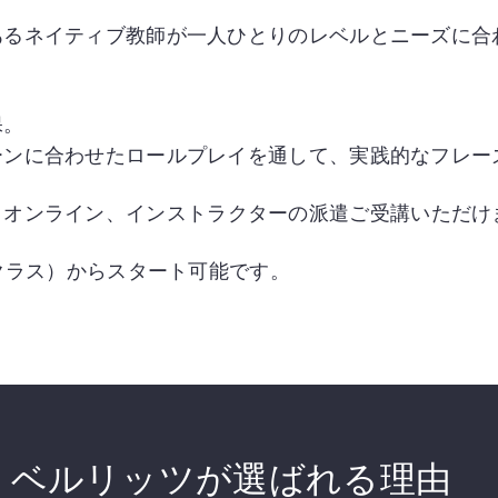
あるネイティブ教師が一人ひとりのレベルとニーズに合
保。
ーンに合わせたロールプレイを通して、実践的なフレー
、オンライン、
インストラクターの派遣
ご受講いただけ
分クラス）からスタート可能です。
ベルリッツが選ばれる理由