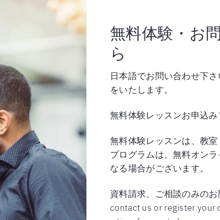
無料体験・お
ら
日本語でお問い合わせ下さ
をいたします。
無料体験レッスンお申込み
無料体験レッスンは、教室
プログラムは、無料オンラ
なる場合がございます。
資料請求、ご相談のみのお問
contact us or register your