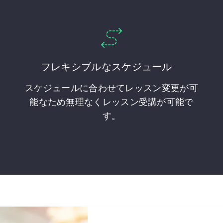
フレキシブルなスケジュール
スケジュールに合わせてレッスン変更が可
能なため無理なくレッスン受講が可能で
す。