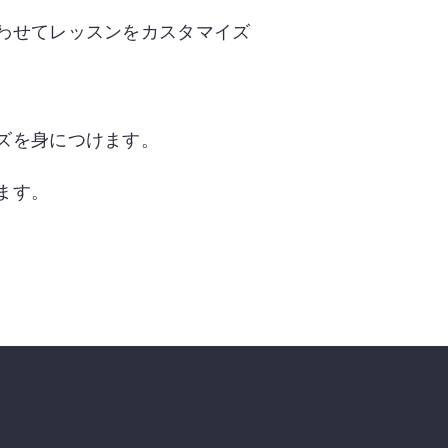
わせてレッスンをカスタマイズ
ズを身につけます。
ます。