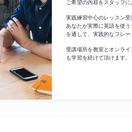
ご希望の内容をスタッフに
実践練習中心のレッスン受
あなたが実際に英語を使う
を通して、実践的なフレー
受講場所を教室とオンライ
も学習を続けて頂けます。