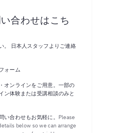
問い合わせはこち
い。 日本人スタッフよりご連絡
フォーム
・オンラインをご用意。一部の
イン体験または受講相談のみと
い合わせもお気軽に。Please
 details below so we can arrange