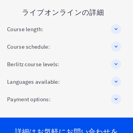
ライブオンラインの詳細
Course length:
Course schedule:
Berlitz course levels:
Languages available:
Payment options:
詳細はお気軽にお問い合わせを