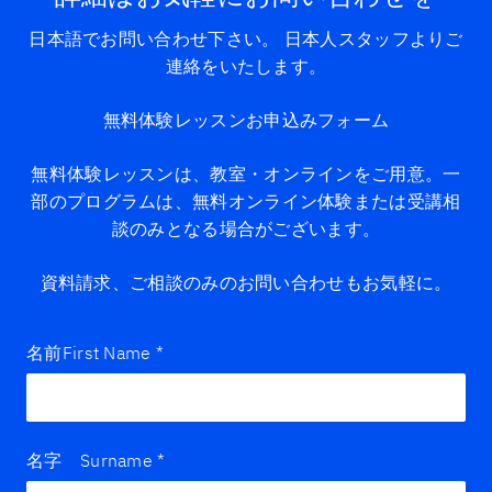
日本語でお問い合わせ下さい。 日本人スタッフよりご
連絡をいたします。
無料体験レッスンお申込みフォーム
無料体験レッスンは、教室・オンラインをご用意。一
部のプログラムは、無料オンライン体験または受講相
談のみとなる場合がございます。
資料請求、ご相談のみのお問い合わせもお気軽に。
名前First Name
*
名字 Surname
*