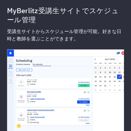
MyBerlitz受講生サイトでスケジュ
ール管理
受講生サイトからスケジュール管理が可能。好きな日
時と教師を選ぶことができます。