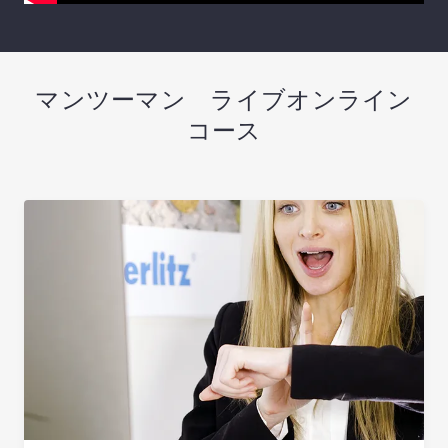
マンツーマン ライブオンライン
コース