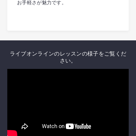
お手軽さが魅力です。
ライブオンラインのレッスンの様子をご覧くだ
さい。