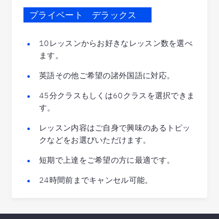
プライベート デラックス
10レッスンからお好きなレッスン数を選べ
ます。
英語その他ご希望の諸外国語に対応。
45分クラスもしくは60クラスを選択できま
す。
レッスン内容はご自身で興味のあるトピッ
クなどをお選びいただけます。
短期で上達をご希望の方に最適です。
24時間前までキャンセル可能。