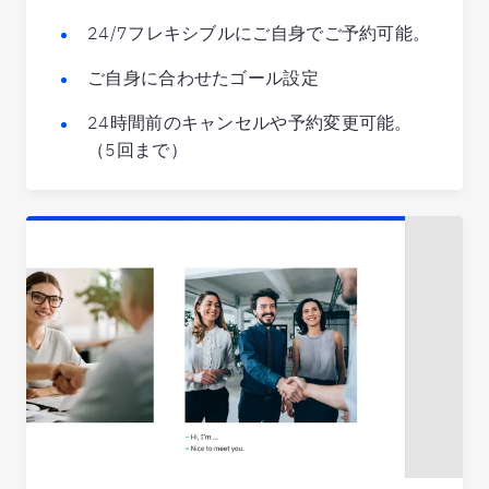
24/7フレキシブルにご自身でご予約可能。
ご自身に合わせたゴール設定
24時間前のキャンセルや予約変更可能。
（5回まで）