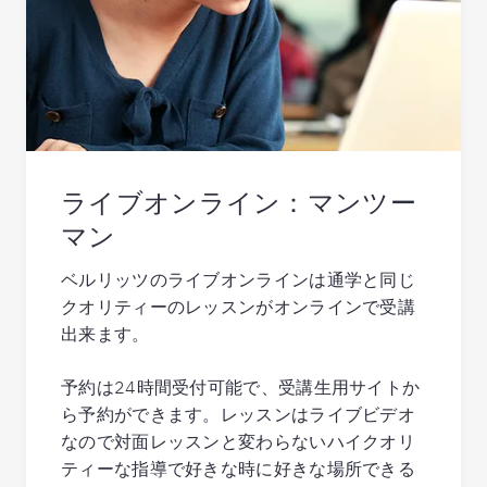
ライブオンライン：マンツー
マン
ベルリッツのライブオンラインは通学と同じ
クオリティーのレッスンがオンラインで受講
出来ます。
予約は24時間受付可能で、受講生用サイトか
ら予約ができます。レッスンはライブビデオ
なので対面レッスンと変わらないハイクオリ
ティーな指導で好きな時に好きな場所できる