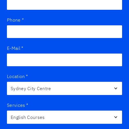
Phone
*
E-Mail
*
Location
*
Services
*