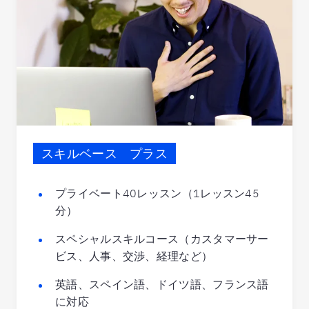
スキルベース プラス
プライベート40レッスン（1レッスン45
分）
スペシャルスキルコース（カスタマーサー
ビス、人事、交渉、経理など）
英語、スペイン語、ドイツ語、フランス語
に対応