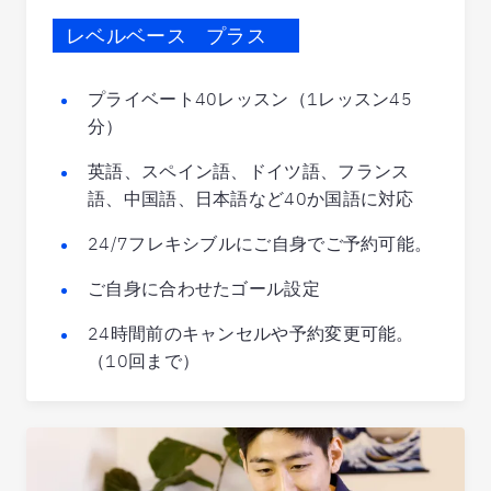
レベルベース プラス
プライベート40レッスン（1レッスン45
分）
英語、スペイン語、ドイツ語、フランス
語、中国語、日本語など40か国語に対応
24/7フレキシブルにご自身でご予約可能。
ご自身に合わせたゴール設定
24時間前のキャンセルや予約変更可能。
（10回まで）