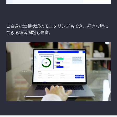
ご自身の進捗状況のモニタリングもでき、好きな時に
できる練習問題も豊富。