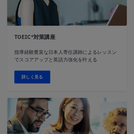
TOEIC®対策講座
指導経験豊富な日本人専任講師によるレッスン
でスコアアップと英語力強化を叶える
詳しく見る