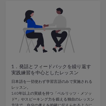
1．発話とフィードバックを繰り返す
実践練習を中心としたレッスン
日本語を一切使わず学習言語のみで実施される
レッスン。
140年以上の実績を持つ「ベルリッツ・メソッ
ド®」やスピーキング力を鍛える独自のレッスン
方法で、自分の考えを的確に伝えられるように