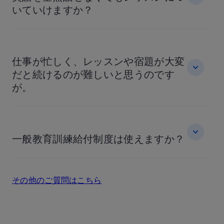
いていけますか？
仕事が忙しく、レッスンや宿題が大変
だと続けるのが難しいと思うのです
が。
一般教育訓練給付制度は使えますか？
その他のご質問はこちら