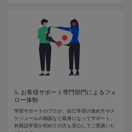
5. お客様サポート専門部門によるフォ
ロー体制
学習サポートのプロが、自己学習の進め方やス
ケジュールの相談など親身になってサポート。
外国語学習が初めての方も安心してご受講いた