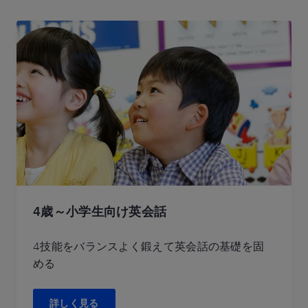
4歳～小学生向け英会話
4技能をバランスよく鍛えて英会話の基礎を固
める
詳しく見る