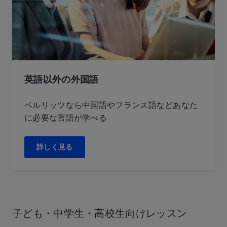
英語以外の外国語
ベルリッツなら中国語やフランス語などあなた
に必要な言語が学べる
詳しく見る
子ども・中学生・
高校生向けレッスン