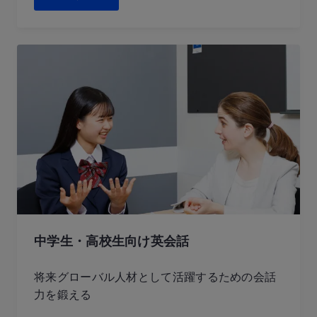
中学生・高校生向け英会話
将来グローバル人材として活躍するための会話
力を鍛える