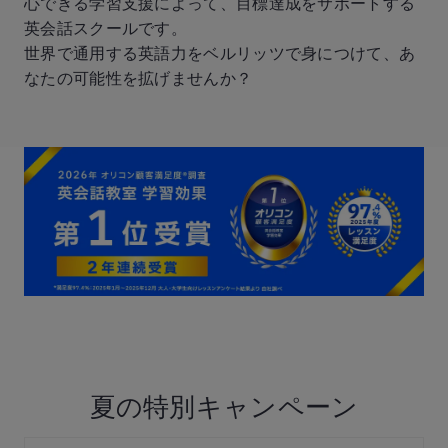
心できる学習支援によって、目標達成をサポートする
英会話スクールです。
世界で通用する英語力をベルリッツで身につけて、あ
なたの可能性を拡げませんか？
夏の特別キャンペーン