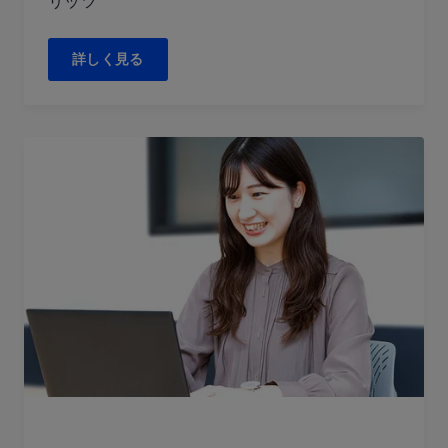
リッツ
詳しく見る