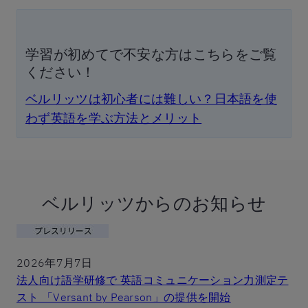
学習が初めてで不安な方はこちらをご覧
ください！
ベルリッツは初心者には難しい？日本語を使
わず英語を学ぶ方法とメリット
ベルリッツからのお知らせ
2026年7月7日
法人向け語学研修で 英語コミュニケーション力測定テ
スト 「Versant by Pearson」の提供を開始