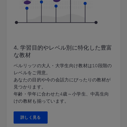
4. 学習目的やレベル別に特化した豊富
な教材
ベルリッツの大人・大学生向け教材は10段階の
レベルをご用意。
あなたの目的や今の会話力にぴったりの教材が
見つかります。
年齢・学年に合わせた4歳～小学生、中高生向
けの教材も揃っています。
詳しく見る