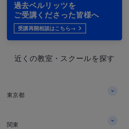
過去ベルリッツを
ご受講くださった皆様へ
受講再開相談はこちら→
近くの教室・
スクールを探す
東京都
関東