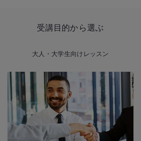
受講目的から選ぶ
大人・大学生向け
レッスン