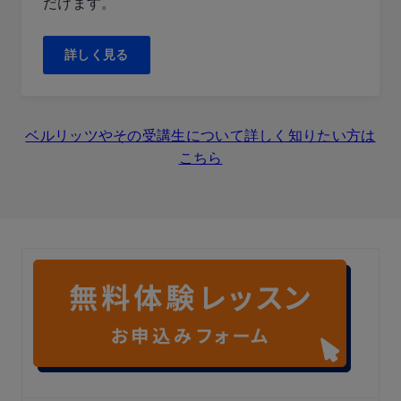
だけます。
詳しく見る
ベルリッツやその受講生について詳しく知りたい方は
こちら