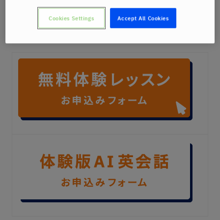
Cookies Settings
Accept All Cookies