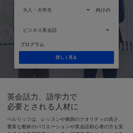
Audienc
向けの
Topic
プログラム
詳しく見る
英会話力、語学力で
必要とされる人材に
ベルリッツは、レッスンや教師のクオリティの高さ、
豊富な教材のバリエーションや英会話初心者の方も安