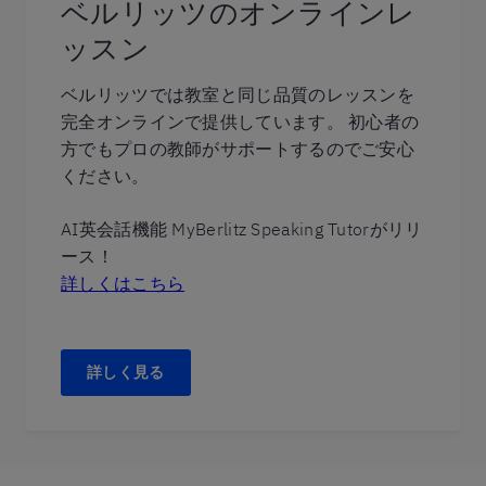
ベルリッツのオンラインレ
ッスン
ベルリッツでは教室と同じ品質のレッスンを
完全オンラインで提供しています。 初心者の
方でもプロの教師がサポートするのでご安心
ください。
AI英会話機能 MyBerlitz Speaking Tutorがリリ
ース！
詳しくはこちら
詳しく見る