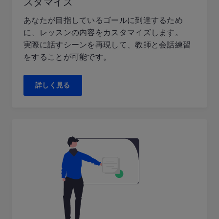
スタマイズ
あなたが目指しているゴールに到達するため
に、レッスンの内容をカスタマイズします。
実際に話すシーンを再現して、教師と会話練習
をすることが可能です。
詳しく見る