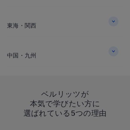
東海・関西
中国・九州
ベルリッツが
本気で学びたい方に
選ばれている
5つの理由