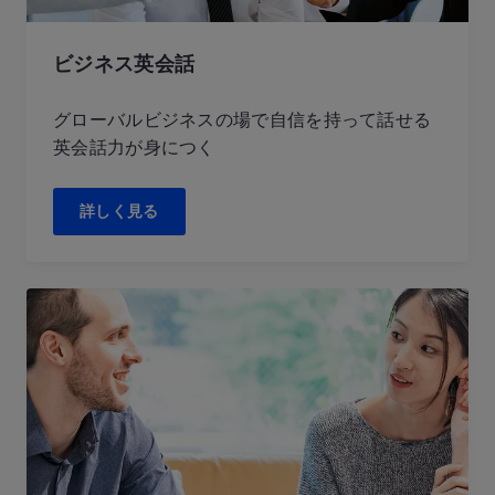
ビジネス英会話
グローバルビジネスの場で自信を持って話せる
英会話力が身につく
詳しく見る