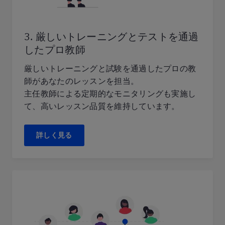
3. 厳しいトレーニングとテストを通過
したプロ教師
厳しいトレーニングと試験を通過したプロの教
師があなたのレッスンを担当。
主任教師による定期的なモニタリングも実施し
て、高いレッスン品質を維持しています。
詳しく見る