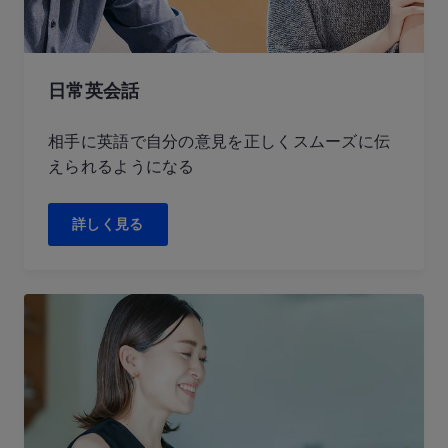
日常英会話
相手に英語で自分の意見を正しくスムーズに伝
えられるようになる
詳しく見る