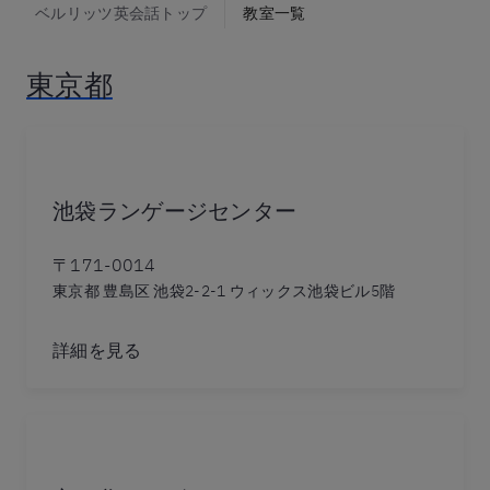
ベルリッツ英会話トップ
教室一覧
東京都
池袋ランゲージセンター
〒171-0014
東京都 豊島区 池袋2-2-1 ウィックス池袋ビル5階
詳細を見る