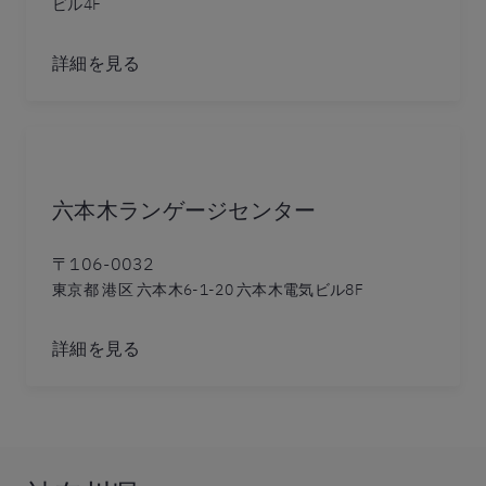
ビル4F
詳細を見る
六本木ランゲージセンター
〒106-0032
東京都 港区 六本木6-1-20 六本木電気ビル8F
詳細を見る