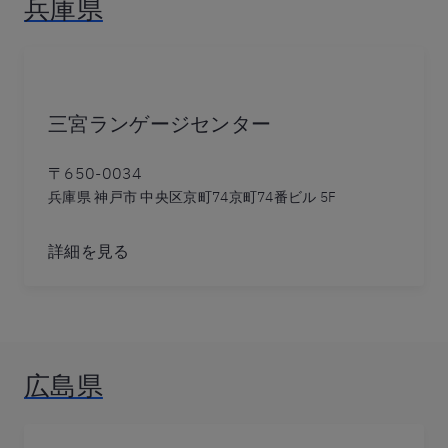
兵庫県
三宮ランゲージセンター
〒650-0034
兵庫県 神戸市 中央区京町74京町74番ビル 5F
詳細を見る
広島県