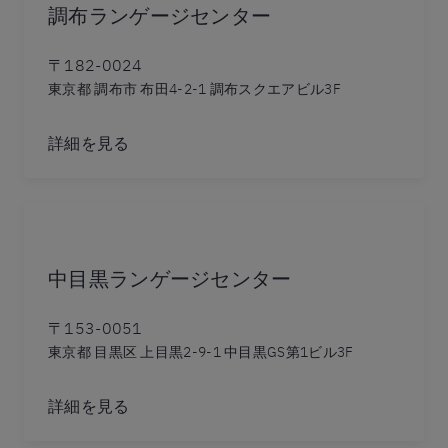
調布ランゲージセンター
〒182-0024
東京都 調布市 布田4-2-1 調布スクエアビル3F
詳細を見る
中目黒ランゲージセンター
〒153-0051
東京都 目黒区 上目黒2-9-1 中目黒GS第1ビル3F
詳細を見る