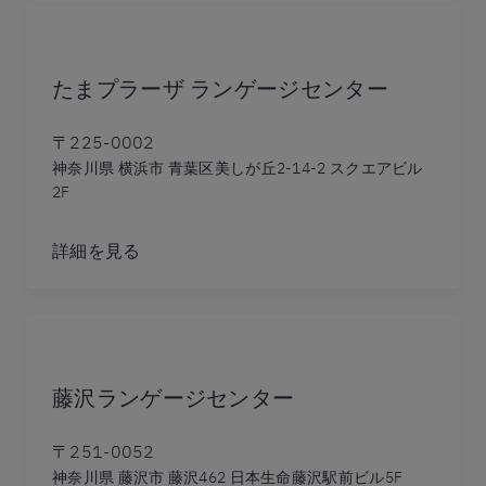
たまプラーザ ランゲージセンター
〒225-0002
神奈川県 横浜市 青葉区美しが丘2-14-2 スクエアビル
2F
詳細を見る
藤沢ランゲージセンター
〒251-0052
神奈川県 藤沢市 藤沢462 日本生命藤沢駅前ビル5F