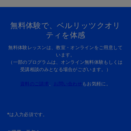
無料体験で、ベルリッツクオリ
ティを体感
無料体験レッスンは、教室・オンラインをご用意して
います。
（一部のプログラムは、オンライン無料体験もしくは
受講相談のみとなる場合がございます。）
資料のご請求
、
お問い合わせ
もお気軽に。
*は入力必須です。