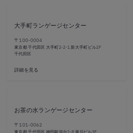
大手町ランゲージセンター
〒100-0004
東京都 千代田区 大手町2-2-1 新大手町ビル2F
千代田区
詳細を見る
お茶の水ランゲージセンター
〒101-0062
東京都 千代田区 神田駿河台2-8 瀬川ビル3F