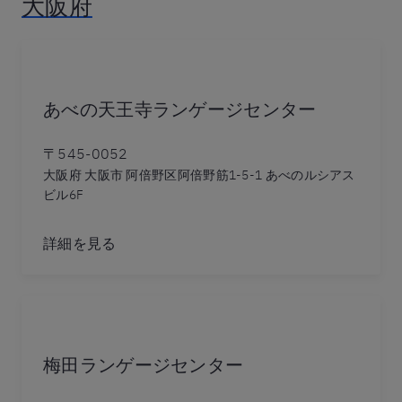
大阪府
あべの天王寺ランゲージセンター
〒545-0052
大阪府 大阪市 阿倍野区阿倍野筋1-5-1 あべのルシアス
ビル6F
詳細を見る
梅田ランゲージセンター