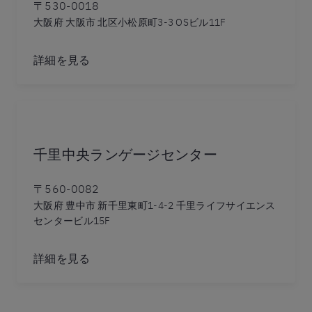
〒530-0018
大阪府 大阪市 北区小松原町3-3 OSビル11F
詳細を見る
千里中央ランゲージセンター
〒560-0082
大阪府 豊中市 新千里東町1-4-2 千里ライフサイエンス
センタービル15F
詳細を見る