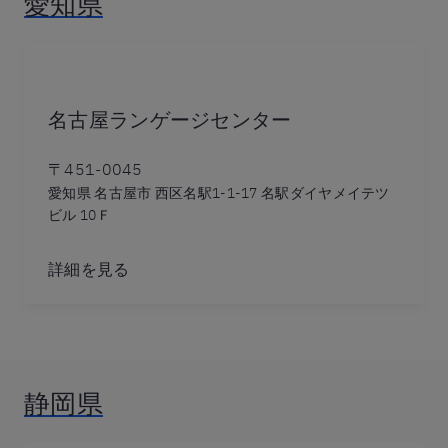
愛知県
名古屋ランゲージセンター
〒451-0045
愛知県 名古屋市 西区名駅1-1-17 名駅ダイヤメイテツ
ビル 10Ｆ
詳細を見る
静岡県