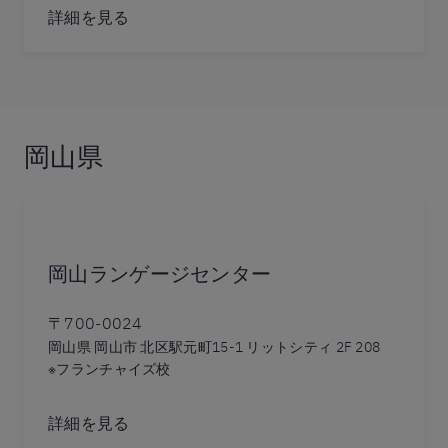
詳細を見る
岡山県
岡山ランゲージセンター
〒700-0024
岡山県 岡山市 北区駅元町15-1 リットシティ 2F 208
※フランチャイズ校
詳細を見る