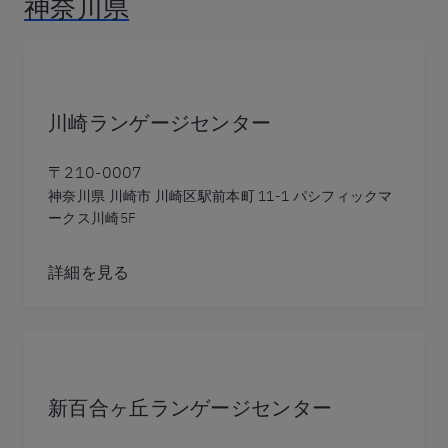
神奈川県
川崎ランゲージセンター
〒210-0007
神奈川県 川崎市 川崎区駅前本町 11-1 パシフィックマ
ークス川崎5F
詳細を見る
新百合ヶ丘ランゲージセンター