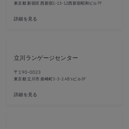
東京都 新宿区 西新宿1-13-12西新宿昭和ビル7F
詳細を見る
立川ランゲージセンター
〒190-0023
東京都 立川市 柴崎町3-3-2 AB'sビル3F
詳細を見る