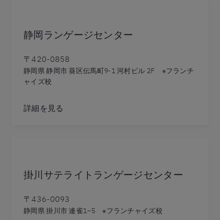
静岡ランゲージセンター
〒420-0858
静岡県 静岡市 葵区伝馬町9-1 河村ビル 2F ※フランチ
ャイズ校
詳細を見る
掛川サテライトランゲージセンター
〒436-0093
静岡県 掛川市 連雀1−5 ※フランチャイズ校