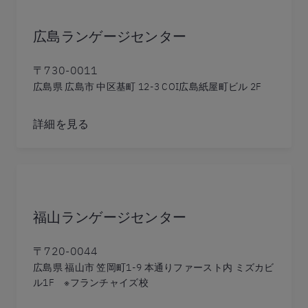
広島ランゲージセンター
〒730-0011
広島県 広島市 中区基町 12-3 COI広島紙屋町ビル 2F
詳細を見る
福山ランゲージセンター
〒720-0044
広島県 福山市 笠岡町1-9 本通りファースト内 ミズカビ
ル1F ※フランチャイズ校