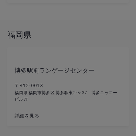
福岡県
博多駅前ランゲージセンター
〒812-0013
福岡県 福岡市博多区 博多駅東2-5-37 博多ニッコー
ビル7F
詳細を見る