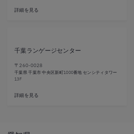
詳細を見る
千葉ランゲージセンター
〒260-0028
千葉県 千葉市 中央区新町1000番地 センシティタワー
13F
詳細を見る