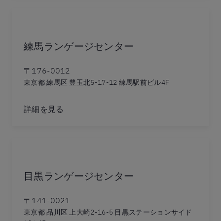
練馬ランゲージセンター
〒176-0012
東京都 練馬区 豊玉北5-17-12 練馬駅前ビル4F
詳細を見る
目黒ランゲージセンター
〒141-0021
東京都 品川区 上大崎2-16-5 目黒ステーションサイド