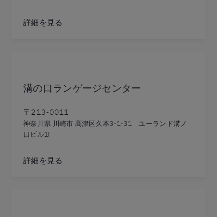
詳細を見る
溝の口ランゲージセンター
〒213-0011
神奈川県 川崎市 高津区久本3-1-31 ユーランド溝ノ
口ビル1F
詳細を見る