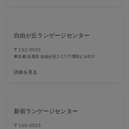
自由が丘ランゲージセンター
〒152-0035
東京都 目黒区 自由が丘2-17-7 増田ビルB1F
詳細を見る
新宿ランゲージセンター
〒160-0023