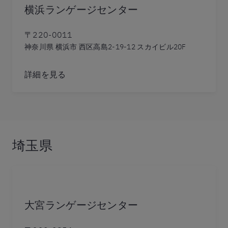
横浜ランゲージセンター
〒220-0011
神奈川県 横浜市 西区高島2-19-12 スカイビル20F
詳細を見る
埼玉県
大宮ランゲージセンター