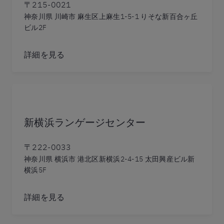
〒215-0021
神奈川県 川崎市 麻生区上麻生1-5-1 りそな新百合ヶ丘
ビル2F
詳細を見る
新横浜ランゲージセンター
〒222-0033
神奈川県 横浜市 港北区新横浜2-4-15 太田興産ビル新
横浜5F
詳細を見る