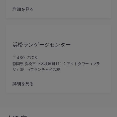
詳細を見る
浜松ランゲージセンター
〒430-7703
静岡県 浜松市 中区板屋町111-2 アクトタワー（プラ
ザ）3F ※フランチャイズ校
詳細を見る