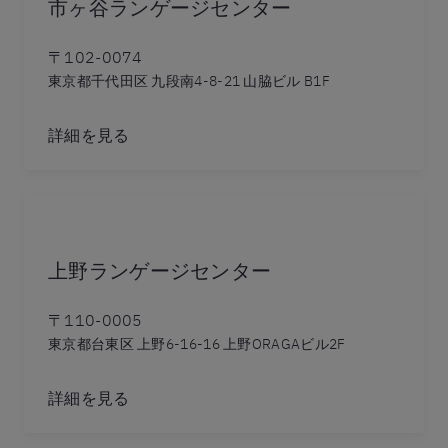
市ヶ谷ランゲージセンター
〒102-0074
東京都千代田区 九段南4-8-21 山脇ビル B1F
詳細を見る
上野ランゲージセンター
〒110-0005
東京都台東区 上野6-16-16 上野ORAGAビル2F
詳細を見る