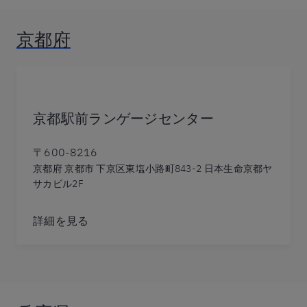
京都府
京都駅前ランゲージセンター
〒600-8216
京都府 京都市 下京区東塩小路町843-2 日本生命京都ヤ
サカビル2F
詳細を見る