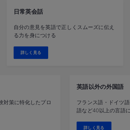
日常英会話
自分の意見を英語で正しくスムーズに伝え
る力を身につける
詳しく見る
英語以外の外国語
験対策に特化したプロ
フランス語・ドイツ語
語など40以上の言語
詳しく見る