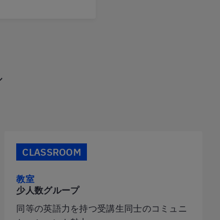
ル
CLASSROOM
教室
少人数グループ
同等の英語力を持つ受講生同士のコミュニ