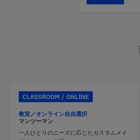
CLASSROOM / ONLINE
教室／オンライン自由選択
マンツーマン
一人ひとりのニーズに応じたカスタムメイ