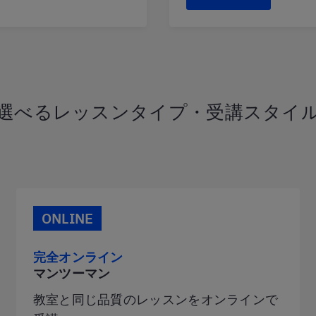
選べるレッスンタイプ・受講スタイ
ONLINE
完全オンライン
マンツーマン
教室と同じ品質のレッスンをオンラインで