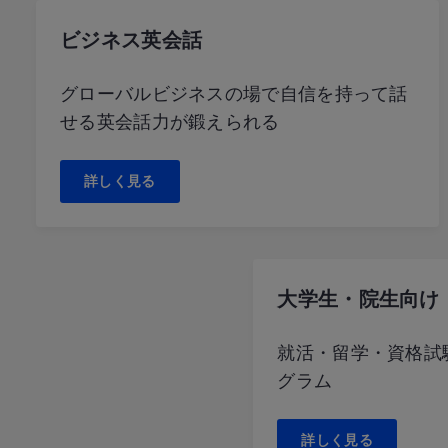
ビジネス英会話
グローバルビジネスの場で自信を持って話
せる英会話力が鍛えられる
詳しく見る
大学生・院生向け
就活・留学・資格試
グラム
詳しく見る