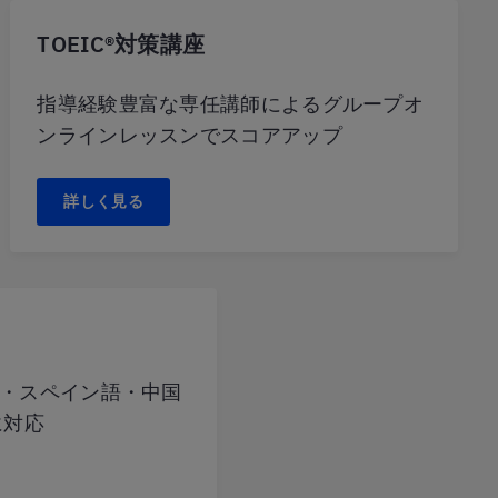
TOEIC®対策講座
指導経験豊富な専任講師によるグループオ
ンラインレッスンでスコアアップ
詳しく見る
・スペイン語・中国
に対応