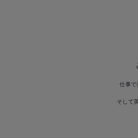
仕事で
そして