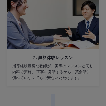
2. 無料体験レッスン
指導経験豊富な教師が、実際のレッスンと同じ
内容で実施。 丁寧に発話するから、英会話に
慣れていなくてもご安心いただけます。