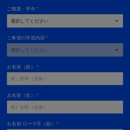
ご職業・学年
*
ご希望の学習内容
*
お名前（姓）
*
お名前（名）
*
お名前 ローマ字（姓）
*