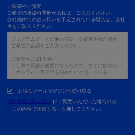
ご要望やご質問
ご希望の連絡時間帯があれば、ご入力ください。
会社経由でのお支払いを予定されている場合は、会社
名をご記入ください。
お得なメールマガジンを受け取る
個人情報の取り扱い
にご同意いただいた場合のみ、
「この内容で送信する」を押してください。