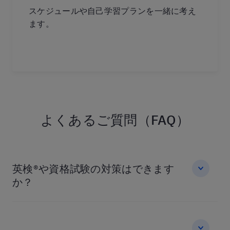
スケジュールや自己学習プランを一緒に考え
ます。
よくあるご質問（FAQ）
英検®や資格試験の対策はできます
か？