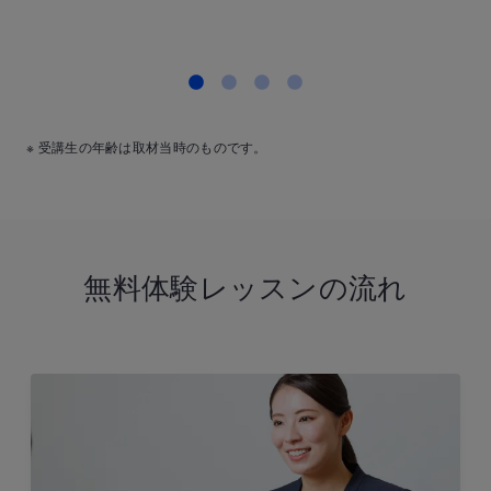
※ 受講生の年齢は取材当時のものです。
無料体験レッスンの流れ