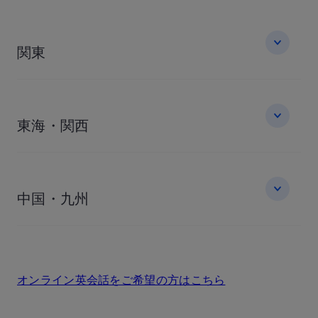
関東
東海・関西
中国・九州
オンライン英会話をご希望の方はこちら