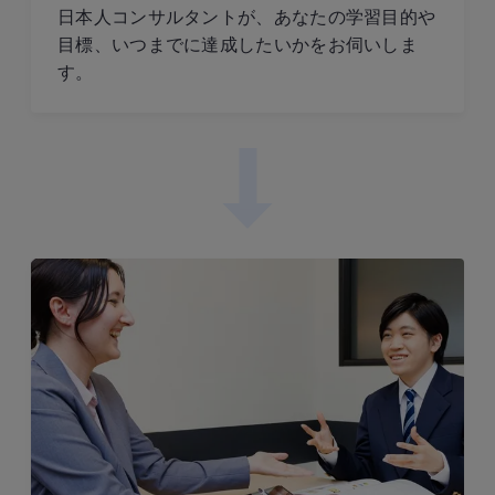
日本人コンサルタントが、あなたの学習目的や
目標、いつまでに達成したいかをお伺いしま
す。