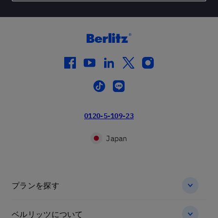
facebook
youtube
linkedin
twitter
instagram
tiktok
line
0120-5-109-23
Japan
プランを探す
ベルリッツについて