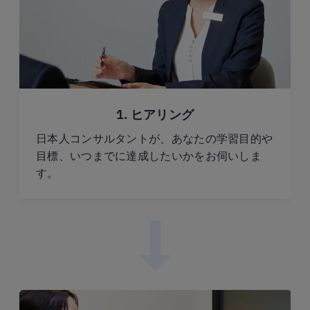
1. ヒアリング
日本人コンサルタントが、あなたの学習目的や
目標、いつまでに達成したいかをお伺いしま
す。