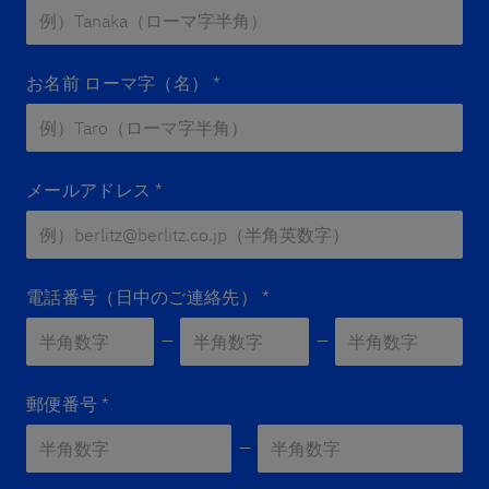
お名前 ローマ字（名）
*
メールアドレス
*
電話番号（日中のご連絡先）
*
郵便番号
*
Zip 2
*