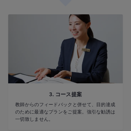
3. コース提案
教師からのフィードバックと併せて、目的達成
のために最適なプランをご提案。強引な勧誘は
一切致しません。