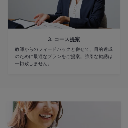
3. コース提案
教師からのフィードバックと併せて、目的達成
のために最適なプランをご提案。強引な勧誘は
一切致しません。