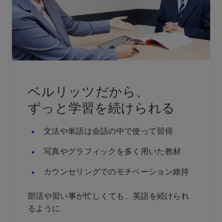
ベルリッツだから、
ずっと学習を続けられる
文法や単語は会話の中で使って習得
写真やグラフィックを多く用いた教材
カウンセリングでのモチベーション維持
部活や習い事が忙しくても、英語を続けられ
るように