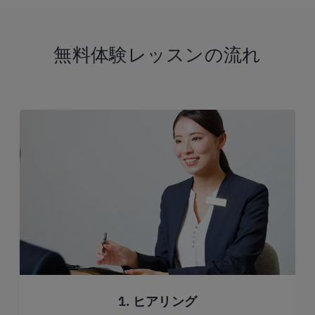
無料体験レッスンの流れ
1. ヒアリング