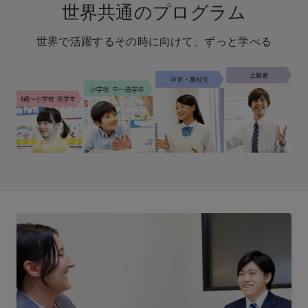
世界共通のプログラム
世界で活躍するその時に向けて、ずっと学べる