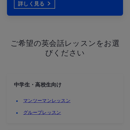
詳しく見る
ご希望の英会話レッスンをお選
びください
中学生・高校生向け
マンツーマンレッスン
グループレッスン