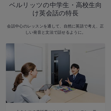
ベルリッツの中学生・高校生向
け英会話の特長
会話中心のレッスンを通して、自然に英語で考え、正
しい発音と文法で話せるように。