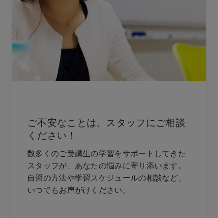
ご不安なことは、スタッフにご相談
ください！
数多くのご受講生の学習をサポートしてきた
スタッフが、あなたの悩みに寄り添います。
自習の方法や学習スケジュールの相談など、
いつでもお声がけください。