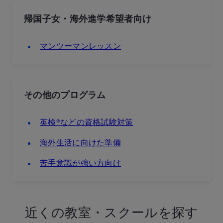
帰国子女・海外進学希望者向け
マンツーマンレッスン
その他のプログラム
英検®などの資格試験対策
海外生活に向けた準備
苦手意識が強い方向け
近くの教室・スクールを探す