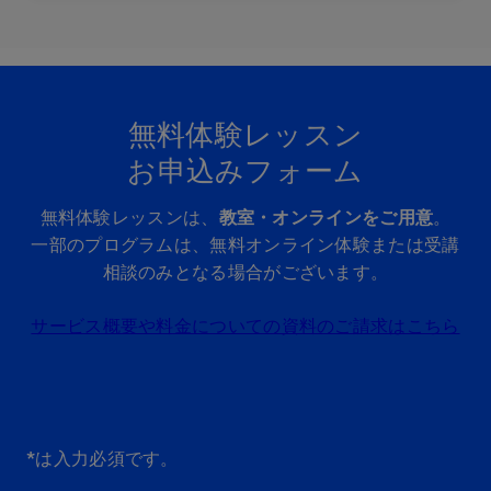
無料体験レッスン
お申込みフォーム
無料体験レッスンは、
教室・オンラインをご用意
。
一部のプログラムは、無料オンライン体験または受講
相談のみとなる場合がございます。
サービス概要や料金についての資料のご請求はこちら
*は入力必須です。