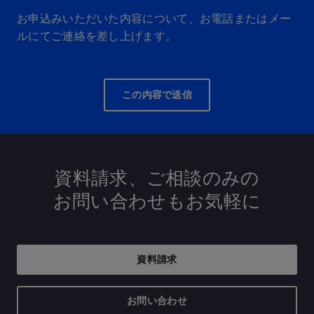
お申込みいただいた内容について、お電話またはメー
ルにてご連絡を差し上げます。
この内容で送信
資料請求、ご相談のみの
お問い合わせもお気軽に
資料請求
お問い合わせ