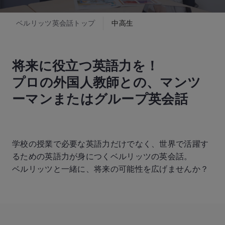
ベルリッツ英会話トップ
中高生
将来に役立つ英語力を！
プロの外国人教師との、マンツ
ーマンまたはグループ英会話
学校の授業で必要な英語力だけでなく、世界で活躍す
るための英語力が身につくベルリッツの英会話。
ベルリッツと一緒に、将来の可能性を広げませんか？