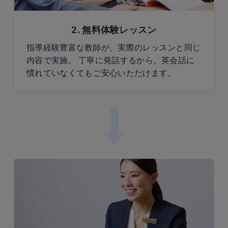
2. 無料体験レッスン
指導経験豊富な教師が、実際のレッスンと同じ
内容で実施。 丁寧に発話するから、英会話に
慣れていなくてもご安心いただけます。