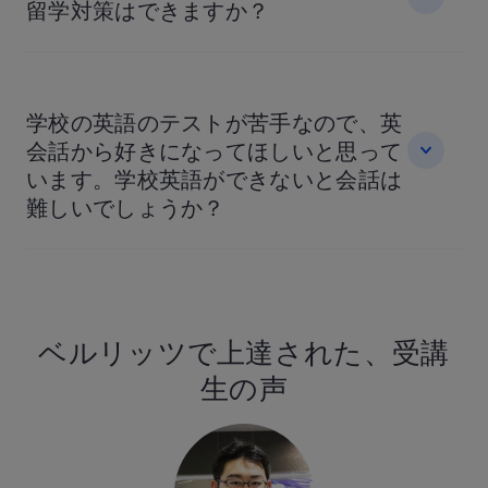
留学対策はできますか？
学校の英語のテストが苦手なので、英
会話から好きになってほしいと思って
います。学校英語ができないと会話は
難しいでしょうか？
ベルリッツで上達された、受講
生の声