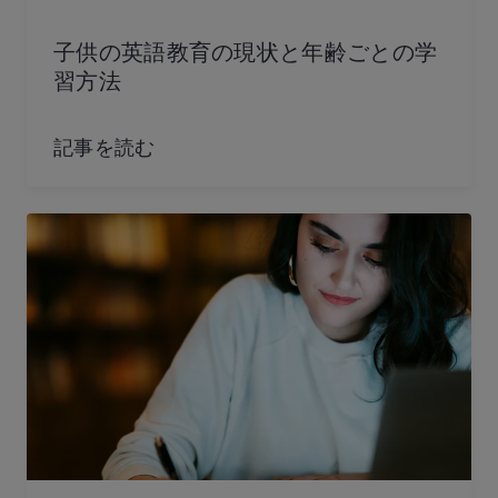
子供の英語教育の現状と年齢ごとの学
習方法
記事を読む