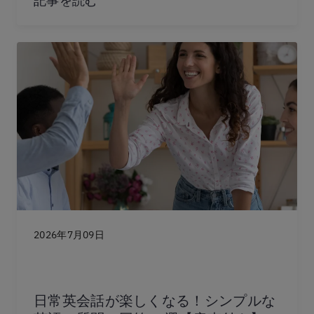
記事を読む
2026年7月09日
日常英会話が楽しくなる！シンプルな