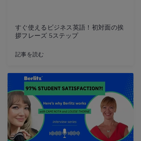
すぐ使えるビジネス英語！初対面の挨
拶フレーズ 5ステップ
記事を読む