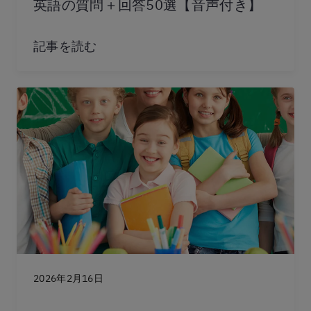
英語の質問＋回答50選【音声付き】
記事を読む
2026年2月16日