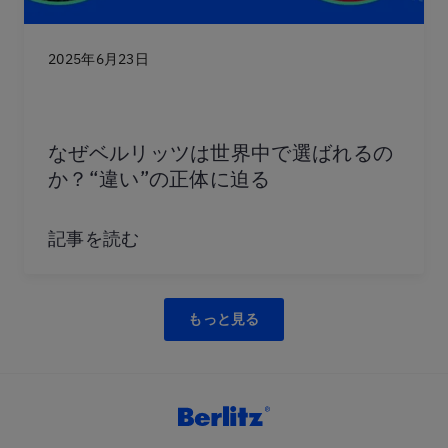
2025年6月23日
なぜベルリッツは世界中で選ばれるの
か？“違い”の正体に迫る
記事を読む
もっと見る