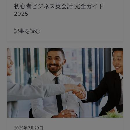
初心者ビジネス英会話 完全ガイド
2025
記事を読む
2025年7月29日