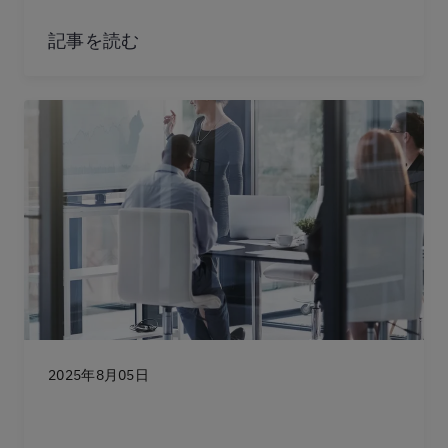
記事を読む
2025年8月05日