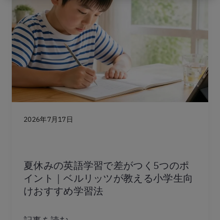
2026年7月17日
夏休みの英語学習で差がつく5つのポ
イント｜ベルリッツが教える小学生向
けおすすめ学習法