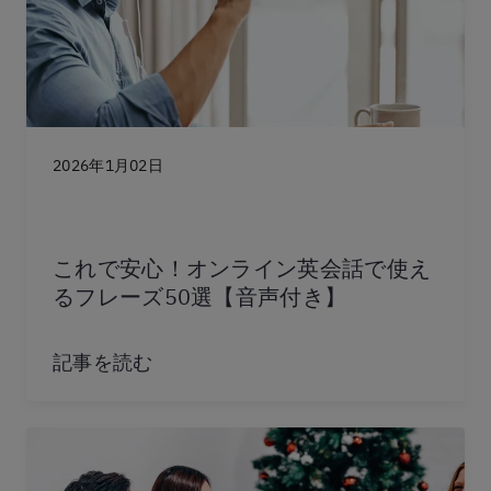
2026年1月02日
これで安心！オンライン英会話で使え
るフレーズ50選【音声付き】
記事を読む