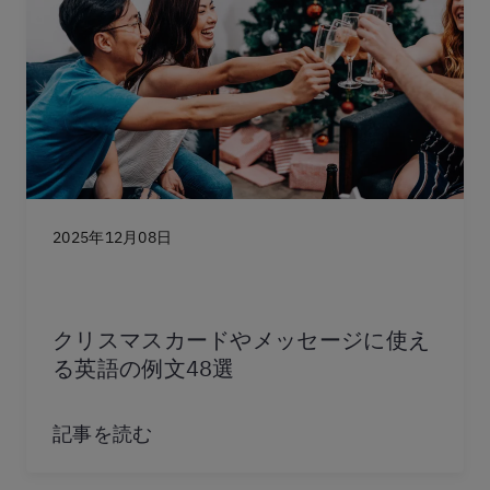
2025年12月08日
クリスマスカードやメッセージに使え
る英語の例文48選
記事を読む