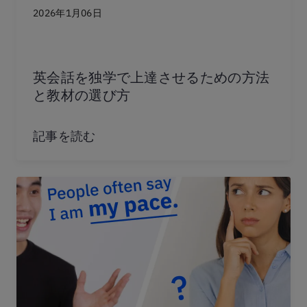
2026年1月06日
英会話を独学で上達させるための方法
と教材の選び方
記事を読む