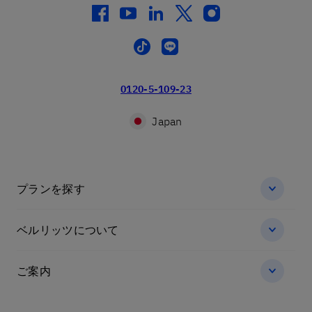
facebook
youtube
linkedin
twitter
instagram
tiktok
line
0120-5-109-23
Japan
プランを探す
ベルリッツについて
ご案内