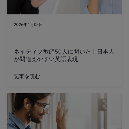
2026年1月05日
ネイティブ教師50人に聞いた！日本人
が間違えやすい英語表現
記事を読む