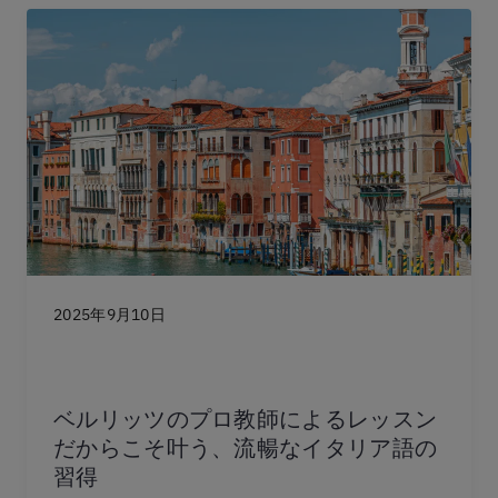
2025年9月10日
ベルリッツのプロ教師によるレッスン
だからこそ叶う、流暢なイタリア語の
習得