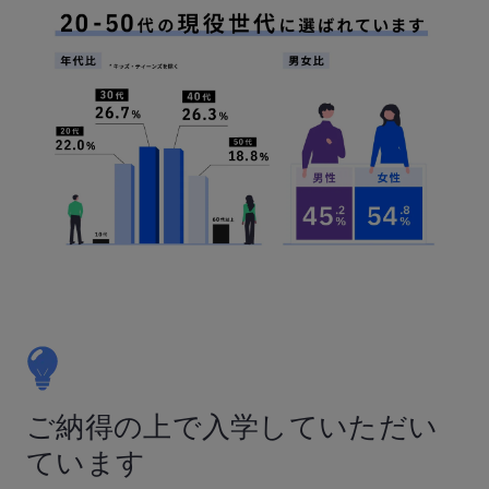
ご納得の上で入学していただい
ています