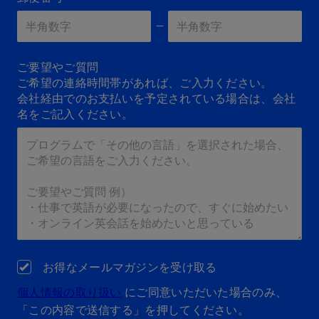
Zip 2
*
ご要望やご質問
ご希望の連絡時間帯があれば、ご入力ください。
会社経由でのお支払いを予定されている場合は、会社
名をご記入ください。
お得なメールマガジンを受け取る
個人情報の取り扱い
にご同意いただいた場合のみ、
「この内容で送信する」を押してください。