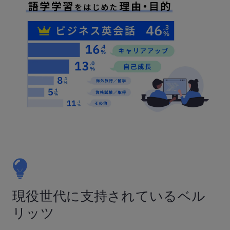
現役世代に支持されているベル
リッツ