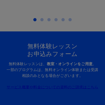
もっと見る
無料体験レッスン
お申込みフォーム
無料体験レッスンは、
教室・オンラインをご用意
。
一部のプログラムは、無料オンライン体験または受講
相談のみとなる場合がございます。
サービス概要や料金についての資料のご請求はこちら