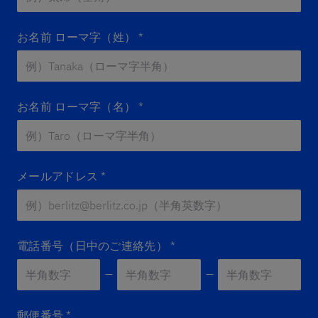
お名前 ローマ字（姓）
*
お名前 ローマ字（名）
*
メールアドレス
*
電話番号（日中のご連絡先）
*
郵便番号
*