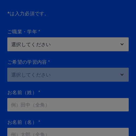
*は入力必須です。
ご職業・学年
*
ご希望の学習内容
*
お名前（姓）
*
お名前（名）
*