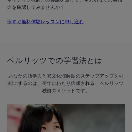
力を確認してみませんか？
今すぐ無料体験レッスンに申し込む
ベルリッツでの学習法とは
あなたの語学力と異文化理解度のステップアップを可
能にするのは、長年にわたり信頼される、ベルリッツ
独自のメソッドです。