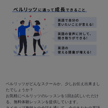
ベルリッツがどんなスクールか、少しお伝え出来まし
たでしょうか？
お気軽にベルリッツのレッスンを1回お試しいただけ
る、無料体験レッスンを提供しています。
ネイティブ教師との会話を通して、今のあなたの英語