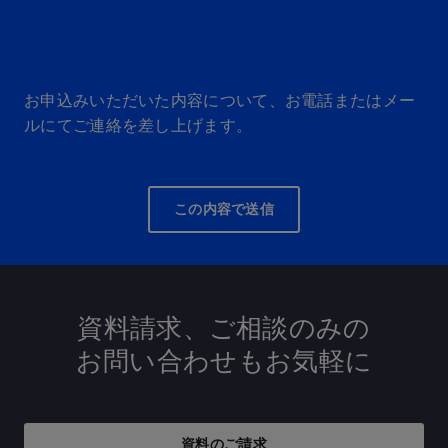
お申込みいただいた内容について、お電話またはメー
ルにてご連絡を差し上げます。
この内容で送信
資料請求、ご相談のみの
お問い合わせも
お気軽に
資料のご請求