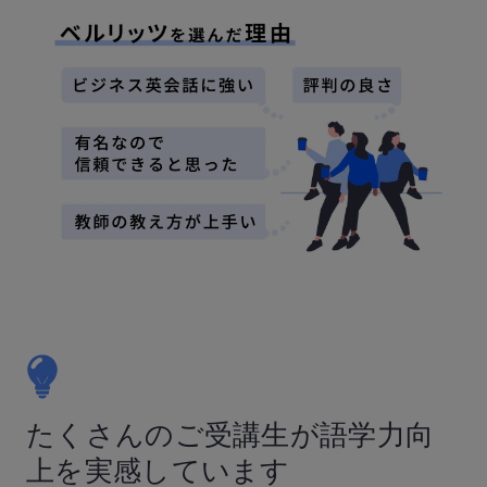
たくさんのご受講生が語学力向
上を実感しています