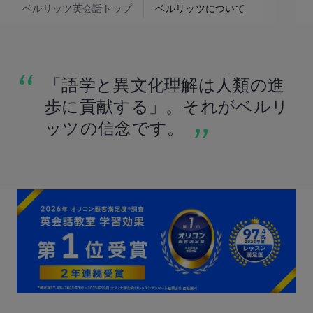
ベルリッツ英会話トップ
ベルリッツについて
「語学と異文化理解は人類の進
歩に貢献する」。それがベルリ
ッツの信念です。