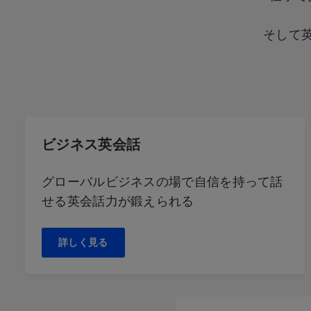
そして
ビジネス英会話
グローバルビジネスの場で自信を持って話
せる英会話力が鍛えられる
詳しく見る