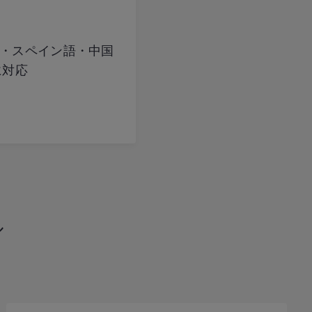
・スペイン語・中国
に対応
ル