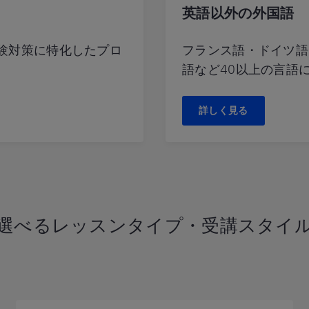
英語以外の外国語
験対策に特化したプロ
フランス語・ドイツ語
語など40以上の言語
詳しく見る
選べるレッスンタイプ・受講スタイ