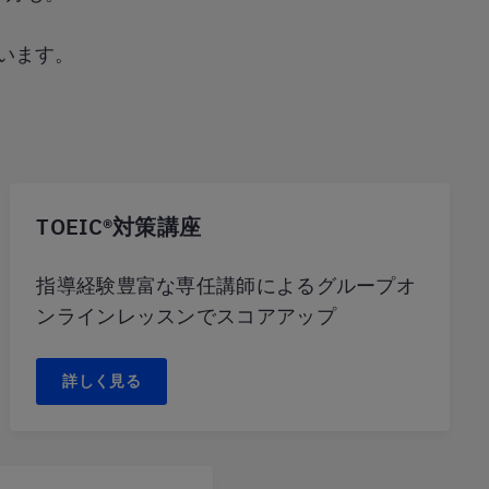
います。
TOEIC®対策講座
指導経験豊富な専任講師によるグループオ
ンラインレッスンでスコアアップ
詳しく見る