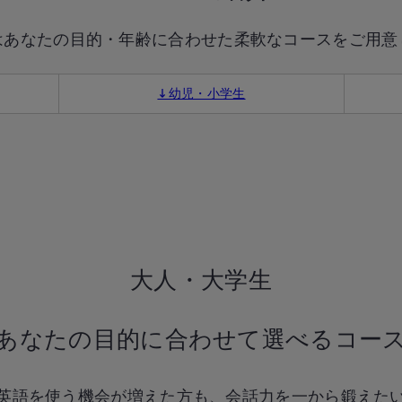
はあなたの目的・年齢に合わせた柔軟なコースをご用意
↓幼児・小学生
大人・大学生
あなたの目的に合わせて選べるコー
英語を使う機会が増えた方も、会話力を一から鍛えた