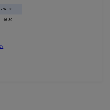
 - 16:30
 - 16:30
み