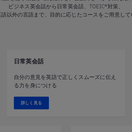
ビジネス英会話から日常英会話、TOEIC®対策、
英語以外の言語まで、目的に応じたコースをご用意して
日常英会話
自分の意見を英語で正しくスムーズに伝え
る力を身につける
詳しく見る