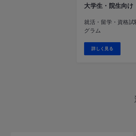
大学生・院生向け
就活・留学・資格試
グラム
詳しく見る