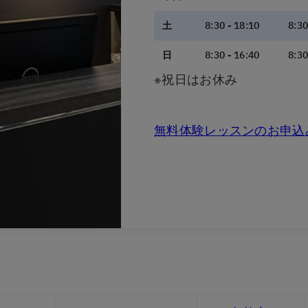
土
8:30 - 18:10
8:30
日
8:30 - 16:40
8:30
※祝日はお休み
無料体験レッスンのお申込