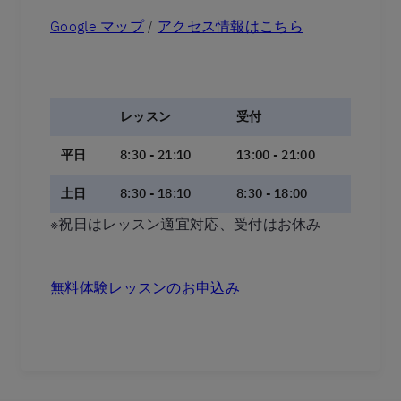
Google マップ
/
アクセス情報はこちら
レッスン
受付
平日
8:30 - 21:10
13:00 - 21:00
土日
8:30 - 18:10
8:30 - 18:00
※祝日はレッスン適宜対応、受付はお休み
無料体験レッスンのお申込み