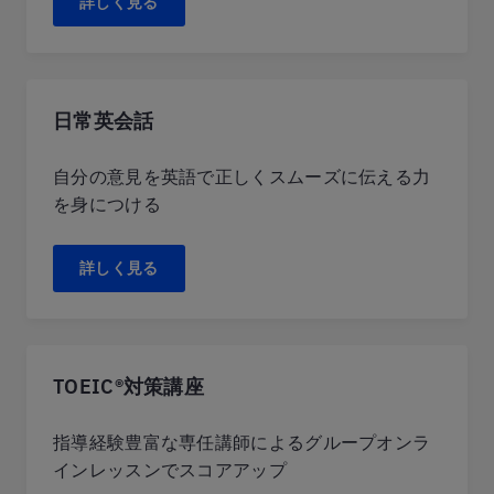
詳しく見る
日常英会話
自分の意見を英語で正しくスムーズに伝える力
を身につける
詳しく見る
TOEIC®対策講座
指導経験豊富な専任講師によるグループオンラ
インレッスンでスコアアップ