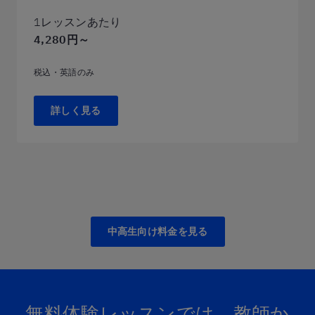
1レッスンあたり
4,280円～
税込・英語のみ
詳しく見る
中高生向け料金を見る
無料体験レッスンでは、​教師か