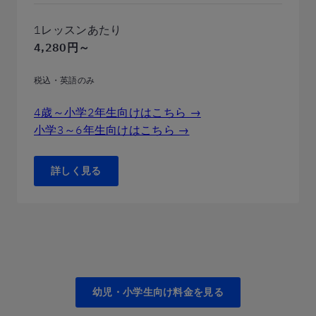
1レッスンあたり
4,280円～
税込・英語のみ
4歳～小学2年生向けはこちら →
小学3～6年生向けはこちら →
詳しく見る
幼児・小学生向け料金を見る