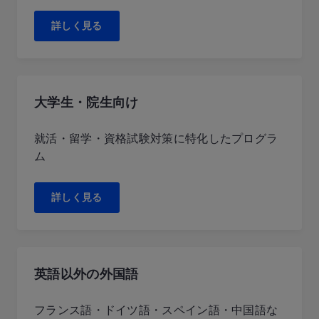
詳しく見る
大学生・院生向け
就活・留学・資格試験対策に特化したプログラ
ム
詳しく見る
英語以外の外国語
フランス語・ドイツ語・スペイン語・中国語な