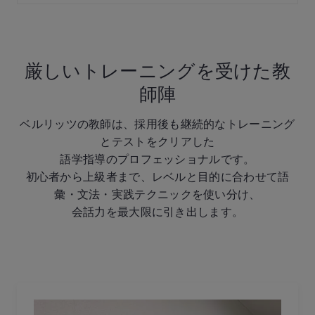
厳しいトレーニングを受けた教
師陣
ベルリッツの教師は、採用後も継続的なトレーニング
とテストをクリアした
語学指導のプロフェッショナルです。
初心者から上級者まで、レベルと目的に合わせて語
彙・文法・実践テクニックを使い分け、
会話力を最大限に引き出します。