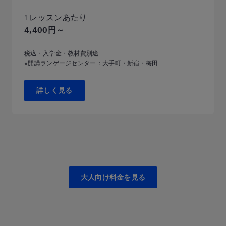
1レッスンあたり
4,400円～
税込・入学金・教材費別途
※開講ランゲージセンター：大手町・新宿・梅田
詳しく見る
大人向け料金を見る