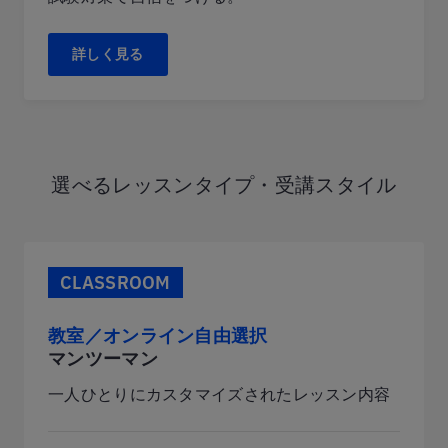
詳しく見る
選べるレッスンタイプ・受講スタイル
CLASSROOM
教室／オンライン自由選択
マンツーマン
一人ひとりにカスタマイズされたレッスン内容