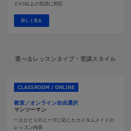
ど40以上の言語に対応
詳しく見る
選べるレッスンタイプ・受講スタイル
CLASSROOM / ONLINE
教室／オンライン自由選択
マンツーマン
一人ひとりのニーズに応じたカスタムメイドの
レッスン内容