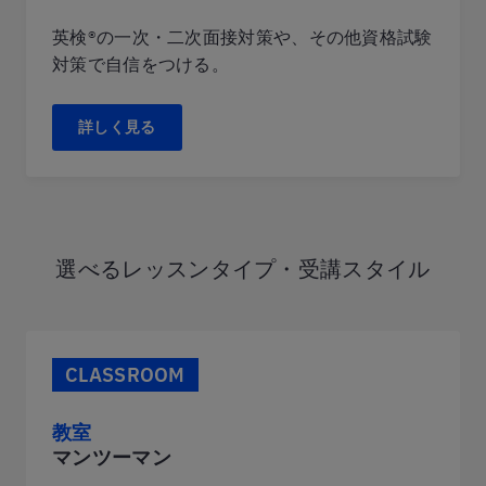
英検®の一次・二次面接対策や、その他資格試験
対策で自信をつける。
詳しく見る
選べるレッスンタイプ・受講スタイル
CLASSROOM
教室
マンツーマン