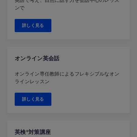
英語で考え、自然に話す力を会話中心のレッス
ンで
詳しく見る
オンライン英会話
オンライン専任教師によるフレキシブルなオン
ラインレッスン
詳しく見る
英検®対策講座