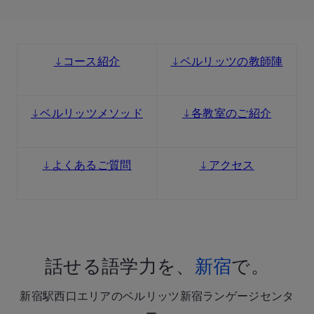
↓コース紹介
↓ベルリッツの教師陣
↓ベルリッツメソッド
↓各教室のご紹介
↓よくあるご質問
↓アクセス
話せる語学力を、
新宿
で。
新宿駅西口エリアのベルリッツ新宿ランゲージセンタ
ー。