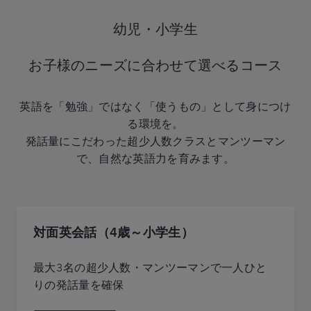
幼児・小学生
お子様のニーズに合わせて選べるコース
英語を「勉強」ではなく「使うもの」として身につけ
る環境を。
発話量にこだわった超少人数クラスとマンツーマン
で、自然な英語力を育みます。
対面英会話（4歳～小学生）
最大3名の超少人数・マンツーマンで一人ひと
りの発話量を確保