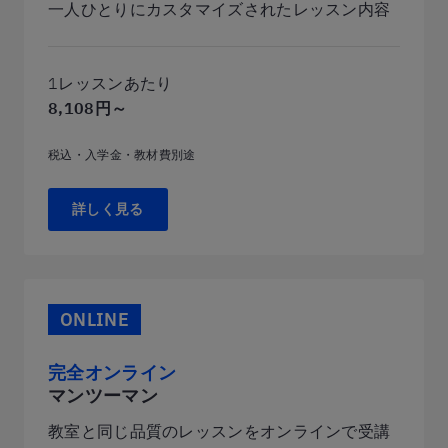
一人ひとりにカスタマイズされたレッスン内容
1レッスンあたり
8,108円～
税込・入学金・教材費別途
詳しく見る
ONLINE
完全オンライン
マンツーマン
教室と同じ品質のレッスンをオンラインで受講