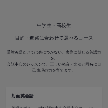
中学生・高校生
目的・進路に合わせて選べるコース
受験英語だけでは身につかない、実際に話せる英語力
を。
会話中心のレッスンで、正しい発音・文法と同時に自
己表現の力を育てます。
対面英会話