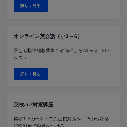
詳しく見る
オンライン英会話（小3～6）
子ども指導経験豊富な教師によるAll Englishレ
ッスン
詳しく見る
英検Jr.®対策講座
英検Jr.®の一次・二次面接対策や、その他資格
試験対策で自信をつける。