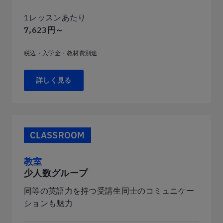
1レッスンあたり
7,623円～
税込・入学金・教材費別途
詳しく見る
CLASSROOM
教室
少人数グループ
同等の英語力を持つ受講生同士のコミュニケー
ションも魅力