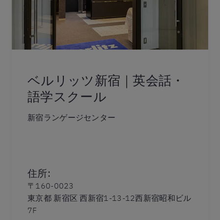
ベルリッツ新宿｜英会話・
語学スクール
新宿ランゲージセンター
住所
:
〒160-0023
東京都 新宿区 西新宿1-13-12西新宿昭和ビル
7F