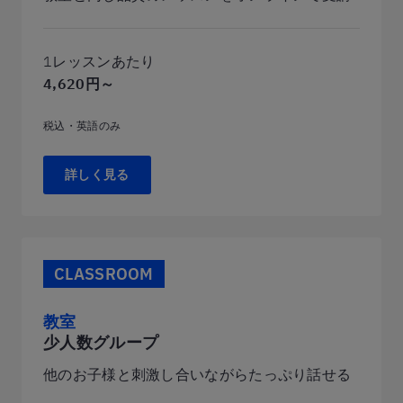
1レッスンあたり
4,620円～
税込・英語のみ
詳しく見る
CLASSROOM
教室
少人数グループ
他のお子様と刺激し合いながらたっぷり話せる