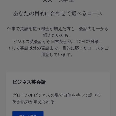
あなたの目的に合わせて選べるコース
仕事で英語を使う機会が増えた方も、会話力を一から
鍛えたい方も。
ビジネス英会話から日常英会話、TOEIC®対策、
そして英語以外の言語まで、目的に応じたコースをご
用意しています。
ビジネス英会話
グローバルビジネスの場で自信を持って話せる
英会話力が鍛えられる