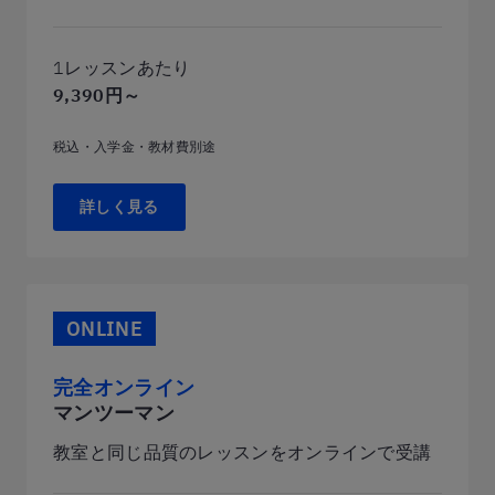
1レッスンあたり
9,390円～
税込・入学金・教材費別途
詳しく見る
ONLINE
完全オンライン
マンツーマン
教室と同じ品質のレッスンをオンラインで受講