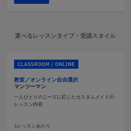
選べるレッスンタイプ・受講スタイル
CLASSROOM / ONLINE
教室／オンライン自由選択
マンツーマン
一人ひとりのニーズに応じたカスタムメイドの
レッスン内容
1レッスンあたり