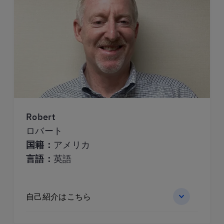
Robert
ロバート
国籍：
アメリカ
言語：
英語
自己紹介はこちら