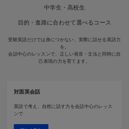
中学生・高校生
目的・進路に合わせて選べるコース
受験英語だけでは身につかない、実際に話せる英語力
を。
会話中心のレッスンで、正しい発音・文法と同時に自
己表現の力を育てます。
対面英会話
英語で考え、自然に話す力を会話中心のレッス
ンで