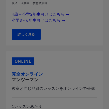
税込・入学金・教材費別途
4歳～小学2年生向けはこちら →
小学3～6年生向けはこちら →
詳しく見る
ONLINE
完全オンライン
マンツーマン
教室と同じ品質のレッスンをオンラインで受講
1レッスンあたり