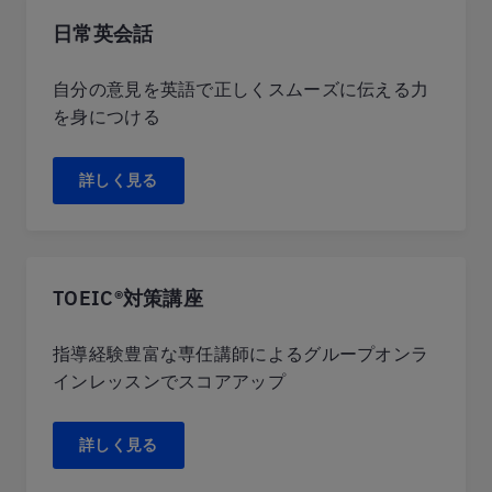
日常英会話
自分の意見を英語で正しくスムーズに伝える力
を身につける
詳しく見る
TOEIC®対策講座
指導経験豊富な専任講師によるグループオンラ
インレッスンでスコアアップ
詳しく見る