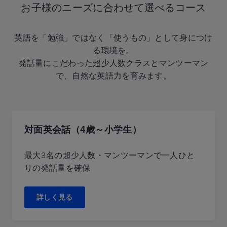
お子様のニーズに合わせて選べるコース
英語を「勉強」ではなく「使うもの」として身につけ
る環境を。
発話量にこだわった超少人数クラスとマンツーマン
で、自然な英語力を育みます。
対面英会話（4歳～小学生）
最大3名の超少人数・マンツーマンで一人ひと
りの発話量を確保
詳しく見る