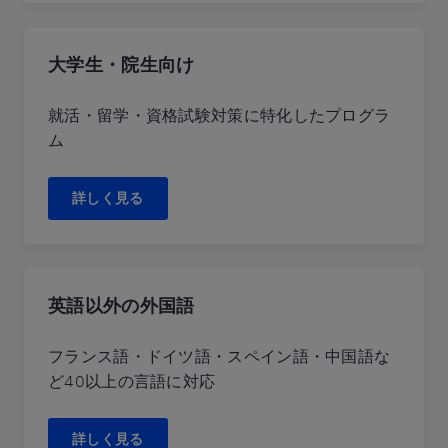
大学生・院生向け
就活・留学・資格試験対策に特化したプログラ
ム
詳しく見る
英語以外の外国語
フランス語・ドイツ語・スペイン語・中国語な
ど40以上の言語に対応
詳しく見る