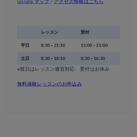
Google マップ
/
アクセス情報はこちら
レッスン
受付
平日
8:30 - 21:10
13:00 - 21:00
土日
8:30 - 18:10
8:30 - 16:30
※祝日はレッスン適宜対応、受付はお休み
無料体験レッスンのお申込み