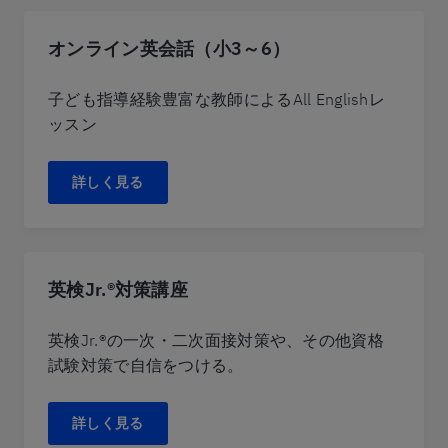
オンライン英会話（小3～6）
子ども指導経験豊富な教師によるAll Englishレ
ッスン
詳しく見る
英検Jr.®対策講座
英検Jr.®の一次・二次面接対策や、その他資格
試験対策で自信をつける。
詳しく見る