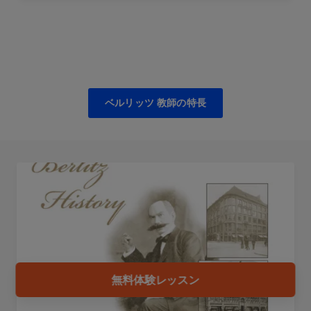
ベルリッツ 教師の特長
無料体験レッスン