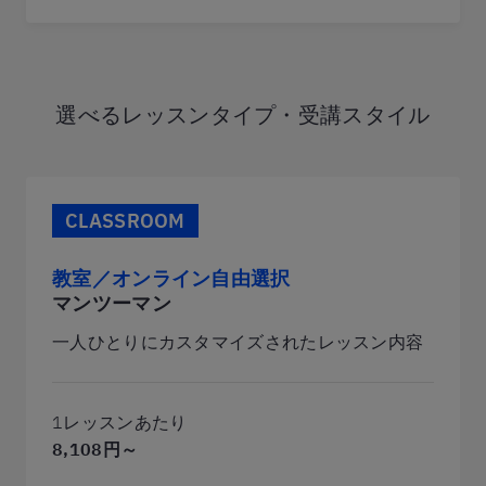
選べるレッスンタイプ・受講スタイル
CLASSROOM
教室／オンライン自由選択
マンツーマン
一人ひとりにカスタマイズされたレッスン内容
1レッスンあたり
8,108円～