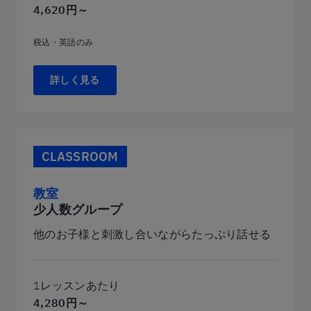
4,620円～
税込・英語のみ
詳しく見る
CLASSROOM
教室
少人数グループ
他のお子様と刺激し合いながらたっぷり話せる
1レッスンあたり
4,280円～