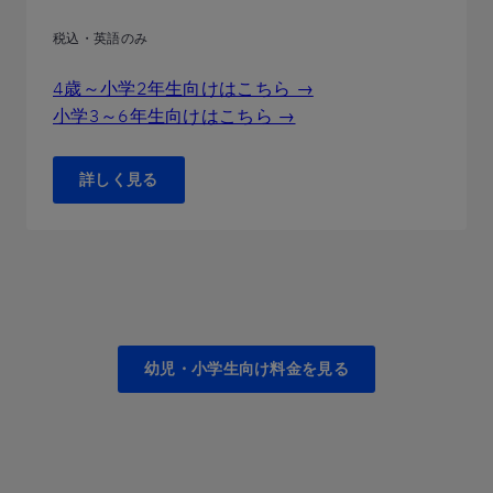
税込・英語のみ
4歳～小学2年生向けはこちら →
小学3～6年生向けはこちら →
詳しく見る
幼児・小学生向け料金を見る