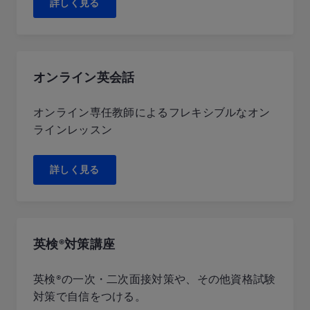
詳しく見る
オンライン英会話
オンライン専任教師によるフレキシブルなオン
ラインレッスン
詳しく見る
英検®対策講座
英検®の一次・二次面接対策や、その他資格試験
対策で自信をつける。