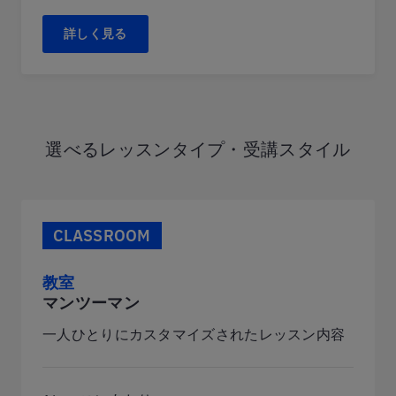
詳しく見る
選べるレッスンタイプ・受講スタイル
CLASSROOM
教室
マンツーマン
一人ひとりにカスタマイズされたレッスン内容