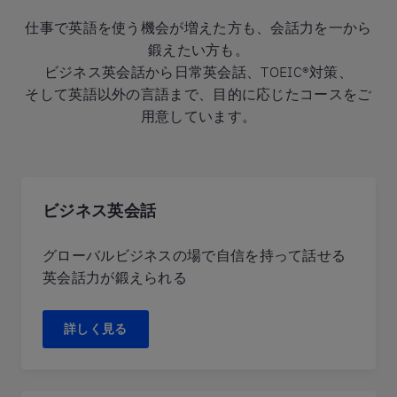
仕事で英語を使う機会が増えた方も、会話力を一から
鍛えたい方も。
ビジネス英会話から日常英会話、TOEIC®対策、
そして英語以外の言語まで、目的に応じたコースをご
用意しています。
ビジネス英会話
グローバルビジネスの場で自信を持って話せる
英会話力が鍛えられる
詳しく見る