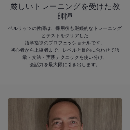
厳しいトレーニングを受けた教
師陣
ベルリッツの教師は、採用後も継続的なトレーニング
とテストをクリアした
語学指導のプロフェッショナルです。
初心者から上級者まで、レベルと目的に合わせて語
彙・文法・実践テクニックを使い分け、
会話力を最大限に引き出します。