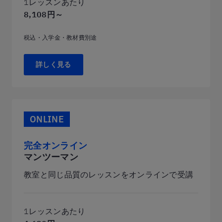
1レッスンあたり
8,108円～
税込・入学金・教材費別途
詳しく見る
ONLINE
完全オンライン
マンツーマン
教室と同じ品質のレッスンをオンラインで受講
1レッスンあたり