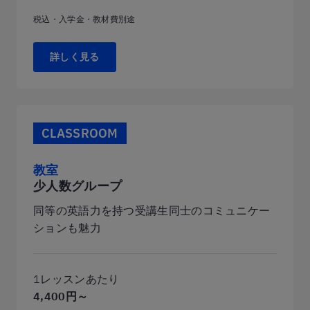
税込・入学金・教材費別途
詳しく見る
CLASSROOM
教室
少人数グループ
同等の英語力を持つ受講生同士のコミュニケー
ションも魅力
1レッスンあたり
4,400円～