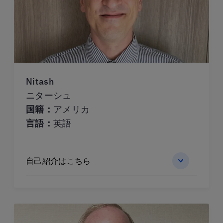
Nitash
ニターシュ
国籍：
アメリカ
言語：
英語
自己紹介はこちら