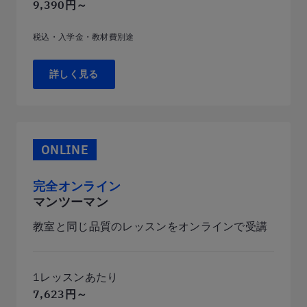
9,390円～
税込・入学金・教材費別途
詳しく見る
ONLINE
完全オンライン
マンツーマン
教室と同じ品質のレッスンをオンラインで受講
1レッスンあたり
7,623円～