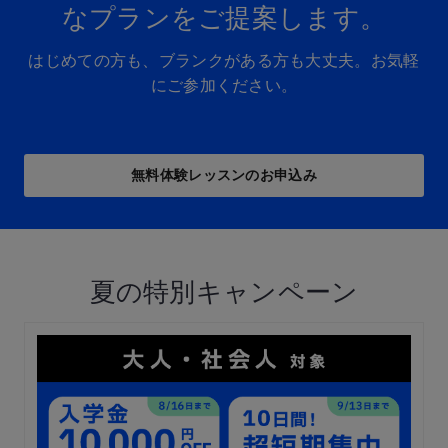
な​プランを​ご提案します。​
はじめての方も、ブランクがある方も大丈夫。お気軽
にご参加ください。
無料体験レッスンの​お申込み
夏の特別キャンペーン