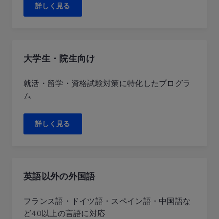
詳しく見る
大学生・院生向け
就活・留学・資格試験対策に特化したプログラ
ム
詳しく見る
英語以外の外国語
フランス語・ドイツ語・スペイン語・中国語な
ど40以上の言語に対応