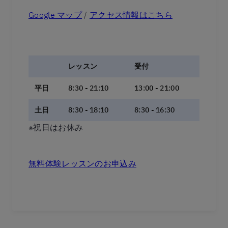
Google マップ
/
アクセス情報はこちら
レッスン
受付
平日
8:30 - 21:10
13:00 - 21:00
土日
8:30 - 18:10
8:30 - 16:30
※祝日はお休み
無料体験レッスンのお申込み