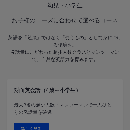
幼児・小学生
お子様のニーズに合わせて選べるコース
英語を「勉強」ではなく「使うもの」として身につけ
る環境を。
発話量にこだわった超少人数クラスとマンツーマン
で、自然な英語力を育みます。
対面英会話（4歳～小学生）
最大3名の超少人数・マンツーマンで一人ひと
りの発話量を確保
詳しく見る