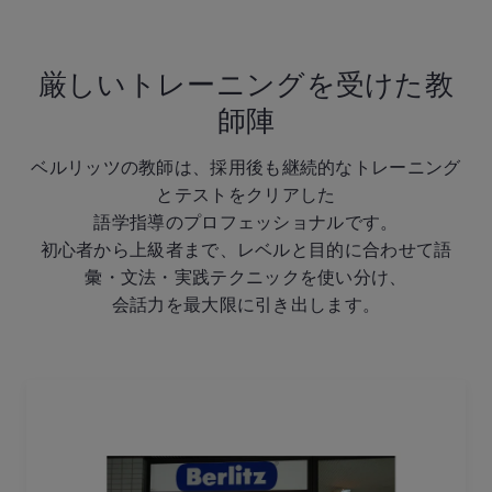
厳しいトレーニングを受けた教
師陣
ベルリッツの教師は、採用後も継続的なトレーニング
とテストをクリアした
語学指導のプロフェッショナルです。
初心者から上級者まで、レベルと目的に合わせて語
彙・文法・実践テクニックを使い分け、
会話力を最大限に引き出します。