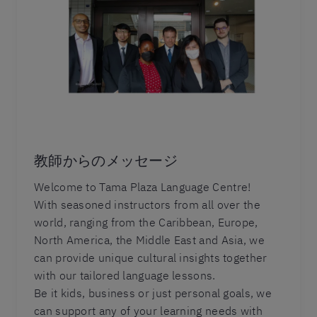
教師からのメッセージ
Welcome to Tama Plaza Language Centre!
With seasoned instructors from all over the
world, ranging from the Caribbean, Europe,
North America, the Middle East and Asia, we
can provide unique cultural insights together
with our tailored language lessons.
Be it kids, business or just personal goals, we
can support any of your learning needs with