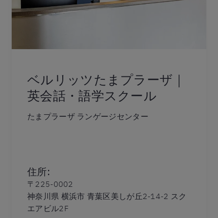
ベルリッツたまプラーザ｜
英会話・語学スクール
たまプラーザ ランゲージセンター
住所
:
〒225-0002
神奈川県 横浜市 青葉区美しが丘2-14-2 スク
エアビル2F