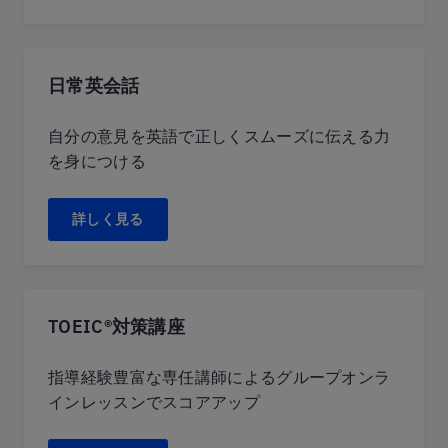
日常英会話
自分の意見を英語で正しくスムーズに伝える力
を身につける
詳しく見る
TOEIC®対策講座
指導経験豊富な専任講師によるグループオンラ
インレッスンでスコアアップ