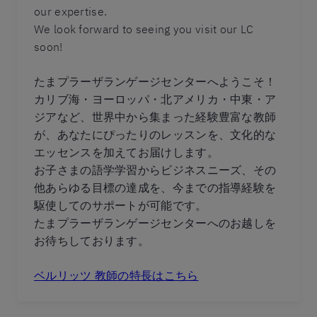
our expertise.
We look forward to seeing you visit our LC
soon!
たまプラーザランゲージセンターへようこそ！
カリブ海・ヨーロッパ・北アメリカ・中東・ア
ジアなど、世界中から集まった経験豊富な教師
が、あなたにぴったりのレッスンを、文化的な
エッセンスを加えてお届けします。
お子さまの語学学習からビジネスニーズ、その
他あらゆる目標の達成を、今までの指導経験を
駆使してのサポートが可能です。
たまプラーザランゲージセンターへのお越しを
お待ちしております。
ベルリッツ 教師の特長はこちら