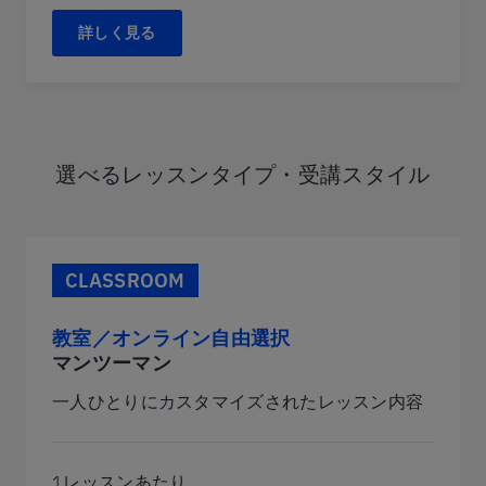
詳しく見る
選べるレッスンタイプ・受講スタイル
CLASSROOM
教室／オンライン自由選択
マンツーマン
一人ひとりにカスタマイズされたレッスン内容
1レッスンあたり