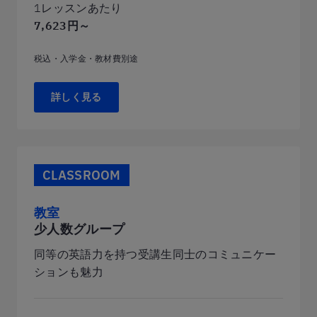
1レッスンあたり
7,623円～
税込・入学金・教材費別途
詳しく見る
CLASSROOM
教室
少人数グループ
同等の英語力を持つ受講生同士のコミュニケー
ションも魅力