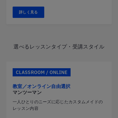
詳しく見る
選べるレッスンタイプ・受講スタイル
CLASSROOM / ONLINE
教室／オンライン自由選択
マンツーマン
一人ひとりのニーズに応じたカスタムメイドの
レッスン内容