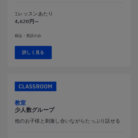
1レッスンあたり
4,620円～
税込・英語のみ
詳しく見る
CLASSROOM
教室
少人数グループ
他のお子様と刺激し合いながらたっぷり話せる