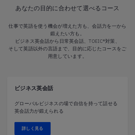
あなたの目的に合わせて選べるコース
仕事で英語を使う機会が増えた方も、会話力を一から
鍛えたい方も。
ビジネス英会話から日常英会話、TOEIC®対策、
そして英語以外の言語まで、目的に応じたコースをご
用意しています。
ビジネス英会話
グローバルビジネスの場で自信を持って話せる
英会話力が鍛えられる
詳しく見る