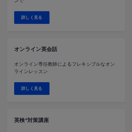
ンで
詳しく見る
オンライン英会話
オンライン専任教師によるフレキシブルなオン
ラインレッスン
詳しく見る
英検®対策講座