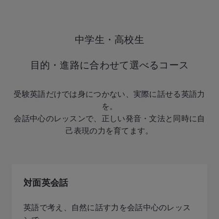
中学生・高校生
目的・進路に合わせて選べるコース
受験英語だけでは身につかない、実際に話せる英語力
を。
会話中心のレッスンで、正しい発音・文法と同時に自
己表現の力を育てます。
対面英会話
英語で考え、自然に話す力を会話中心のレッス