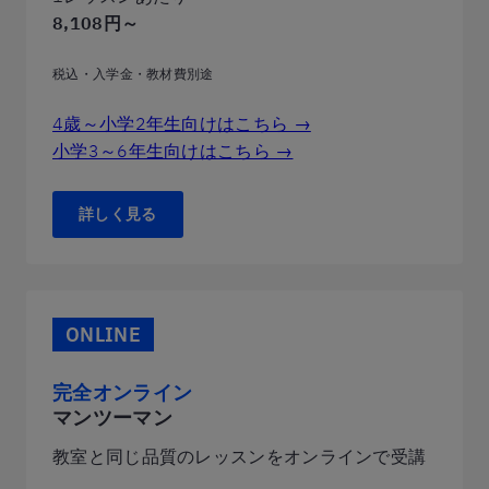
8,108円～
税込・入学金・教材費別途
4歳～小学2年生向けはこちら →
小学3～6年生向けはこちら →
詳しく見る
ONLINE
完全オンライン
マンツーマン
教室と同じ品質のレッスンをオンラインで受講