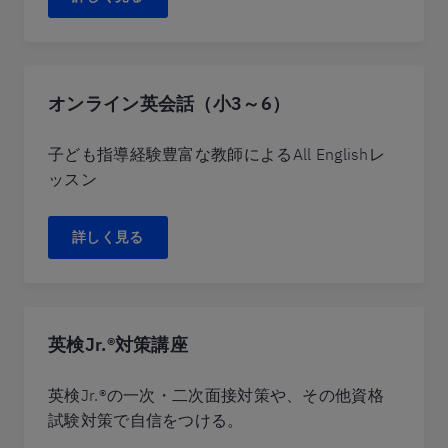
オンライン英会話（小3～6）
子ども指導経験豊富な教師によるAll Englishレ
ッスン
詳しく見る
英検Jr.®対策講座
英検Jr.®の一次・二次面接対策や、その他資格
試験対策で自信をつける。