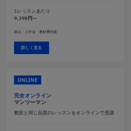
1レッスンあたり
9,390円～
税込・入学金・教材費別途
詳しく見る
ONLINE
完全オンライン
マンツーマン
教室と同じ品質のレッスンをオンラインで受講