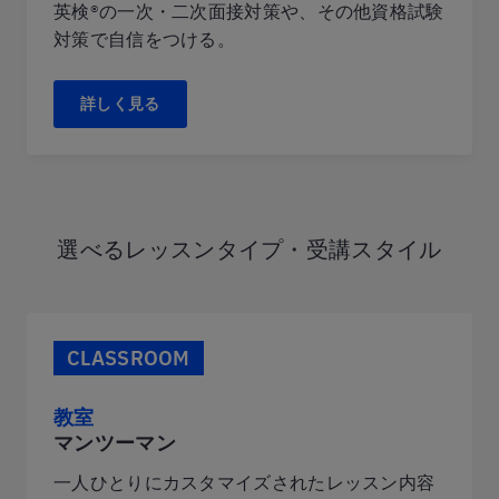
英検®の一次・二次面接対策や、その他資格試験
対策で自信をつける。
詳しく見る
選べるレッスンタイプ・受講スタイル
CLASSROOM
教室
マンツーマン
一人ひとりにカスタマイズされたレッスン内容