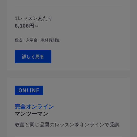
1レッスンあたり
8,108円～
税込・入学金・教材費別途
詳しく見る
ONLINE
完全オンライン
マンツーマン
教室と同じ品質のレッスンをオンラインで受講