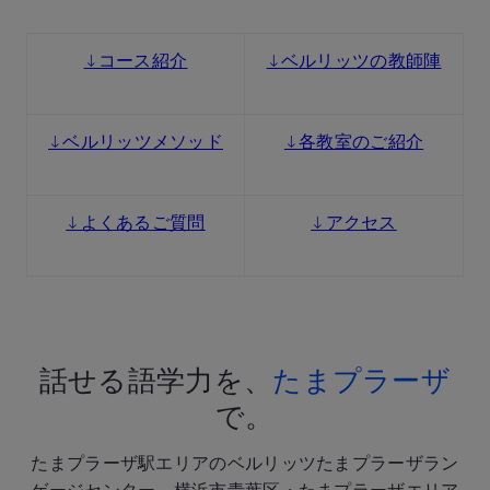
↓コース紹介
↓ベルリッツの教師陣
↓ベルリッツメソッド
↓各教室のご紹介
↓よくあるご質問
↓アクセス
話せる語学力を、
たまプラーザ
で。
たまプラーザ駅エリアのベルリッツたまプラーザラン