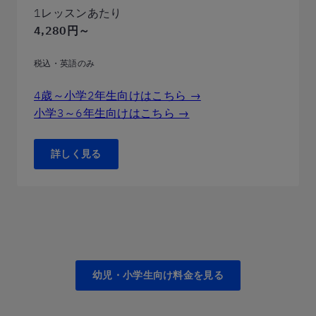
1レッスンあたり
4,280円～
税込・英語のみ
4歳～小学2年生向けはこちら →
小学3～6年生向けはこちら →
詳しく見る
幼児・小学生向け料金を見る