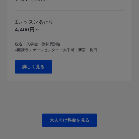
1レッスンあたり
4,400円～
税込・入学金・教材費別途
※開講ランゲージセンター：大手町・新宿・梅田
詳しく見る
大人向け料金を見る