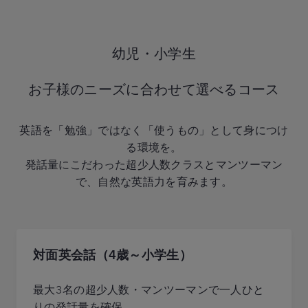
幼児・小学生
お子様のニーズに合わせて選べるコース
英語を「勉強」ではなく「使うもの」として身につけ
る環境を。
発話量にこだわった超少人数クラスとマンツーマン
で、自然な英語力を育みます。
対面英会話（4歳～小学生）
最大3名の超少人数・マンツーマンで一人ひと
りの発話量を確保