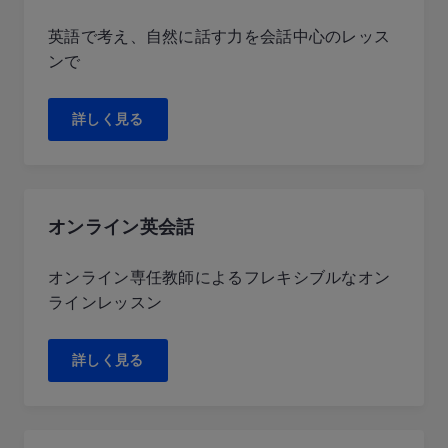
英語で考え、自然に話す力を会話中心のレッス
ンで
詳しく見る
オンライン英会話
オンライン専任教師によるフレキシブルなオン
ラインレッスン
詳しく見る