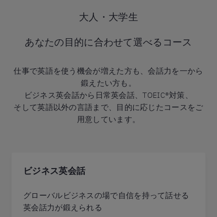
大人・大学生
あなたの目的に合わせて選べるコース
仕事で英語を使う機会が増えた方も、会話力を一から
鍛えたい方も。
ビジネス英会話から日常英会話、TOEIC®対策、
そして英語以外の言語まで、目的に応じたコースをご
用意しています。
ビジネス英会話
グローバルビジネスの場で自信を持って話せる
英会話力が鍛えられる