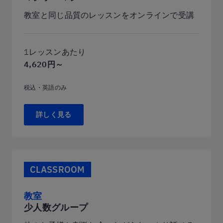
教室と同じ品質のレッスンをオンラインで受講
1レッスンあたり
4,620円～
税込・英語のみ
詳しく見る
CLASSROOM
教室
少人数グループ