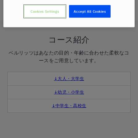
お問い合わせください。
Cookies Settings
Accept All Cookies
コース紹介
ベルリッツはあなたの目的・年齢に合わせた柔軟なコ
ースをご用意しています。
↓大人・大学生
↓幼児・小学生
↓中学生・高校生