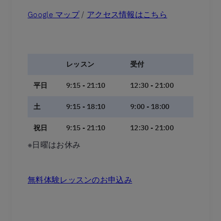
Google マップ
/
アクセス情報はこちら
レッスン
受付
平日
9:15 - 21:10
12:30 - 21:00
土
9:15 - 18:10
9:00 - 18:00
祝日
9:15 - 21:10
12:30 - 21:00
※日曜はお休み
無料体験レッスンのお申込み