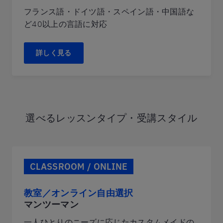
フランス語・ドイツ語・スペイン語・中国語な
ど40以上の言語に対応
詳しく見る
選べるレッスンタイプ・受講スタイル
CLASSROOM / ONLINE
教室／オンライン自由選択
マンツーマン
一人ひとりのニーズに応じたカスタムメイドの