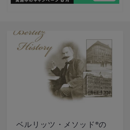
ベルリッツ・メソッド®の