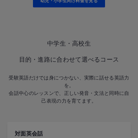
幼児・小学生向け料金を見る
中学生・高校生
目的・進路に合わせて選べるコース
受験英語だけでは身につかない、実際に話せる英語力
を。
会話中心のレッスンで、正しい発音・文法と同時に自
己表現の力を育てます。
対面英会話