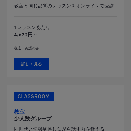
教室と同じ品質のレッスンをオンラインで受講
1レッスンあたり
4,620円～
税込・英語のみ
詳しく見る
CLASSROOM
教室
少人数グループ
同世代と切磋琢磨しながら話す力を鍛える