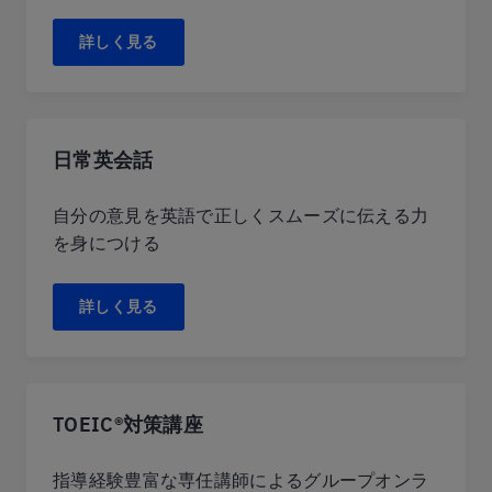
詳しく見る
日常英会話
自分の意見を英語で正しくスムーズに伝える力
を身につける
詳しく見る
TOEIC®対策講座
指導経験豊富な専任講師によるグループオンラ