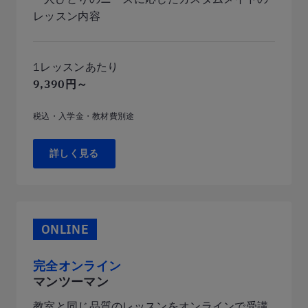
レッスン内容
1レッスンあたり
9,390円～
税込・入学金・教材費別途
詳しく見る
ONLINE
完全オンライン
マンツーマン
教室と同じ品質のレッスンをオンラインで受講