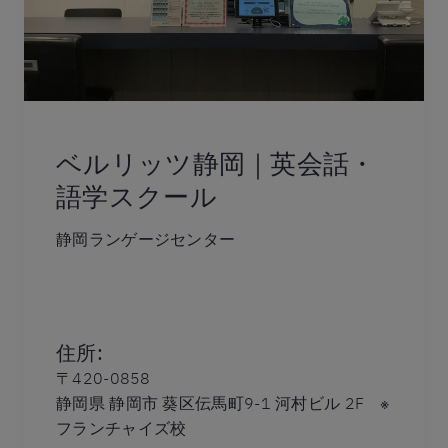
ベルリッツ静岡｜英会話・
語学スクール
静岡ランゲージセンター
住所
:
〒420-0858
静岡県 静岡市 葵区伝馬町9-1 河村ビル 2F ※
フランチャイズ校