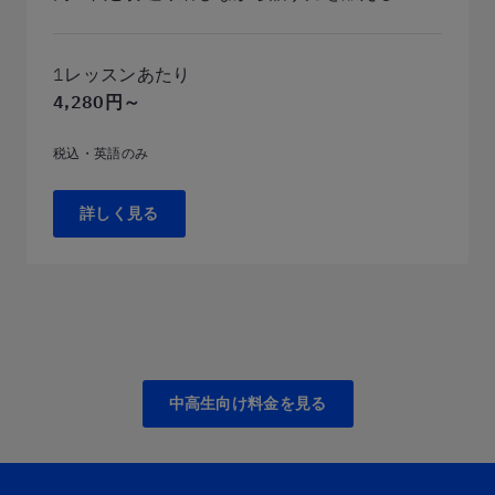
1レッスンあたり
4,280円～
税込・英語のみ
詳しく見る
中高生向け料金を見る