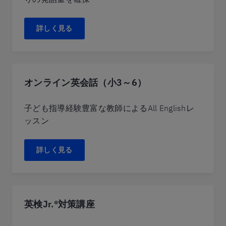
詳しく見る
オンライン英会話（小3～6）
子ども指導経験豊富な教師によるAll Englishレ
ッスン
詳しく見る
英検Jr.®対策講座