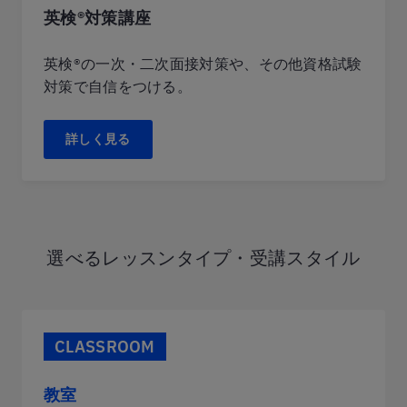
英検®対策講座
英検®の一次・二次面接対策や、その他資格試験
対策で自信をつける。
詳しく見る
選べるレッスンタイプ・受講スタイル
CLASSROOM
教室