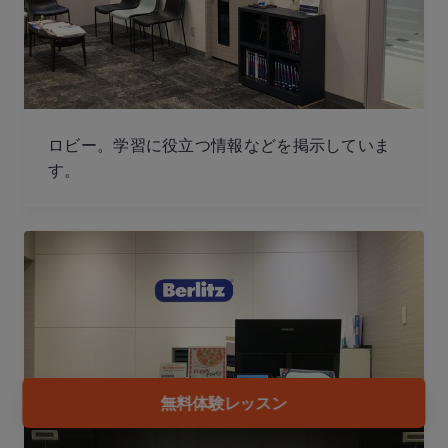
ロビー。学習に役立つ情報などを掲示していま
す。
無料体験レッスン