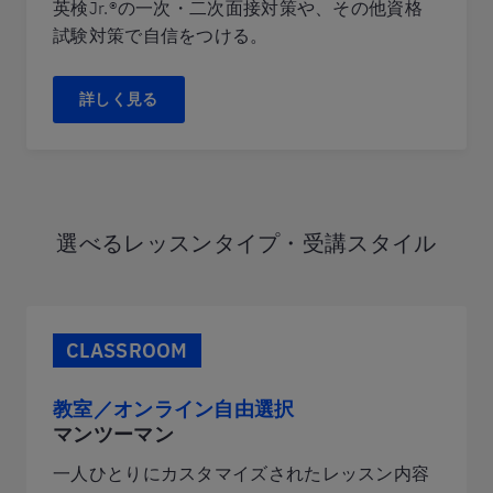
英検Jr.®の一次・二次面接対策や、その他資格
試験対策で自信をつける。
詳しく見る
選べるレッスンタイプ・受講スタイル
CLASSROOM
教室／オンライン自由選択
マンツーマン
一人ひとりにカスタマイズされたレッスン内容