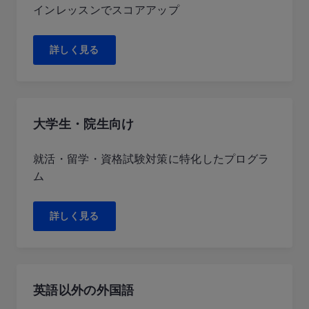
インレッスンでスコアアップ
詳しく見る
大学生・院生向け
就活・留学・資格試験対策に特化したプログラ
ム
詳しく見る
英語以外の外国語