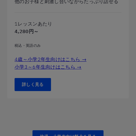
他のお子様と刺激し合いながらたっぷり話せる
1レッスンあたり
4,280円～
税込・英語のみ
4歳～小学2年生向けはこちら →
小学3～6年生向けはこちら →
詳しく見る