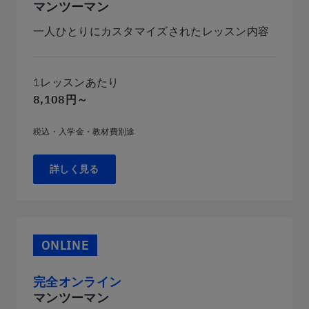
マンツーマン
一人ひとりにカスタマイズされたレッスン内容
1レッスンあたり
8,108円～
税込・入学金・教材費別途
詳しく見る
ONLINE
完全オンライン
マンツーマン