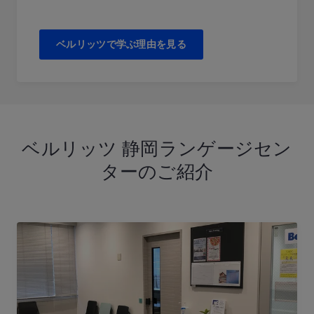
ベルリッツで学ぶ理由を見る
ベルリッツ 静岡ランゲージセン
ターのご紹介