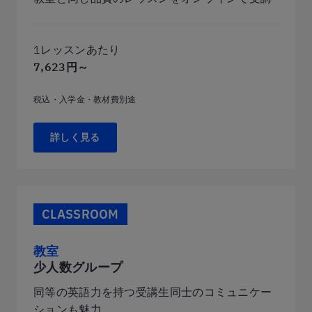
1レッスンあたり
7,623円～
税込・入学金・教材費別途
詳しく見る
CLASSROOM
教室
少人数グループ
同等の英語力を持つ受講生同士のコミュニケー
ションも魅力