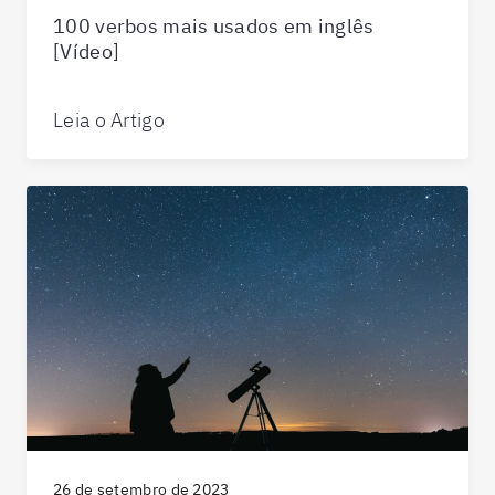
100 verbos mais usados em inglês
[Vídeo]
Leia o Artigo
26 de setembro de 2023