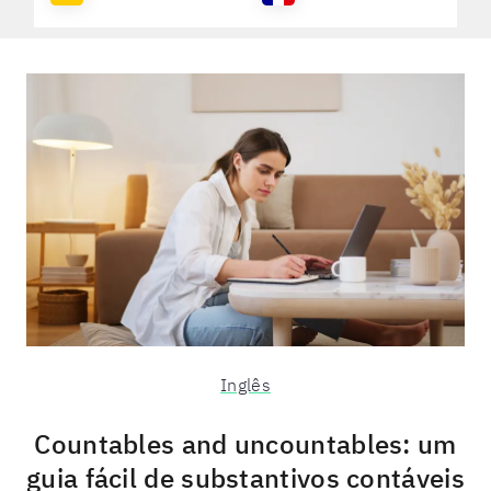
Inglês
Countables and uncountables: um
guia fácil de substantivos contáveis