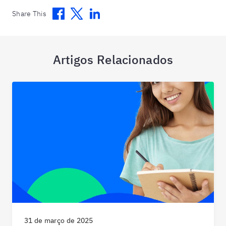
Facebook
Twitter
Linkedin
Share This
Artigos Relacionados
31 de março de 2025