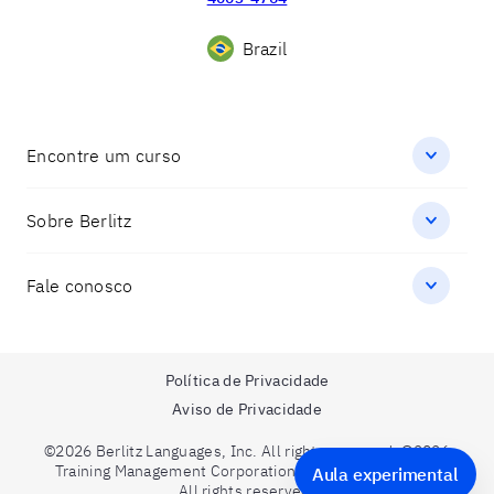
Brazil
Encontre um curso
Sobre Berlitz
Fale conosco
Política de Privacidade
Aviso de Privacidade
©2026 Berlitz Languages, Inc. All rights reserved. ©2026
Training Management Corporation. A Berlitz Company.
Aula experimental
All rights reserved.