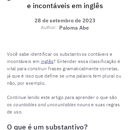
e incontáveis em inglês
28 de setembro de 2023
Author:
Paloma Abe
Você sabe identificar os substantivos contáveis e
incontáveis em
inglês
? Entender essa classificação é
vital para construir frases gramaticalmente corretas,
já que é isso que define se uma palavra tem plural ou
não, por exemplo.
Continue lendo este artigo para aprender o que são
os
countables and uncountables nouns
e suas regras
de uso.
O que é um substantivo?