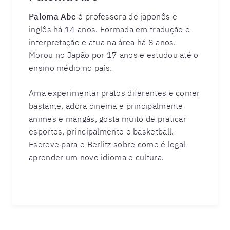
Paloma Abe
é professora de japonês e
inglês há 14 anos. Formada em tradução e
interpretação e atua na área há 8 anos.
Morou no Japão por 17 anos e estudou até o
ensino médio no país.
Ama experimentar pratos diferentes e comer
bastante, adora cinema e principalmente
animes e mangás, gosta muito de praticar
esportes, principalmente o basketball.
Escreve para o Berlitz sobre como é legal
aprender um novo idioma e cultura.