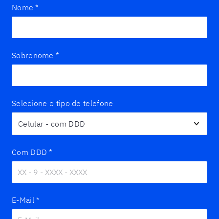
Nome
*
Sobrenome
*
Selecione o tipo de telefone
Com DDD
*
E-Mail
*