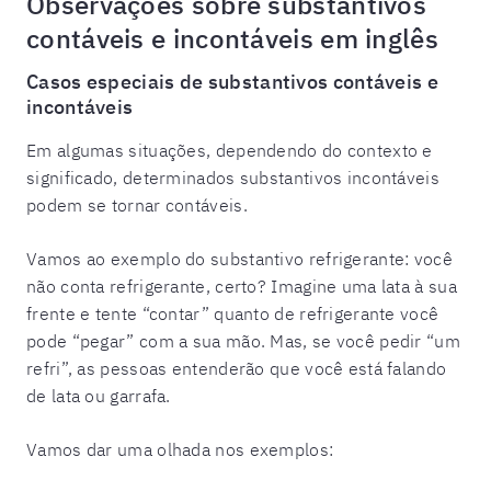
Observações sobre substantivos
contáveis e incontáveis em inglês
Casos especiais de substantivos contáveis e
incontáveis
Em algumas situações, dependendo do contexto e
significado, determinados substantivos incontáveis
podem se tornar contáveis.
Vamos ao exemplo do substantivo refrigerante: você
não conta refrigerante, certo? Imagine uma lata à sua
frente e tente “contar” quanto de refrigerante você
pode “pegar” com a sua mão. Mas, se você pedir “um
refri”, as pessoas entenderão que você está falando
de lata ou garrafa.
Vamos dar uma olhada nos exemplos: