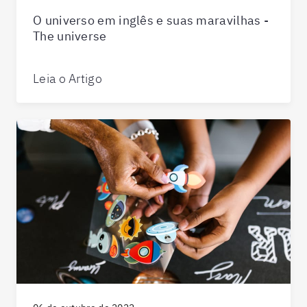
O universo em inglês e suas maravilhas -
The universe
Leia o Artigo