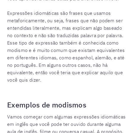
Expressões idiomáticas são frases que usamos
metaforicamente, ou seja, frases que não podem ser
entendidas literalmente, mas explicam algo baseado
no contexto e não são traduzidas palavra por palavra.
Esse tipo de expressão também é conhecida como
modismo e é muito comum que existam equivalentes
em diferentes idiomas, como espanhol, alemão, e até
no português. Em alguns outros casos, não há
equivalente, então você teria que explicar aquilo que
você quis dizer.
Exemplos de modismos
Vamos começar com algumas expressões idiomáticas
em inglês que você pode ter ouvido durante alguma
aula de inglês, filme ou conversa casual. A propósito,