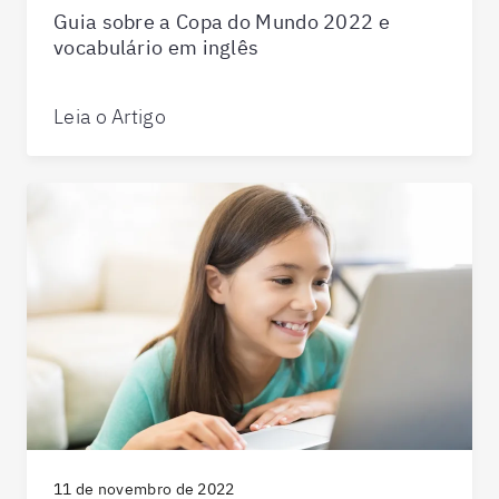
Guia sobre a Copa do Mundo 2022 e
vocabulário em inglês
Leia o Artigo
11 de novembro de 2022