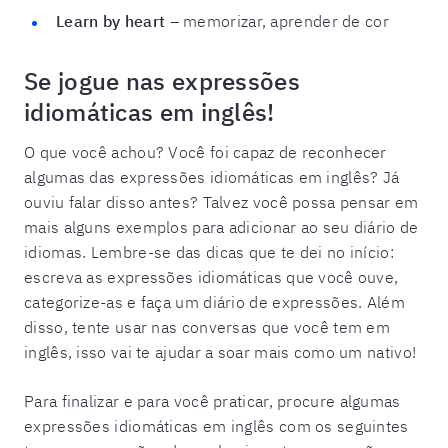
Learn by heart
– memorizar, aprender de cor
Se jogue nas expressões
idiomáticas em inglês!
O que você achou? Você foi capaz de reconhecer
algumas das expressões idiomáticas em inglês? Já
ouviu falar disso antes? Talvez você possa pensar em
mais alguns exemplos para adicionar ao seu diário de
idiomas. Lembre-se das dicas que te dei no início:
escreva as expressões idiomáticas que você ouve,
categorize-as e faça um diário de expressões. Além
disso, tente usar nas conversas que você tem em
inglês, isso vai te ajudar a soar mais como um nativo!
Para finalizar e para você praticar, procure algumas
expressões idiomáticas em inglês com os seguintes