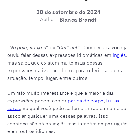
30 de setembro de 2024
Author:
Bianca Brandt
“
No pain, no gain
” ou “
Chill out
”. Com certeza você já
ouviu falar dessas expressões idiomáticas em
inglês
,
mas saiba que existem muito mais dessas
expressões nativas no idioma para referir-se a uma
situação, tempo, lugar, entre outros.
Um fato muito interessante é que a maioria das
expressões podem conter
partes do corpo
,
frutas
,
cores
, no qual você pode se lembrar rapidamente ao
associar qualquer uma dessas palavras. Isso
acontece não só no inglês mas também no português
e em outros idiomas.