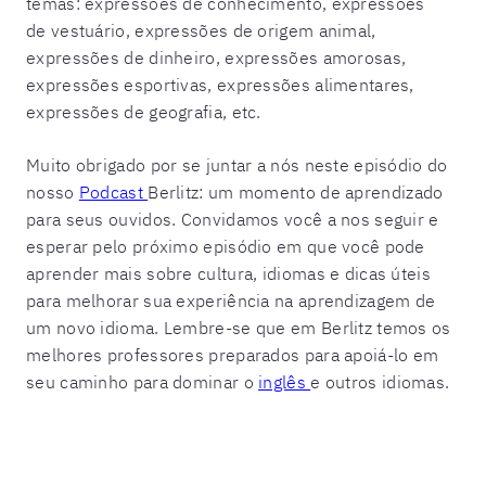
temas: expressões de conhecimento, expressões
de vestuário, expressões de origem animal,
expressões de dinheiro, expressões amorosas,
expressões esportivas, expressões alimentares,
expressões de geografia, etc.
Muito obrigado por se juntar a nós neste episódio do
nosso
Podcast
Berlitz: um momento de aprendizado
para seus ouvidos. Convidamos você a nos seguir e
esperar pelo próximo episódio em que você pode
aprender mais sobre cultura, idiomas e dicas úteis
para melhorar sua experiência na aprendizagem de
um novo idioma. Lembre-se que em Berlitz temos os
melhores professores preparados para apoiá-lo em
seu caminho para dominar o
inglês
e outros idiomas.