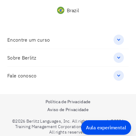
Brazil
Encontre um curso
Sobre Berlitz
Fale conosco
Política de Privacidade
Aviso de Privacidade
©2026 Berlitz Languages, Inc. All rights reserved. ©2026
Training Management Corporation. A Berlitz Company.
Aula experimental
All rights reserved.