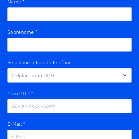
Nome
*
Sobrenome
*
Selecione o tipo de telefone
Com DDD
*
E-Mail
*