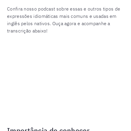
Confira nosso podcast sobre essas e outros tipos de
expressões idiomáticas mais comuns e usadas em
inglês pelos nativos. Ouça agora e acompanhe a
transcrição abaixo!
Importância de conhecer