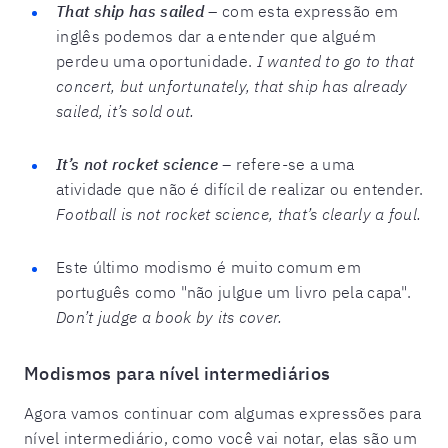
That ship has sailed
–
com esta expressão em
inglês podemos dar a entender que alguém
perdeu uma oportunidade.
I wanted to go to that
concert, but unfortunately, that ship has already
sailed, it’s sold out.
It’s not rocket science –
refere-se a uma
atividade que não é difícil de realizar ou entender.
Football is not rocket science, that’s clearly a foul.
Este último modismo é muito comum em
português como "não julgue um livro pela capa".
Don’t judge a book by its cover.
Modismos para nível intermediários
Agora vamos continuar com algumas expressões para
nível intermediário, como você vai notar, elas são um