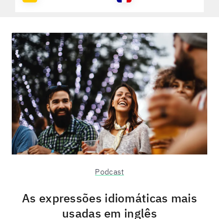
Podcast
As expressões idiomáticas mais
usadas em inglês