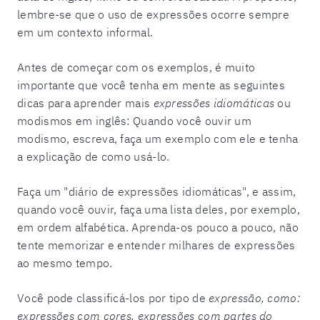
lembre-se que o uso de expressões ocorre sempre
em um contexto informal.
Antes de começar com os exemplos, é muito
importante que você tenha em mente as seguintes
dicas para aprender mais
expressões idiomáticas
ou
modismos em inglês: Quando você ouvir um
modismo, escreva, faça um exemplo com ele e tenha
a explicação de como usá-lo.
Faça um "diário de expressões idiomáticas", e assim,
quando você ouvir, faça uma lista deles, por exemplo,
em ordem alfabética. Aprenda-os pouco a pouco, não
tente memorizar e entender milhares de expressões
ao mesmo tempo.
Você pode classificá-los por tipo de
expressão, como:
expressões com cores, expressões com partes do