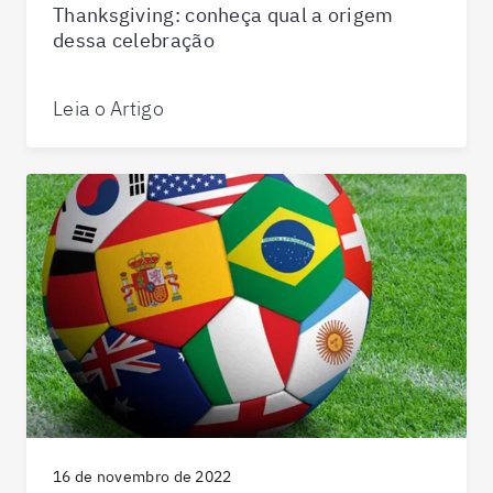
Thanksgiving: conheça qual a origem
dessa celebração
Leia o Artigo
16 de novembro de 2022