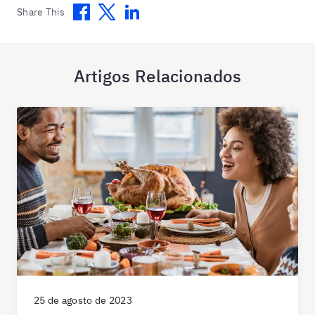
Facebook
Twitter
Linkedin
Share This
Artigos Relacionados
25 de agosto de 2023