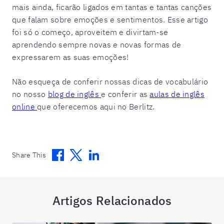
mais ainda, ficarão ligados em tantas e tantas canções
que falam sobre emoções e sentimentos. Esse artigo
foi só o começo, aproveitem e divirtam-se
aprendendo sempre novas e novas formas de
expressarem as suas emoções!
Não esqueça de conferir nossas dicas de vocabulário
no nosso
blog de inglês
e conferir as
aulas de inglês
online
que oferecemos aqui no Berlitz.
Facebook
Twitter
Linkedin
Share This
Artigos Relacionados