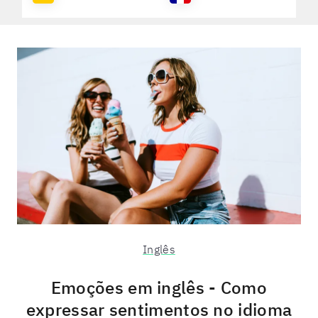
Inglês
Emoções em inglês - Como
expressar sentimentos no idioma