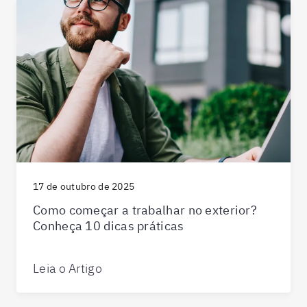
17 de outubro de 2025
Como começar a trabalhar no exterior?
Conheça 10 dicas práticas
Leia o Artigo