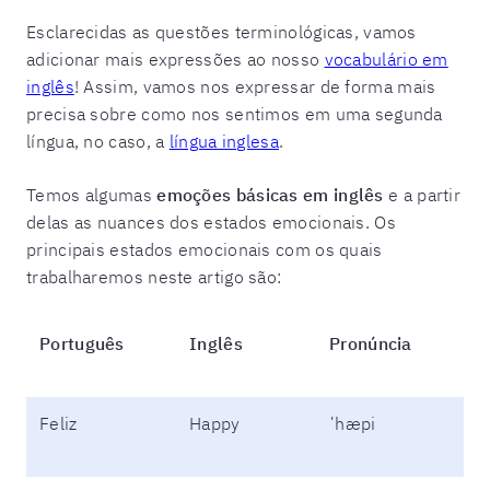
Esclarecidas as questões terminológicas, vamos
adicionar mais expressões ao nosso
vocabulário em
inglês
! Assim, vamos nos expressar de forma mais
precisa sobre como nos sentimos em uma segunda
língua, no caso, a
língua inglesa
.
Temos algumas
emoções básicas em inglês
e a partir
delas as nuances dos estados emocionais. Os
principais estados emocionais com os quais
trabalharemos neste artigo são:
Português
Inglês
Pronúncia
Feliz
Happy
ˈhæpi