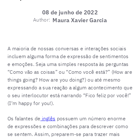
08 de junho de 2022
Author:
Maura Xavier Garcia
A maioria de nossas conversas e interações sociais
incluem alguma forma de expressão de sentimentos
e emoções. Seja uma simples resposta às perguntas
“Como vão as coisas” ou “Como você está?” (How are
things going? How are you doing?) ou até mesmo
expressando a sua reação a algum acontecimento que
o seu interlocutor está narrando “Fico feliz por você!”
(I‘m happy for you!).
Os falantes de
inglês
possuem um número enorme
de expressões e combinações para descrever como
se sentem. Assim, preparem-se para trazer mais