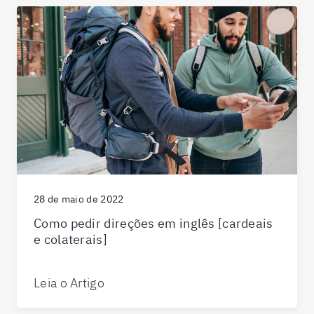
28 de maio de 2022
Como pedir direções em inglês [cardeais
e colaterais]
Leia o Artigo