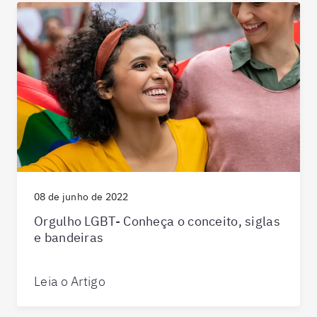
08 de junho de 2022
Orgulho LGBT- Conheça o conceito, siglas
e bandeiras
Leia o Artigo