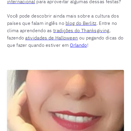
internacional
para aproveitar algumas dessas festas?
Você pode descobrir ainda mais sobre a cultura dos
países que falam inglês no
blog do Berlitz
.
Entre no
clima aprendendo as
tradições do Thanksgiving
,
fazendo
atividades de Halloween
ou pegando dicas do
que fazer quando estiver em
Orlando
!