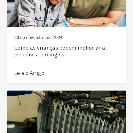
20 de novembro de 2024
Como as crianças podem melhorar a
pronúncia em inglês
Leia o Artigo