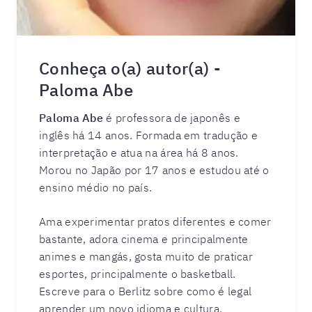
Conheça o(a) autor(a) -
Paloma Abe
Paloma Abe
é professora de japonês e
inglês há 14 anos. Formada em tradução e
interpretação e atua na área há 8 anos.
Morou no Japão por 17 anos e estudou até o
ensino médio no país.
Ama experimentar pratos diferentes e comer
bastante, adora cinema e principalmente
animes e mangás, gosta muito de praticar
esportes, principalmente o basketball.
Escreve para o Berlitz sobre como é legal
aprender um novo idioma e cultura.