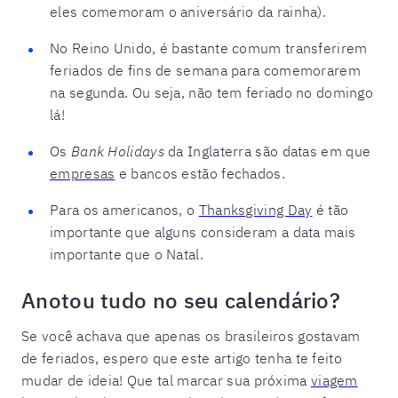
eles comemoram o aniversário da rainha).
No Reino Unido, é bastante comum transferirem
feriados de fins de semana para comemorarem
na segunda. Ou seja, não tem feriado no domingo
lá!
Os
Bank Holidays
da Inglaterra são datas em que
empresas
e bancos estão fechados.
Para os americanos, o
Thanksgiving Day
é tão
importante que alguns consideram a data mais
importante que o Natal.
Anotou tudo no seu calendário?
Se você achava que apenas os brasileiros gostavam
de feriados, espero que este artigo tenha te feito
mudar de ideia! Que tal marcar sua próxima
viagem