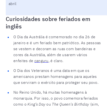
abril
Curiosidades sobre feriados em
inglês
O Dia da Austrália é comemorado no dia 26 de
janeiro e é um feriado bem patriótico. As pessoas
se vestem e decoram as ruas com bandeiras e
cores da Austrália, além de usarem vários
enfeites de
canguru
, é claro.
O Dia dos Veteranos é uma data em que os
americanos prestam homenagens para aqueles
que serviram o exército para proteger seu povo.
No Reino Unido, há muitas homenagens à
monarquia. Por isso, o povo comemora feriados
como o
King’s Day
ou
The Queen's Birthday
(sim,