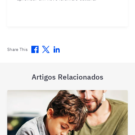
Facebook
Twitter
Linkedin
Share This
Artigos Relacionados