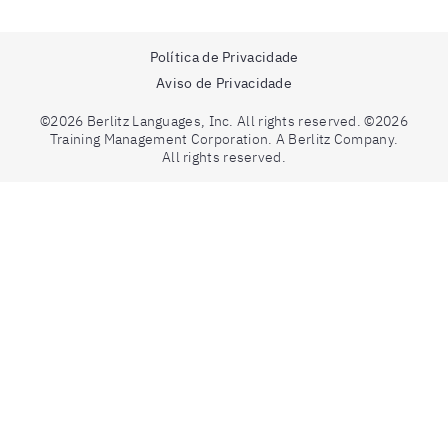
Política de Privacidade
Aviso de Privacidade
©2026 Berlitz Languages, Inc. All rights reserved. ©2026
Training Management Corporation. A Berlitz Company.
All rights reserved.