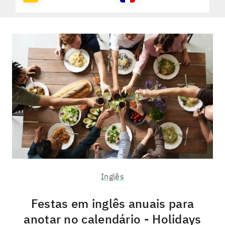
Inglês
Festas em inglês anuais para
anotar no calendário - Holidays