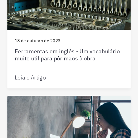
18 de outubro de 2023
Ferramentas em inglês - Um vocabulário
muito útil para pôr mãos à obra
Leia o Artigo