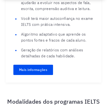
ajudarão a evoluir nos aspectos de fala,
escrita, compreensão auditiva e leitura.
Você terá maior
autoconfiança
no exame
IELTS com prática intensiva.
Algoritmo adaptativo
que aprende os
pontos fortes e fracos de cada aluno.
Geração de
relatórios com análises
detalhadas
de cada habilidade.
Mais informações
Modalidades dos programas IELTS