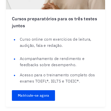
Cursos preparatórios para os três testes
juntos
Curso online com exercícios de leitura,
audição, fala e redação.
Acompanhamento de rendimento e
feedbacks sobre desempenho.
Acesso para o treinamento completo dos
exames TOEFL®, IELTS e TOEIC®.
Matricule-se agora