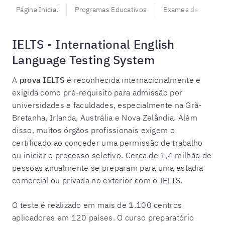
Página Inicial
Programas Educativos
Exames de proficiê
IELTS - International English
Language Testing System
A
prova IELTS
é reconhecida internacionalmente e
exigida como pré-requisito para admissão por
universidades e faculdades, especialmente na Grã-
Bretanha, Irlanda, Austrália e Nova Zelândia. Além
disso, muitos órgãos profissionais exigem o
certificado ao conceder uma permissão de trabalho
ou iniciar o processo seletivo. Cerca de 1,4 milhão de
pessoas anualmente se preparam para uma estadia
comercial ou privada no exterior com o IELTS.
O teste é realizado em mais de 1.100 centros
aplicadores em 120 países. O
curso preparatório