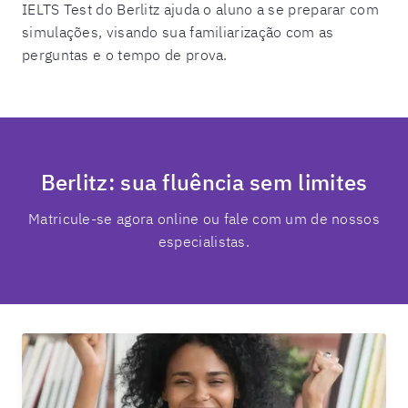
IELTS Test
do Berlitz ajuda o aluno a se preparar com
simulações, visando sua familiarização com as
perguntas e o tempo de prova.
Berlitz: sua fluência sem limites
Matricule-se agora online ou fale com um de nossos
especialistas.