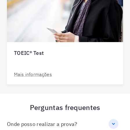
TOEIC® Test
Mais informações
Perguntas frequentes
Onde posso realizar a prova?