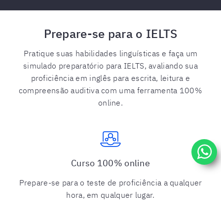
Prepare-se para o IELTS
Pratique suas habilidades linguísticas e faça um
simulado preparatório para IELTS, avaliando sua
proficiência em inglês para escrita, leitura e
compreensão auditiva com uma ferramenta 100%
online.
Curso 100% online
Prepare-se para o teste de proficiência a qualquer
hora, em qualquer lugar.