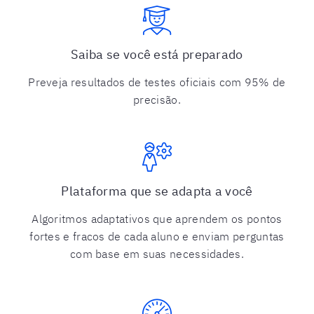
Saiba se você está preparado
Preveja resultados de testes oficiais com 95% de
precisão.
Plataforma que se adapta a você
Algoritmos adaptativos que aprendem os pontos
fortes e fracos de cada aluno e enviam perguntas
com base em suas necessidades.