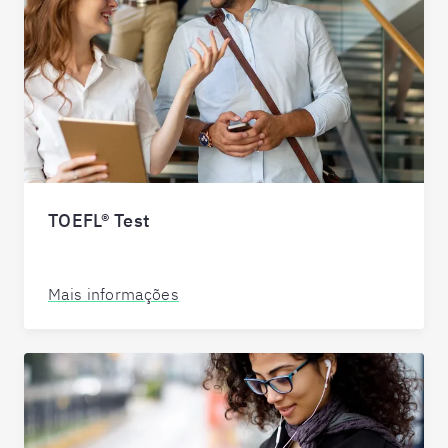
TOEFL® Test
Mais informações