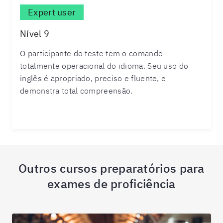
Expert user
Nível 9
O participante do teste tem o comando
totalmente operacional do idioma. Seu uso do
inglês é apropriado, preciso e fluente, e
demonstra total compreensão.
Outros cursos preparatórios para
exames de proficiência