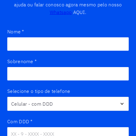
ajuda ou falar conosco agora mesmo pelo nosso
Whatsapp
AQUI.
Nome
*
Sobrenome
*
Selecione o tipo de telefone
Com DDD
*