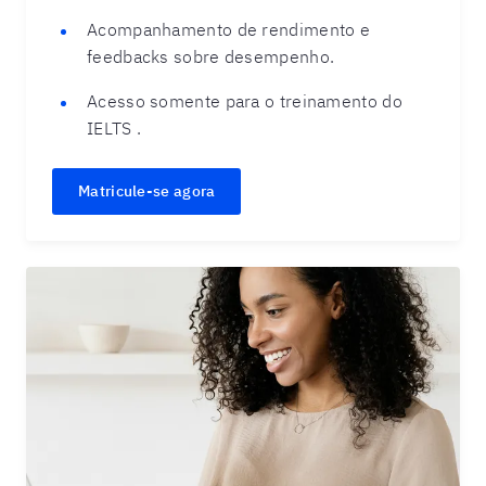
Acompanhamento de rendimento e
feedbacks sobre desempenho.
Acesso somente para o treinamento do
IELTS .
Matricule-se agora