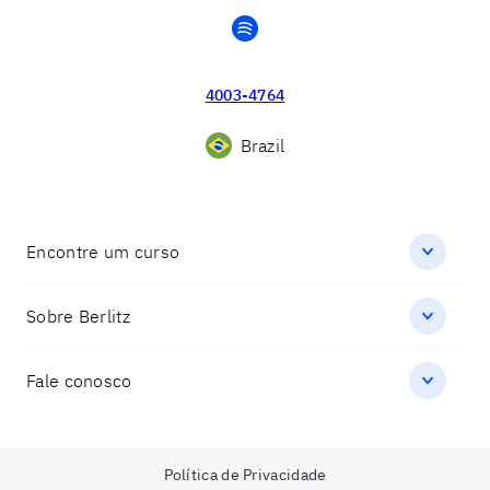
spotify
4003-4764
Brazil
Encontre um curso
Sobre Berlitz
Fale conosco
Política de Privacidade