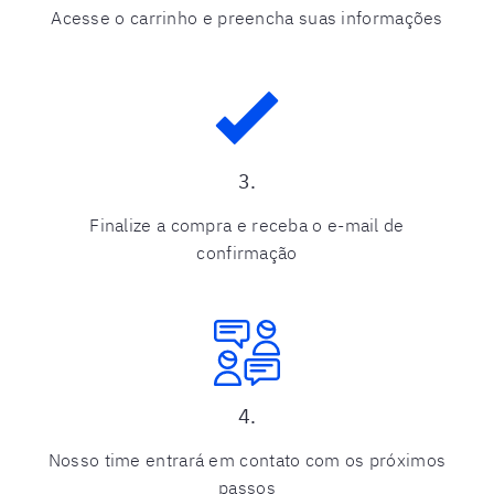
Acesse o carrinho e preencha suas informações
3.
Finalize a compra e receba o e-mail de
confirmação
4.
Nosso time entrará em contato com os próximos
passos