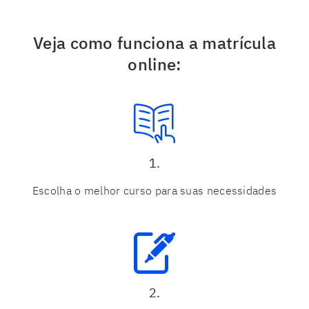
Veja como funciona a matrícula
online:
1.
Escolha o melhor curso para suas necessidades
2.