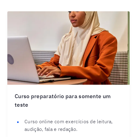
Curso preparatório para somente um
teste
Curso online com exercícios de leitura,
audição, fala e redação.